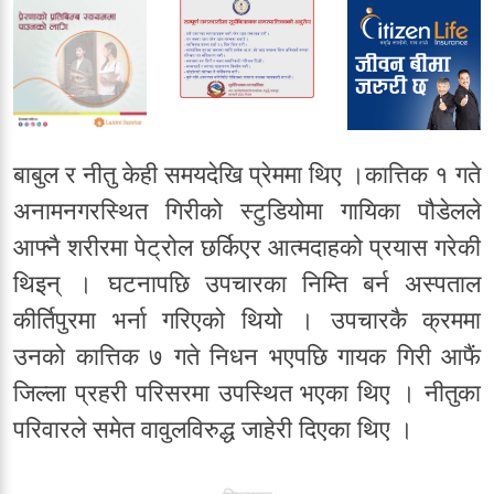
बाबुल र नीतु केही समयदेखि प्रेममा थिए ।कात्तिक १ गते
अनामनगरस्थित गिरीको स्टुडियोमा गायिका पौडेलले
आफ्नै शरीरमा पेट्रोल छर्किएर आत्मदाहको प्रयास गरेकी
थिइन् । घटनापछि उपचारका निम्ति बर्न अस्पताल
कीर्तिपुरमा भर्ना गरिएको थियो । उपचारकै क्रममा
उनको कात्तिक ७ गते निधन भएपछि गायक गिरी आफैं
जिल्ला प्रहरी परिसरमा उपस्थित भएका थिए । नीतुका
परिवारले समेत वावुलविरुद्ध जाहेरी दिएका थिए ।