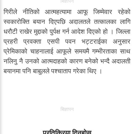
बिज्ञापन
गिरीले नीतिको आत्महत्यामा आफू जिम्मेवार रहेको
स्वकारोक्ति बयान दिएपछि अदालतले तत्कालका लागि
धरौटी राखेर मुद्दाको पुर्पक्ष गर्न आदेश दिएको हो । जिल्ला
प्रहरी प्रवक्ता एसपी पवन भट्टराईका अनुसार
प्रेमिकाको चाहनालाई आफूले समयमै गम्भीरताका साथ
नलिनु नै उनको आत्मदाहको कारण बनेको भन्दै अदालती
बयानमा पनि बाबुलले पश्चाताप गरेका थिए ।
बिज्ञापन
प्रतिक्रिया दिनूहोस्