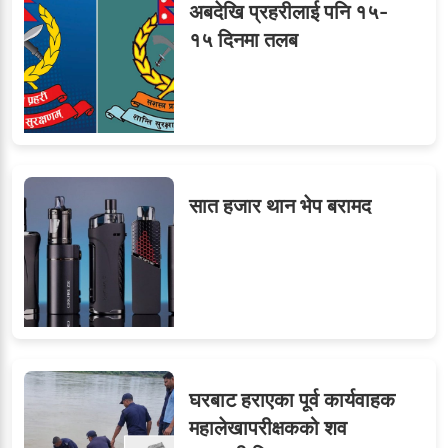
अबदेखि प्रहरीलाई पनि १५-
१५ दिनमा तलब
सात हजार थान भेप बरामद
घरबाट हराएका पूर्व कार्यवाहक
महालेखापरीक्षकको शव