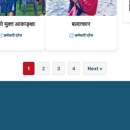
 मुक्त आकाङ्क्षा
बलात्कार
कर्मचारी प्रेस
कर्मचारी प्रेस
1
2
3
4
Next »