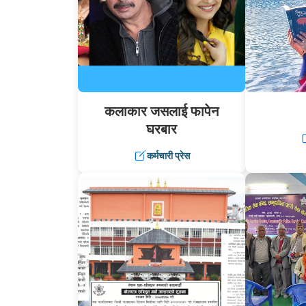
कलाकार जसलाई फापेन
घरबार
कर्मचारी प्रेस