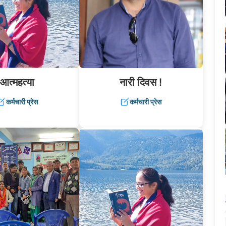
आत्महत्या
नारी दिवस !
कर्मचारी प्रेस
कर्मचारी प्रेस