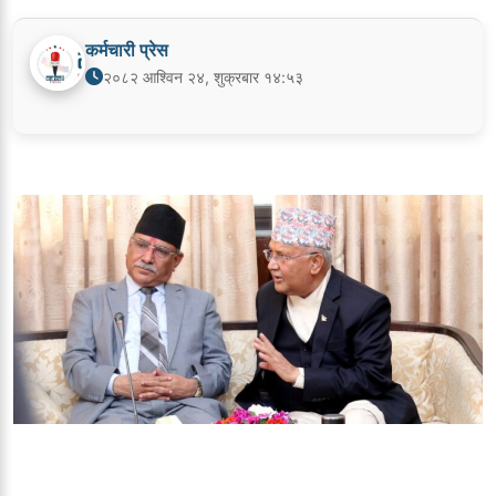
कर्मचारी प्रेस
२०८२ आश्विन २४, शुक्रबार १४:५३