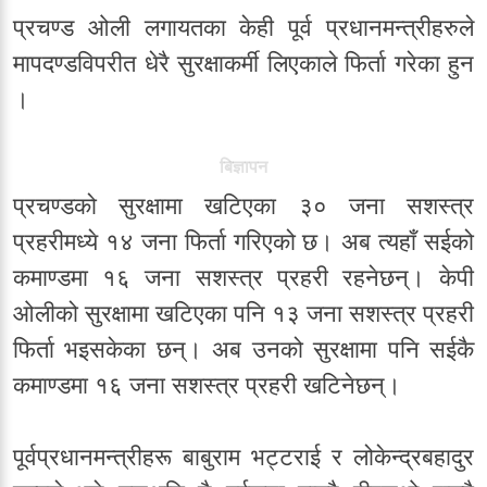
प्रचण्ड ओली लगायतका केही पूर्व प्रधानमन्त्रीहरुले
मापदण्डविपरीत धेरै सुरक्षाकर्मी लिएकाले फिर्ता गरेका हुन
।
बिज्ञापन
प्रचण्डको सुरक्षामा खटिएका ३० जना सशस्त्र
प्रहरीमध्ये १४ जना फिर्ता गरिएको छ। अब त्यहाँ सईको
कमाण्डमा १६ जना सशस्त्र प्रहरी रहनेछन्। केपी
ओलीको सुरक्षामा खटिएका पनि १३ जना सशस्त्र प्रहरी
फिर्ता भइसकेका छन्। अब उनको सुरक्षामा पनि सईकै
कमाण्डमा १६ जना सशस्त्र प्रहरी खटिनेछन्।
पूर्वप्रधानमन्त्रीहरू बाबुराम भट्टराई र लोकेन्द्रबहादुर