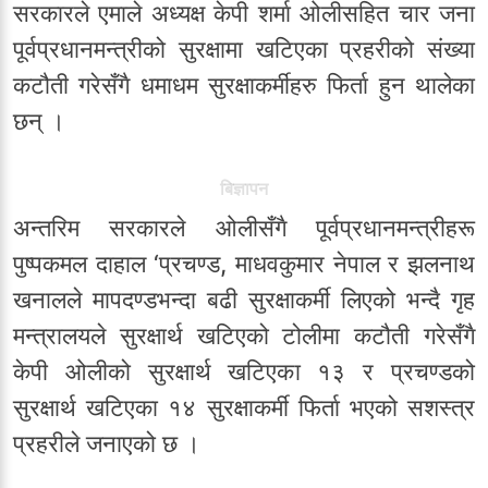
सरकारले एमाले अध्यक्ष केपी शर्मा ओलीसहित चार जना
पूर्वप्रधानमन्त्रीको सुरक्षामा खटिएका प्रहरीको संख्या
कटौती गरेसँगै धमाधम सुरक्षाकर्मीहरु फिर्ता हुन थालेका
छन् ।
बिज्ञापन
अन्तरिम सरकारले ओलीसँगै पूर्वप्रधानमन्त्रीहरू
पुष्पकमल दाहाल ‘प्रचण्ड, माधवकुमार नेपाल र झलनाथ
खनालले मापदण्डभन्दा बढी सुरक्षाकर्मी लिएको भन्दै गृह
मन्त्रालयले सुरक्षार्थ खटिएको टोलीमा कटौती गरेसँगै
केपी ओलीको सुरक्षार्थ खटिएका १३ र प्रचण्डको
सुरक्षार्थ खटिएका १४ सुरक्षाकर्मी फिर्ता भएको सशस्त्र
प्रहरीले जनाएको छ ।