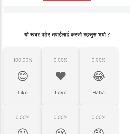
यो खबर पढेर तपाईलाई कस्तो महसुस भयो ?
100.00%
0.00%
0.00%
😊
❤️
😂
Like
Love
Haha
0.00%
0.00%
0.00%
😮
😢
😡