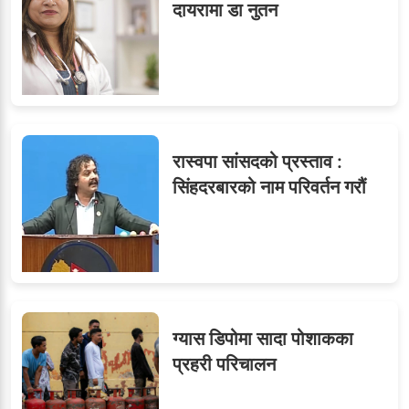
दायरामा डा नुतन
रास्वपा सांसदको प्रस्ताव :
सिंहदरबारको नाम परिवर्तन गरौं
ग्यास डिपोमा सादा पोशाकका
प्रहरी परिचालन