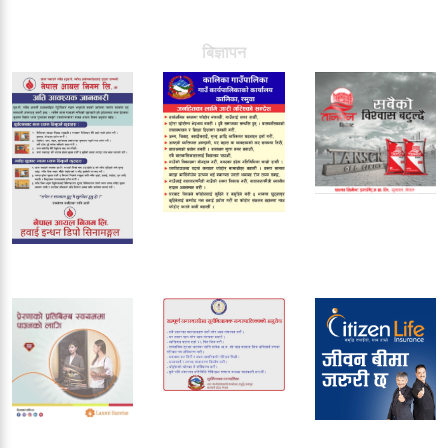
बिज्ञापन