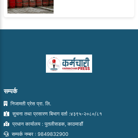
सम्पर्क
निजामती प्रेस प्रा. लि.
सुचना तथा प्रसारण बिभाग दर्ता :४३९५-२०८०/८१
प्रधान कार्यालय : पुतलीसडक, काठमाडौं
सम्पर्क नम्बर : 9849832900