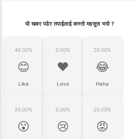
यो खबर पढेर तपाईलाई कस्तो महसुस भयो ?
40.00%
0.00%
20.00%
😊
❤️
😂
Like
Love
Haha
20.00%
0.00%
20.00%
😮
😢
😡