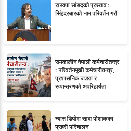
रास्वपा सांसदको प्रस्ताव :
सिंहदरबारको नाम परिवर्तन गरौं
समकालीन नेपाली कर्मचारीतन्त्र
: परिवर्तनमुखी कर्मचारीतन्त्र,
प्रशासनिक जडता र
रूपान्तरणको अपरिहार्यता
ग्यास डिपोमा सादा पोशाकका
प्रहरी परिचालन