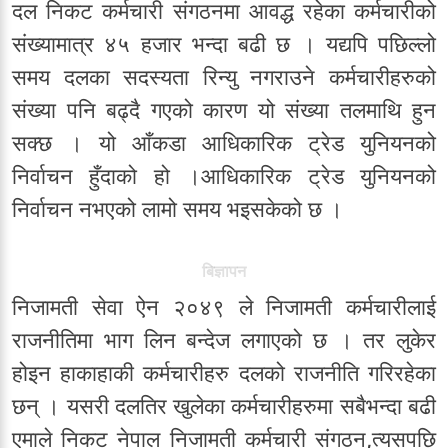
दल निकट कर्मचारी संगठनमा आवद्ध रहेका कर्मचारीको
संख्यामात्र ४५ हजार भन्दा बढी छ । यद्यपि पछिल्लो
समय दलका सदस्यता रिन्यु नगराउने कर्मचारीहरुको
संख्या पनि बढ्दै गएको कारण यो संख्या तलमाथि हुन
सक्छ । यो आँकडा आधिकारिक ट्रेड युनियनको
निर्वाचन हुँदाको हो ।आधिकारिक ट्रेड युनियनको
निर्वाचन नभएको लामो समय भइसकेको छ ।
बिज्ञापन
निजामती सेवा ऐन २०४९ ले निजामती कर्मचारीलाई
राजनीतिमा भाग लिन बन्देज लगाएको छ । तर लुकेर
होइन हाकाहाकी कर्मचारीहरु दलको राजनीति गरिरहेका
छन् । यसरी दलतिर खुलेका कर्मचारीहरुमा सबैभन्दा बढी
एमाले निकट नेपाल निजामती कर्मचारी संगठन,त्यसपछि