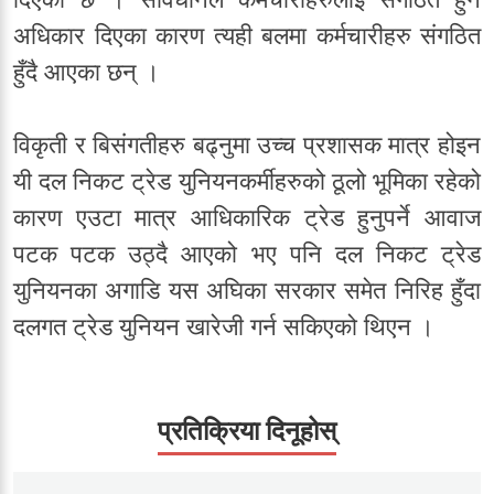
अधिकार दिएका कारण त्यही बलमा कर्मचारीहरु संगठित
हुँदै आएका छन् ।
विकृती र बिसंगतीहरु बढ्नुमा उच्च प्रशासक मात्र होइन
यी दल निकट ट्रेड युनियनकर्मीहरुको ठूलो भूमिका रहेको
कारण एउटा मात्र आधिकारिक ट्रेड हुनुपर्ने आवाज
पटक पटक उठ्दै आएको भए पनि दल निकट ट्रेड
युनियनका अगाडि यस अघिका सरकार समेत निरिह हुँदा
दलगत ट्रेड युनियन खारेजी गर्न सकिएको थिएन ।
प्रतिक्रिया दिनूहोस्