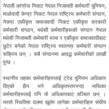
नेपाली कांग्रेस निकट नेपाल निजामती कर्मचारी युनियन,
माओवादी केन्द्र निकट नेपाल राष्ट्रिय कर्मचारी संगठन,
नेकपा एकीकृत समाजवादी निकट एकीकृत सरकारी
कर्मचारी संगठन, मधेसी कर्मचारीहरूको संगठन नेपाल
मधेसी निजामती कर्मचारी मञ्च र एकीकृत समाजवादीबाट
छुटेर बनेको नेपाल राष्ट्रिय स्वतन्त्र कर्मचारी संगठन
सक्रिय छन् । सबै संगठनमा आवद्ध कर्मचारीको लाखौं
पुग्छ ।
स्थानीय तहका कर्मचारीहरुलाई ट्रेड युनियन अधिकार
दिएको छैन भने अधिकृतस्तरभन्दा माथिका
कर्मचारीहरुलाई पनि यो अधिकारबाट बञ्चित छन् ।
यस्तो स्थितिमा दलमा खुलेर लागेका कर्मचारीहरु संघीय