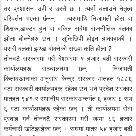
तर प्रशासन उही र उस्तै छ । त्यहाँ चलाउने नेतृत्व
परिवर्तन भएका छैनन् । त्यसमाथि निजामती होस वा
शिक्षक,डाक्टर हुन वा वकिल सबैमा राजनीतिक दलका
झोला बोक्नेहरु छन् । लुकिछिपी होइन हाकाहाकी ।
यसरी दलको झण्डा बोक्नेको सख्या कति होला ?
तीनवटै सरकारमा गरी देशभरमा ९ हजार बढी सरकारी
कार्यालयहरू सञ्चालनमा छन् । निजामती
किताबखानाका अनुसार केन्द्र सरकार मातहत १८८६
वटा सरकारी कार्यालयहरू रहेका छन् भने प्रदेश सरकार
मातहत ९४१ र स्थानीय सरकारअन्तर्गत ६ हजार ६ सय
६ वटा कार्यालयहरू रहेका छन् । ती कार्यालयमा सेवा
प्रवाह गर्न तीनवटै सरकारमा गरी जम्मा ८६ हजार
कर्मचारी खटिइरहेका छन् । संघमा मात्र ५४ हजार बढी