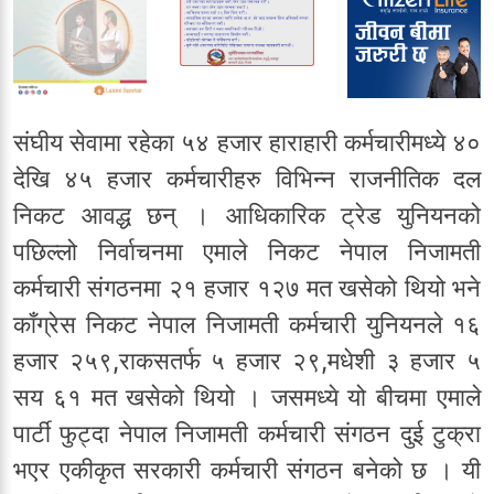
संघीय सेवामा रहेका ५४ हजार हाराहारी कर्मचारीमध्ये ४०
देखि ४५ हजार कर्मचारीहरु विभिन्न राजनीतिक दल
निकट आवद्ध छन् । आधिकारिक ट्रेड युनियनको
पछिल्लो निर्वाचनमा एमाले निकट नेपाल निजामती
कर्मचारी संगठनमा २१ हजार १२७ मत खसेको थियो भने
काँग्रेस निकट नेपाल निजामती कर्मचारी युनियनले १६
हजार २५९,राकसतर्फ ५ हजार २९,मधेशी ३ हजार ५
सय ६१ मत खसेको थियो । जसमध्ये यो बीचमा एमाले
पार्टी फुट्दा नेपाल निजामती कर्मचारी संगठन दुई टुक्रा
भएर एकीकृत सरकारी कर्मचारी संगठन बनेको छ । यी