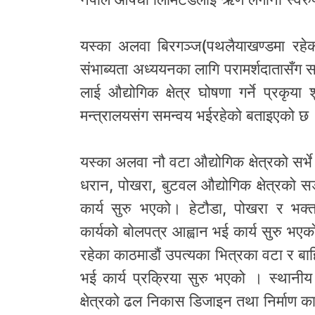
यस्का अलवा बिरगञ्ज(पथलैयाखण्डमा रहेका
संभाब्यता अध्ययनका लागि परामर्शदातासँग 
लाई औद्योगिक क्षेत्र घोषणा गर्ने प्रकृय
मन्त्रालयसंग समन्वय भईरहेको बताइएको छ
यस्का अलवा नौ वटा औद्योगिक क्षेत्रको सर्भ
धरान, पोखरा, बुटवल औद्योगिक क्षेत्रको 
कार्य सुरु भएको। हेटौडा, पोखरा र भक्तपु
कार्यको बोलपत्र आह्वान भई कार्य सुरु भएको
रहेका काठमाडौं उपत्यका भित्रका वटा र ब
भई कार्य प्रक्रिया सुरु भएको । स्थानीय
क्षेत्रको ढल निकास डिजाइन तथा निर्माण क