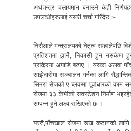
अर्थतन्त्र चलायमान बनाउने केही निर्
उपलव्धीहरुलाई यसरी चर्चा गरिँदैछ :-
निरौलाले मन्त्रालयको नेतृत्व सम्हालेपछि
प्रतिशतमा झार्ने, निकासी हुन नसकेमा 
प्रक्रिया अगाडि बढाए । यस्का अलवा पाँ
साझेदारीमा सञ्चालन गर्नका लागि सैद्धान्त
सिमरा सेजको ए ब्लकमा पूर्वाधारको काम सम
सेजमा ३३ केभीको सवस्टेशन निर्माण भइरहे
सम्पन्न हुने लक्ष्य राखिएको छ ।
यस्तै,पाँचखाल सेजमा रूख कटानको लागि 