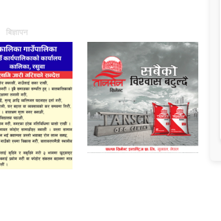
बिज्ञापन