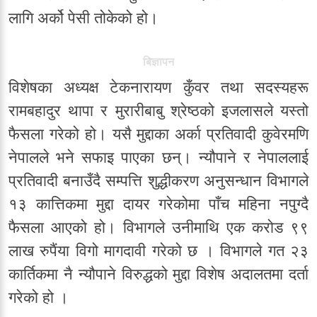
लागि अर्को पेसी तोकेको हो।
बिज्ञापन
विशेषका अध्यक्ष टेकनारायण कुँवर तथा सदस्यहरू
रामबहादुर थापा र मुरारीबाबु श्रेष्ठको इजलासले यस्तो
फैसला गरेको हो। यसै मुद्दाका अर्का प्रतिवादी कुवेरमणि
नेपालले भने सफाइ पाएका छन्। न्यौपाने र नेपाललाई
प्रतिवादी बनाउँदै सम्पत्ति शुद्धीकरण अनुसन्धान विभागले
१३ कात्तिकमा मुद्दा दायर गरेकोमा पाँच महिना नपुग्दै
फैसला आएको हो। विभागले उनीमाथि एक करोड ९९
लाख रुपैंया विगो मागदावी गरेको छ । विभागले गत २३
कार्तिकमा नै न्यौपाने विरुद्धको मुद्दा विशेष अदालतमा दर्ता
गरेको हो ।