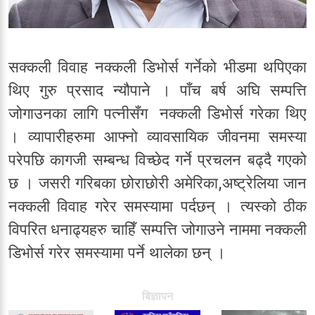
सक्कली विवाह नक्कली डिभोर्स गर्नेको भीडमा थपिएका
थिए गुरु प्रसाद न्यौपाने । पाँच बर्ष अघि सम्पत्ति
जोगाउनका लागि पत्नीसँग नक्कली डिभोर्स गरेका थिए
। व्यापारीहरुमा आफ्नो व्यावसायिक जीवनमा समस्या
परेपछि कागजी सम्बन्ध विच्छेद गर्ने प्रचलन बढ्दै गएको
छ । जसरी गरिबका छोराछोरी अमेरिका,अष्ट्रेलिया जान
नक्कली विवाह गरेर समस्यामा पर्दछन् । त्यस्को ठीक
विपरित धनाढ्यहरु चाहिँ सम्पत्ति जोगाउने नाममा नक्कली
डिभोर्स गरेर समस्यामा पर्ने थालेका छन् ।
बिज्ञापन