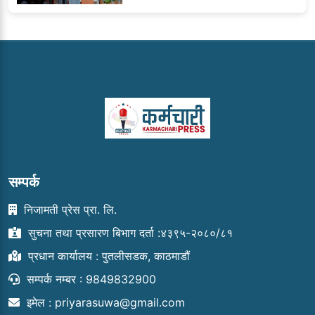
सम्पर्क
निजामती प्रेस प्रा. लि.
सुचना तथा प्रसारण बिभाग दर्ता :४३९५-२०८०/८१
प्रधान कार्यालय : पुतलीसडक, काठमाडौं
सम्पर्क नम्बर : 9849832900
इमेल :
priyarasuwa@gmail.com