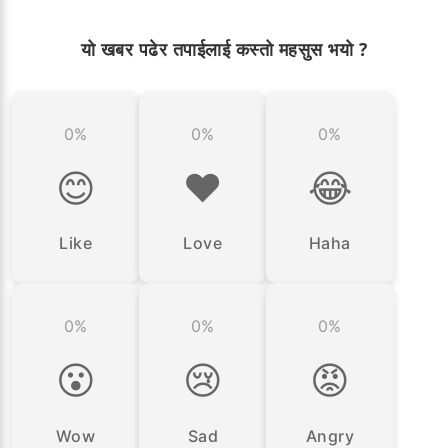
यो खबर पढेर तपाईलाई कस्तो महसुस भयो ?
0%
0%
0%
😊
❤️
😂
Like
Love
Haha
0%
0%
0%
😮
😢
😡
Wow
Sad
Angry