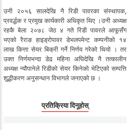
उनी २०५६ सालदेखि नै रिडी पावरका संस्थापक,
प्रवर्द्धक र प्रमुख कार्यकारी अधिकृत थिए ।उनी अध्यक्ष
रहकै बेला २०७८ जेठ ४ गते रिडी पावरले आफूसँग
भएको रैराङ हाइड्रोपावर डेभलपमेन्ट कम्पनीको १४
लाख कित्ता सेयर बिक्री गर्ने निर्णय गरेको थियो । तर
उक्त निर्णयभन्दा डेढ महिना अघिदेखि नै तत्कालीन
अध्यक्ष न्यौपानेले रिडीको सेयर किनेको भेटिएको सम्पत्ति
शुद्धीकरण अनुसन्धान विभागले जनाएको छ ।
प्रतिक्रिया दिनूहोस्