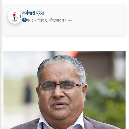
कर्मचारी प्रेस
२०८० चैत्र ६, मंगलवार १९:००