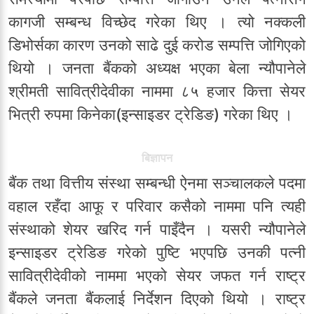
कागजी सम्बन्ध विच्छेद गरेका थिए । त्यो नक्कली
डिभोर्सका कारण उनको साढे दुई करोड सम्पत्ति जोगिएको
थियो । जनता बैंकको अध्यक्ष भएका बेला न्यौपानेले
श्रीमती सावित्रीदेवीका नाममा ८५ हजार कित्ता सेयर
भित्री रुपमा किनेका(इन्साइडर ट्रेडिङ) गरेका थिए ।
बिज्ञापन
बैंक तथा वित्तीय संस्था सम्बन्धी ऐनमा सञ्चालकले पदमा
वहाल रहँदा आफू र परिवार कसैको नाममा पनि त्यही
संस्थाको शेयर खरिद गर्न पाइँदैन । यसरी न्यौपानेले
इन्साइडर ट्रेडिङ गरेको पुष्टि भएपछि उनकी पत्नी
सावित्रीदेवीको नाममा भएको सेयर जफत गर्न राष्ट्र
बैंकले जनता बैंकलाई निर्देशन दिएको थियो । राष्ट्र