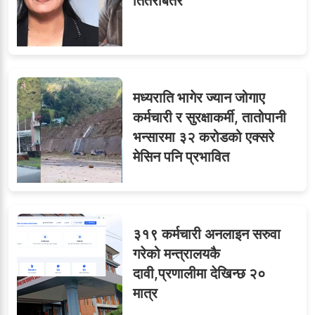
तितरबितर
मध्यराति भागेर ज्यान जोगाए
कर्मचारी र सुरक्षाकर्मी, तातोपानी
भन्सारमा ३२ करोडको एक्सरे
मेसिन पनि प्रभावित
३१९ कर्मचारी अनलाइन सरुवा
गरेको मन्त्रालयकै
दावी,प्रणालीमा देखिन्छ २०
मात्र