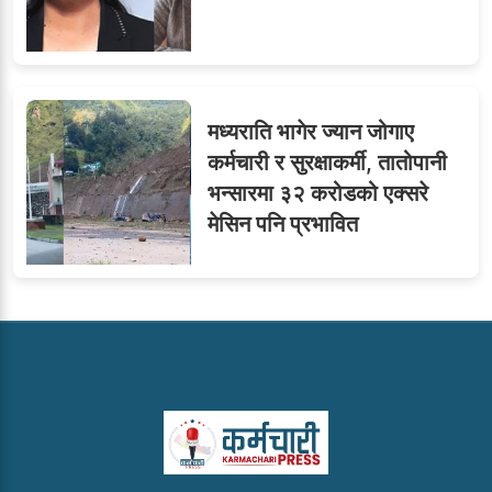
मध्यराति भागेर ज्यान जोगाए
कर्मचारी र सुरक्षाकर्मी, तातोपानी
भन्सारमा ३२ करोडको एक्सरे
मेसिन पनि प्रभावित