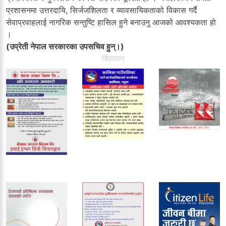
प्रशासनमा उत्तरदायि, सिर्जजशिलता र व्यावसायिकताको विकास गर्दै
सेवाप्रवाहलाई नागरिक सन्तुष्टि हासिल हुने बनाउनु आजको आवश्यकता हो
।
(उप्रेती नेपाल सरकारका उपसचिव हुन्।)
बिज्ञापन