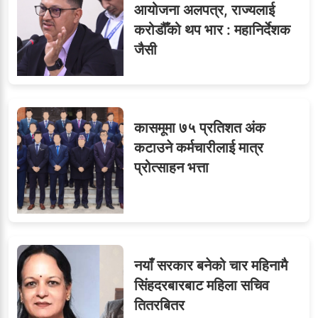
आयोजना अलपत्र, राज्यलाई
करोडौँको थप भार : महानिर्देशक
जैसी
कासमूमा ७५ प्रतिशत अंक
कटाउने कर्मचारीलाई मात्र
प्रोत्साहन भत्ता
नयाँ सरकार बनेको चार महिनामै
सिंहदरबारबाट महिला सचिव
तितरबितर