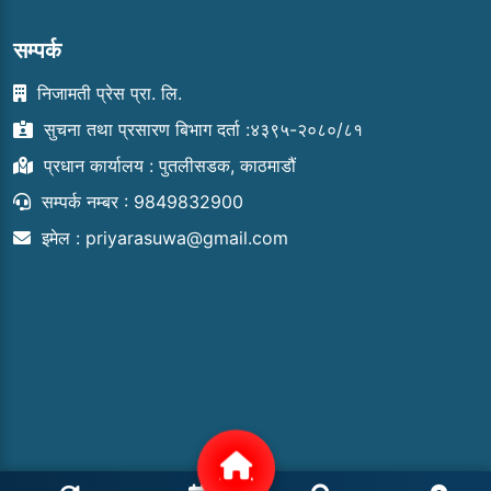
सम्पर्क
निजामती प्रेस प्रा. लि.
सुचना तथा प्रसारण बिभाग दर्ता :४३९५-२०८०/८१
प्रधान कार्यालय : पुतलीसडक, काठमाडौं
सम्पर्क नम्बर : 9849832900
इमेल :
priyarasuwa@gmail.com