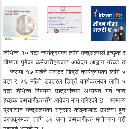
विभिन्न १० वटा कार्यक्रमका लागि मन्त्रालयले इच्छुक र
योग्यता पुगेका कर्मचारीहरुबाट आवेदन आह्वान गरेको छ
। जसमा १७ महिने मास्टर डिग्री कार्यक्रमका लागि ५
वटा र ३६ महिने डक्टरल डिग्री कार्यक्रमका लागि ५
वटा विभिन्न बिषयमा छात्रवृत्तिमा अध्ययन गर्न जान
इच्छुक कर्मचारीहरुसँग आवेदन माग गरिएको छ ।सामान्य
प्रशासन मन्त्रालयका अनुसार कोइकाबाट उपलव्ध हुने
कार्यक्रमका लागि ३६ जना कर्मचारीहरु मनोनयन गरी
पठाइने भएको छ ।