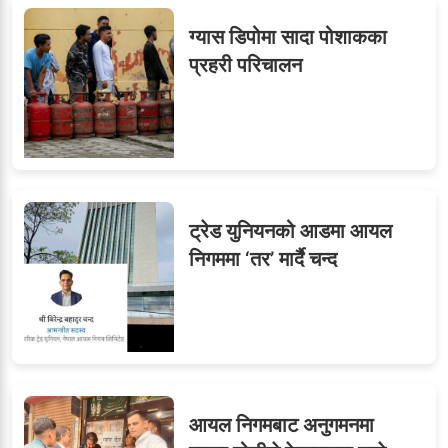
ग्यास डिपोमा सादा पोशाकका
प्रहरी परिचालन
ट्रेड युनियनको आडमा आयल
निगममा ‘तर’ मार्दै चन्द
आयल निगमबाट अनुगमनमा