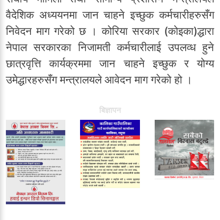
वैदेशिक अध्ययनमा जान चाहने इच्छुक कर्मचारीहरुसँग
निवेदन माग गरेको छ । कोरिया सरकार (कोइका)द्धारा
नेपाल सरकारका निजामती कर्मचारीलाई उपलव्ध हुने
छात्रवृत्ति कार्यक्रममा जान चाहने इच्छुक र योग्य
उमेद्धारहरुसँग मन्त्रालयले आवेदन माग गरेको हो ।
बिज्ञापन