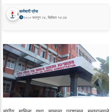
कर्मचारी प्रेस
२०८० फाल्गुन २४, बिहीबार १४:३७
संघीय मामिला तथा सामान्य प्रशासन मन्त्रालयले