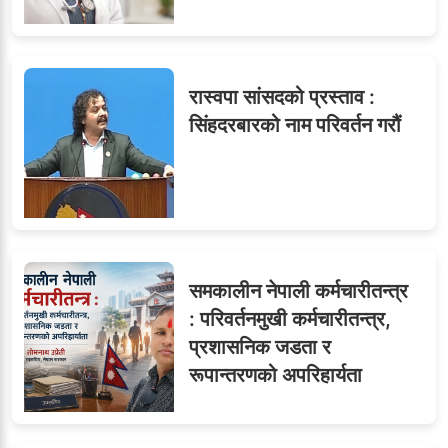
रास्वपा सांसदको प्रस्ताव :
सिंहदरबारको नाम परिवर्तन गरौं
समकालीन नेपाली कर्मचारीतन्त्र
: परिवर्तनमुखी कर्मचारीतन्त्र,
प्रशासनिक जडता र
रूपान्तरणको अपरिहार्यता