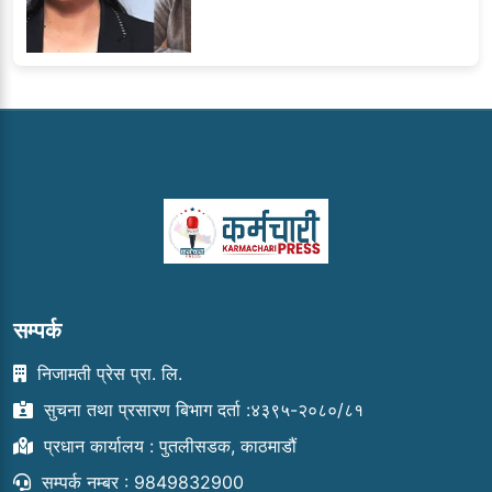
सम्पर्क
निजामती प्रेस प्रा. लि.
सुचना तथा प्रसारण बिभाग दर्ता :४३९५-२०८०/८१
प्रधान कार्यालय : पुतलीसडक, काठमाडौं
सम्पर्क नम्बर : 9849832900