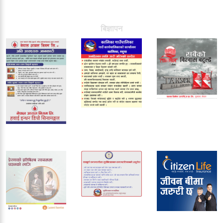
बिज्ञापन