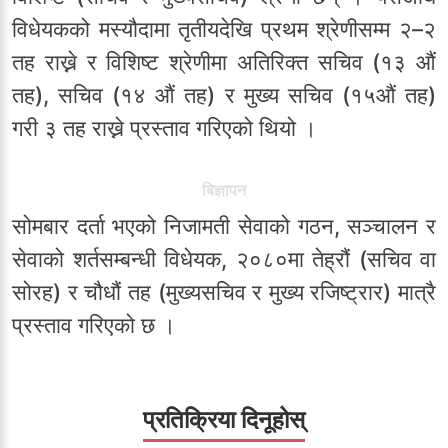
विधेयकको मस्यौदामा तृतीयदेखि प्रथम श्रेणीसम्म २–२
तह राख्ने र विशिष्ट श्रेणीमा अतिरिक्त सचिव (१३ औं
तह), सचिव (१४ औं तह) र मुख्य सचिव (१५औं तह)
गरी ३ तह राख्ने प्रस्ताव गरिएको थियो ।
बिज्ञापन
सोमबार दर्ता भएको निजामती सेवाको गठन, सञ्चालन र
सेवाको शर्तसम्बन्धी विधेयक, २०८०मा तेह्रौं (सचिव वा
सोरह) र चौधौं तह (मुख्यसचिव र मुख्य रजिष्ट्रार) मात्रै
प्रस्ताव गरिएको छ ।
प्रतिक्रिया दिनूहोस्