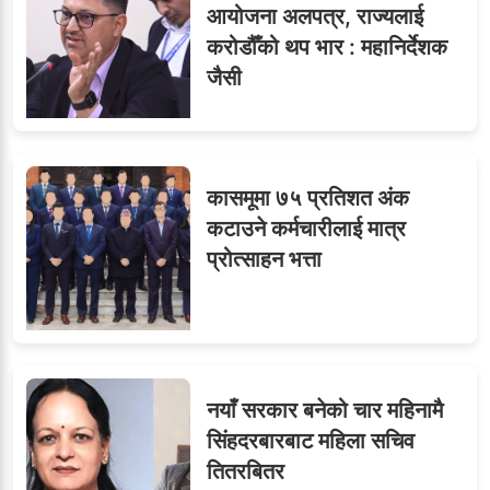
आयोजना अलपत्र, राज्यलाई
करोडौँको थप भार : महानिर्देशक
जैसी
कासमूमा ७५ प्रतिशत अंक
कटाउने कर्मचारीलाई मात्र
प्रोत्साहन भत्ता
नयाँ सरकार बनेको चार महिनामै
सिंहदरबारबाट महिला सचिव
तितरबितर