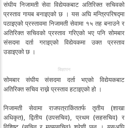
संघीय निजामती सेवा विद्येयकबाट अतिरिक्त सचिवको
प्रस्ताव गायब बनाइएको छ । यस अघि मन्त्रिपरिषद्मा
पठाइएको प्रस्तावमा निजामती सेवामा १५ तह बनाउने र
अतिरिक्त सचिवको प्रस्ताव गरिएको भए पनि सोमबार
संसदमा दर्ता गराइएको विद्येयकमा उक्त प्रस्ताव
उडाइएको छ ।
बिज्ञापन
सोमबार संघीय संसदमा दर्ता भएको विद्येयकबाट
अतिरिक्त सचिव राख्ने प्रस्ताव हटाइएको हो ।
निजामती सेवामा राजपत्राकिंततर्फ तृतीय (शाखा
अधिकृत), द्वितीय (उपसचिव), प्रथम (सहसचिव) र
विशिष्ट (सचिव र मुख्यसचिव) श्रेणी छन् । यसअघि