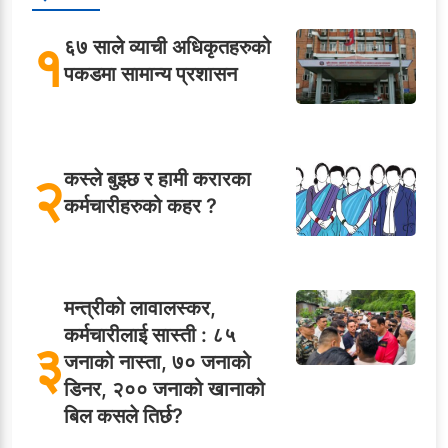
१
६७ साले व्याची अधिकृतहरुको
पकडमा सामान्य प्रशासन
२
कस्ले बुझ्छ र हामी करारका
कर्मचारीहरुको कहर ?
मन्त्रीको लावालस्कर,
कर्मचारीलाई सास्ती : ८५
३
जनाको नास्ता, ७० जनाको
डिनर, २०० जनाको खानाको
बिल कसले तिर्छ?