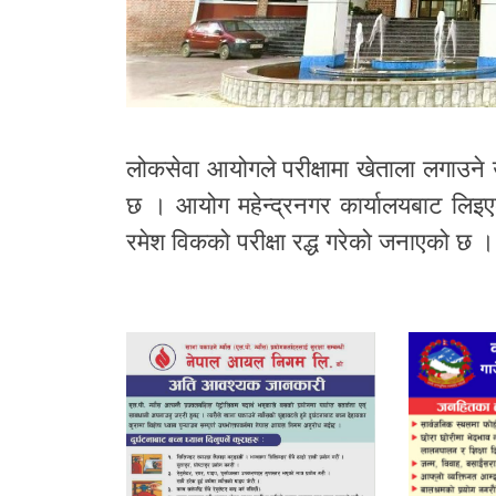
लोकसेवा आयोगले परीक्षामा खेताला लगाउने उ
छ । आयोग महेन्द्रनगर कार्यालयबाट लिइएको
रमेश विकको परीक्षा रद्ध गरेको जनाएको छ ।