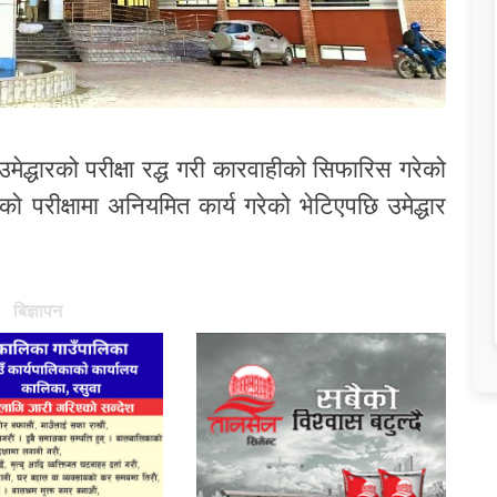
मेद्धारको परीक्षा रद्ध गरी कारवाहीको सिफारिस गरेको
 परीक्षामा अनियमित कार्य गरेको भेटिएपछि उमेद्धार
बिज्ञापन