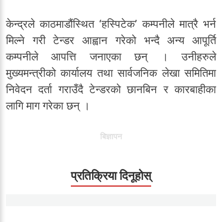
केन्द्रले काठमाडौंस्थित ‘हस्पिटेक’ कम्पनीले मात्रै भर्न
मिल्ने गरी टेन्डर आह्वान गरेको भन्दै अन्य आपूर्ति
कम्पनीले आपत्ति जनाएका छन् । उनीहरुले
मुख्यमन्त्रीको कार्यालय तथा सार्वजनिक लेखा समितिमा
निवेदन दर्ता गराउँदै टेन्डरको छानबिन र कारबाहीका
लागि माग गरेका छन् ।
बिज्ञापन
प्रतिक्रिया दिनूहोस्