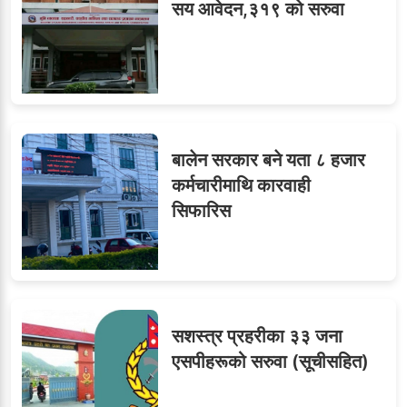
सय आवेदन,३१९ को सरुवा
बालेन सरकार बने यता ८ हजार
कर्मचारीमाथि कारवाही
सिफारिस
सशस्त्र प्रहरीका ३३ जना
एसपीहरूको सरुवा (सूचीसहित)