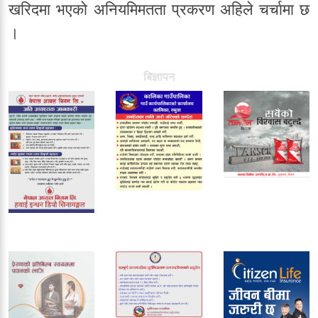
खरिदमा भएको अनियमिमतता प्रकरण अहिले चर्चामा छ
।
बिज्ञापन