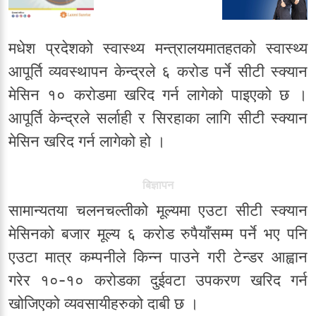
मधेश प्रदेशको स्वास्थ्य मन्त्रालयमातहतको स्वास्थ्य
आपूर्ति व्यवस्थापन केन्द्रले ६ करोड पर्ने सीटी स्क्यान
मेसिन १० करोडमा खरिद गर्न लागेको पाइएको छ ।
आपूर्ति केन्द्रले सर्लाही र सिरहाका लागि सीटी स्क्यान
मेसिन खरिद गर्न लागेको हो ।
बिज्ञापन
सामान्यतया चलनचल्तीको मूल्यमा एउटा सीटी स्क्यान
मेसिनको बजार मूल्य ६ करोड रुपैयाँसम्म पर्ने भए पनि
एउटा मात्र कम्पनीले किन्न पाउने गरी टेन्डर आह्वान
गरेर १०-१० करोडका दुईवटा उपकरण खरिद गर्न
खोजिएको व्यवसायीहरुको दाबी छ ।