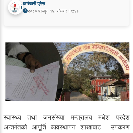
कर्मचारी प्रेस
२०८० फाल्गुन १४, सोमबार १९:४८
स्वास्थ्य तथा जनसंख्या मन्त्रालय मधेश प्रदेश
अन्तर्गतको आपूर्ति ब्यवस्थापन शाखाबाट उपकरण