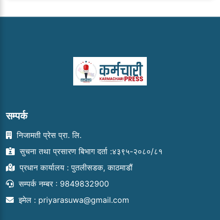
सम्पर्क
निजामती प्रेस प्रा. लि.
सुचना तथा प्रसारण बिभाग दर्ता :४३९५-२०८०/८१
प्रधान कार्यालय : पुतलीसडक, काठमाडौं
सम्पर्क नम्बर : 9849832900
इमेल :
priyarasuwa@gmail.com