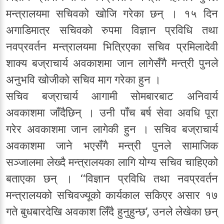
मन्त्रालयमा सचिवको खोजि गरेका छन् । १५ दिन
अगाडिमात्र सचिवको रुपमा विज्ञान प्रविधि तथा
नवप्रवर्तन मन्त्रालयमा भित्रिएका सचिव प्रमिलादेवी
शाक्य बज्राचार्य अवकाशमा जान लागेसँगै मन्त्री पुनले
अनुभवि खोजीको सचिव माग गरेका हुन ।
सचिव बज्राचार्य आगामी सोमबारबाट अनिवार्य
अवकाशमा जाँदैछिन् । उनी पाँच बर्ष सेवा अवधि पूरा
गरेर अवकाशमा जान लागेकी हुन । सचिव बज्राचार्य
अवकाशमा जाने भएसँगै मन्त्री पुनले सामाजिक
सञ्जालमा लेख्दै मन्त्रालयका लागि योग्य सचिव चाहिएको
बताएका छन् । ‘‘विज्ञान प्रविधि तथा नवप्रवर्तन
मन्त्रालयको सचिवज्यूको कार्यकाल सकिएर असार १७
गते बुधबारदेखि अवकाश लिँदै हुनुहुन्छ’, उनले लेखेका छन्