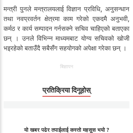
मन्त्री पुनले मन्त्रालयलाई विज्ञान प्रविधि, अनुसन्धान
तथा नवप्रवर्तन क्षेत्रमा काम गरेको एकदमै अनुभवी,
कर्मठ र कार्य सम्पादन गर्नसक्ने सचिव चाहिएको बताएका
छन् । उनले विभिन्न माध्यमबाट योग्य सचिवको खोजी
भइरहेको बताउँदै सबैसँग सहयोगको अपेक्षा गरेका छन् ।
बिज्ञापन
प्रतिक्रिया दिनूहोस्
यो खबर पढेर तपाईलाई कस्तो महसुस भयो ?