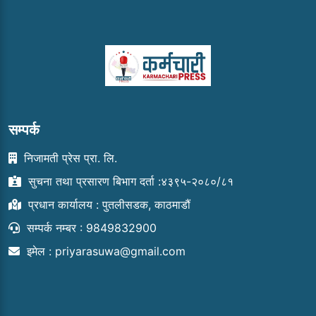
सम्पर्क
निजामती प्रेस प्रा. लि.
सुचना तथा प्रसारण बिभाग दर्ता :४३९५-२०८०/८१
प्रधान कार्यालय : पुतलीसडक, काठमाडौं
सम्पर्क नम्बर : 9849832900
इमेल :
priyarasuwa@gmail.com