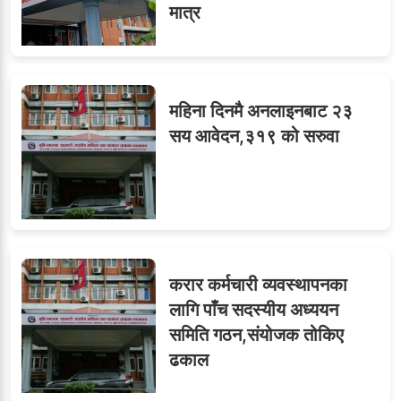
मात्र
महिना दिनमै अनलाइनबाट २३
सय आवेदन,३१९ को सरुवा
करार कर्मचारी व्यवस्थापनका
लागि पाँच सदस्यीय अध्ययन
समिति गठन,संयोजक तोकिए
ढकाल