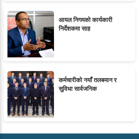
आयल निगमको कार्यकारी
निर्देशकमा साह
कर्मचारीको नयाँ तलबमान र
सुविधा सार्वजनिक