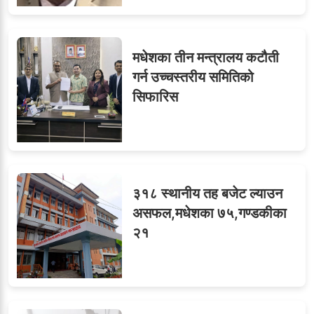
मधेशका तीन मन्त्रालय कटौती
गर्न उच्चस्तरीय समितिको
सिफारिस
३१८ स्थानीय तह बजेट ल्याउन
असफल,मधेशका ७५,गण्डकीका
२१