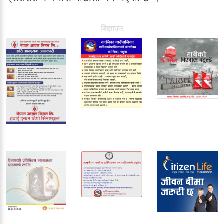
बिज्ञापन