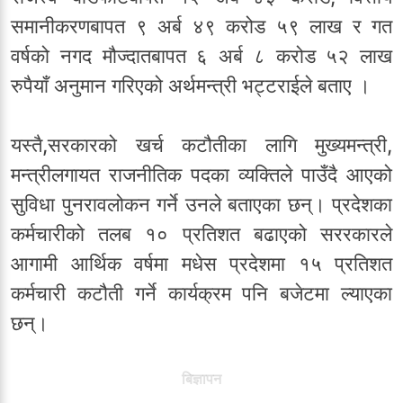
समानीकरणबापत ९ अर्ब ४९ करोड ५९ लाख र गत
वर्षको नगद मौज्दातबापत ६ अर्ब ८ करोड ५२ लाख
रुपैयाँ अनुमान गरिएको अर्थमन्त्री भट्टराईले बताए ।
यस्तै,सरकारको खर्च कटौतीका लागि मुख्यमन्त्री,
मन्त्रीलगायत राजनीतिक पदका व्यक्तिले पाउँदै आएको
सुविधा पुनरावलोकन गर्ने उनले बताएका छन्। प्रदेशका
कर्मचारीको तलब १० प्रतिशत बढाएको सररकारले
आगामी आर्थिक वर्षमा मधेस प्रदेशमा १५ प्रतिशत
कर्मचारी कटौती गर्ने कार्यक्रम पनि बजेटमा ल्याएका
छन्।
बिज्ञापन