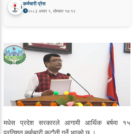
कर्मचारी प्रेस
२०८३ असार १, सोमबार १७:१२
मधेस प्रदेश सरकारले आगामी आर्थिक बर्षमा १५
प्रतिशत कर्मचारी कटौती गर्ने भएको छ ।