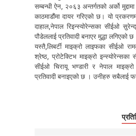
सम्बन्धी ऐन, २०६३ अन्तर्गतको अर्को मुद्दा
काठमाडौंमा दायर गरिएको छ। यो प्रकरणम
दाहाल,नेपाल रिइन्स्योरेन्सका सीईओ सुरेन
पौडेललाई प्रतिवादी बनाएर मुद्धा लगिएको
यस्तै,लिबर्टी माइक्रो लाइफका सीईओ राम
श्रेष्ठ, प्रोटेक्टिभ माइक्रो इन्स्योरेन्
सीईओ चिरायू भण्डारी र नेपाल माइक्रो इ
प्रतिवादी बनाइएको छ । उनीहरु सबैलाई फ
प्रति