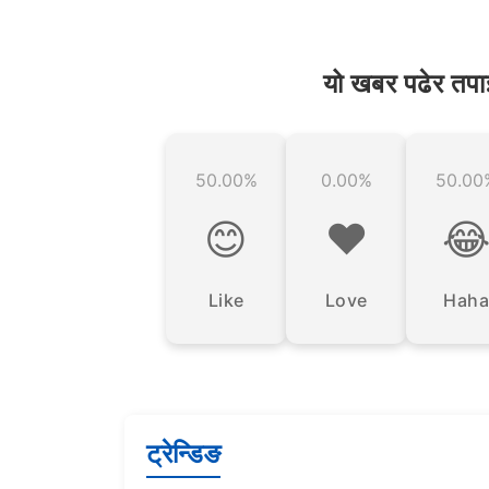
यो खबर पढेर तपा
50.00%
0.00%
50.00
😊
❤️

Like
Love
Haha
ट्रेन्डिङ