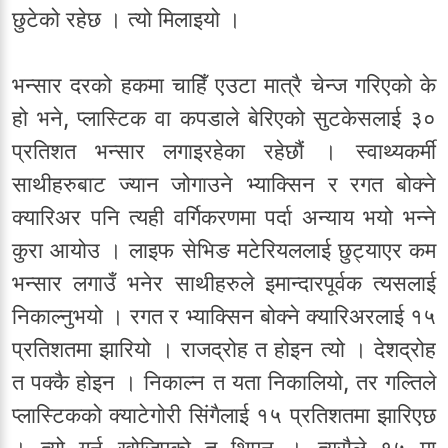
छुटेको रहेछ । त्यो मिलाइयो ।
भन्सार दरको हकमा चाहिँ एउटा मात्रै चेन्ज गरिएको के
हो भने, प्लास्टिक वा कपडाले बेरिएको सुटकेसलाई ३०
प्रतिशत भन्सार लगाइरहेका रहेछौं । स्वाथ्यकर्मी
साथीहरुबाट ज्यान जोगाउने भ्याक्सिन र रगत बोक्ने
क्यारिअर पनि त्यही वर्गिकरणमा पर्दा अन्याय भयो भन्ने
कुरा आयोउ । लाइफ सेभिङ मटेरियललाई छुट्याएर कम
भन्सार लगाउँ भनेर साथीहरुले इमान्दारपूर्वक त्यसलाई
निकाल्नुभयो । रगत र भ्याक्सिन बोक्ने क्यारिअरलाई १५
प्रतिशतमा झारियो । राजद्रोह त होइन त्यो । देशद्रोह
त पक्कै होइन । निकाल्न त यता निकालियो, तर गल्तिले
प्लास्टिकको क्याटेगोरी सिंगैलाई १५ प्रतिशतमा झारिएछ