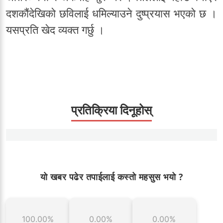
दशकौंदेखिको छविलाई धमिल्याउने दुष्प्रयास भएको छ ।
यसप्रति खेद व्यक्त गर्छु ।
प्रतिक्रिया दिनूहोस्
यो खबर पढेर तपाईलाई कस्तो महसुस भयो ?
100.00%
0.00%
0.00%