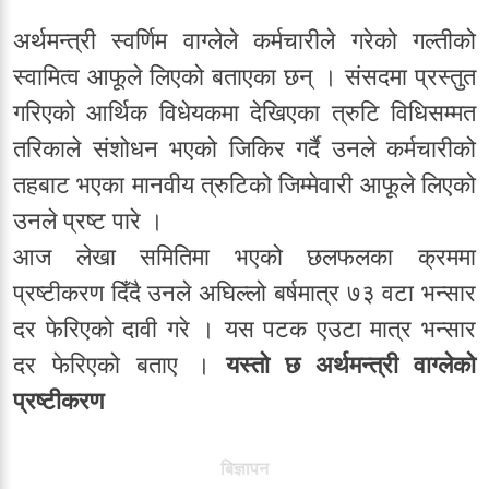
अर्थमन्त्री स्वर्णिम वाग्लेले कर्मचारीले गरेको गल्तीको
स्वामित्व आफूले लिएको बताएका छन् । संसदमा प्रस्तुत
गरिएको आर्थिक विधेयकमा देखिएका त्रुटि विधिसम्मत
तरिकाले संशोधन भएको जिकिर गर्दै उनले कर्मचारीको
तहबाट भएका मानवीय त्रुटिको जिम्मेवारी आफूले लिएको
उनले प्रष्ट पारे ।
आज लेखा समितिमा भएको छलफलका क्रममा
प्रष्टीकरण दिँदै उनले अघिल्लो बर्षमात्र ७३ वटा भन्सार
दर फेरिएको दावी गरे । यस पटक एउटा मात्र भन्सार
दर फेरिएको बताए ।
यस्तो छ अर्थमन्त्री वाग्लेको
प्रष्टीकरण
बिज्ञापन