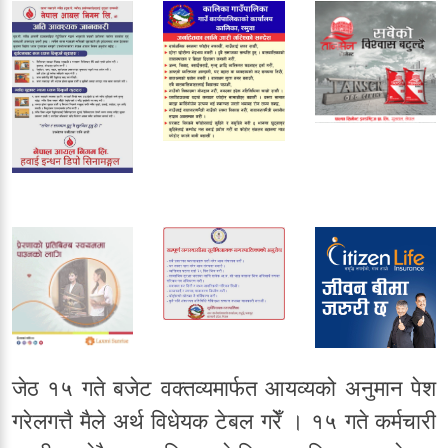
जेठ १५ गते बजेट वक्तव्यमार्फत आयव्यको अनुमान पेश
गरेलगत्तै मैले अर्थ विधेयक टेबल गरेँ । १५ गते कर्मचारी