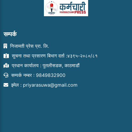
सम्पर्क
निजामती प्रेस प्रा. लि.
सुचना तथा प्रसारण बिभाग दर्ता :४३९५-२०८०/८१
प्रधान कार्यालय : पुतलीसडक, काठमाडौं
सम्पर्क नम्बर : 9849832900
इमेल :
priyarasuwa@gmail.com