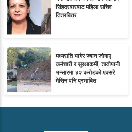
सिंहदरबारबाट महिला सचिव
तितरबितर
मध्यराति भागेर ज्यान जोगाए
कर्मचारी र सुरक्षाकर्मी, तातोपानी
भन्सारमा ३२ करोडको एक्सरे
मेसिन पनि प्रभावित