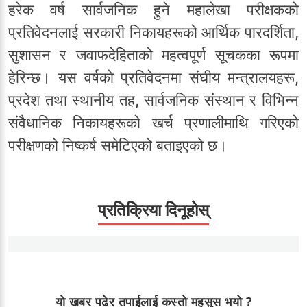
हरेक वर्ष सार्वजनिक हुने महालेखा परीक्षकको
प्रतिवेदनलाई सरकारी निकायहरूको आर्थिक पारदर्शिता,
सुशासन र जवाफदेहिताको महत्वपूर्ण सूचकका रूपमा
हेरिन्छ। यस वर्षको प्रतिवेदनमा संघीय मन्त्रालयहरू,
प्रदेश तथा स्थानीय तह, सार्वजनिक संस्थान र विभिन्न
संवैधानिक निकायहरूको खर्च प्रणालीमाथि गरिएको
परीक्षणको निष्कर्ष समेटिएको बताइएको छ।
प्रतिक्रिया दिनूहोस्
यो खबर पढेर तपाईलाई कस्तो महसुस भयो ?