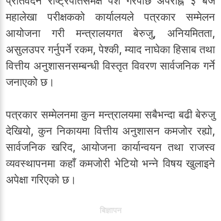
प्रतिवेदन राष्ट्रपतिसमक्ष पेश गरेपछि अपराह्न ३ बजे
महालेखा परीक्षकको कार्यालयले पत्रकार सम्मेलन
आयोजना गरी मन्त्रालयगत बेरुजु, अनियमितता,
असुलउपर गर्नुपर्ने रकम, पेश्की, म्याद नाघेका हिसाब तथा
वित्तीय अनुशासनसम्बन्धी विस्तृत विवरण सार्वजनिक गर्ने
जनाएको छ।
पत्रकार सम्मेलनमा कुन मन्त्रालयमा सबैभन्दा बढी बेरुजु
देखियो, कुन निकायमा वित्तीय अनुशासन कमजोर रह्यो,
सार्वजनिक खरिद, आयोजना कार्यान्वयन तथा राजस्व
व्यवस्थापनमा कहाँ कमजोरी भेटियो भन्ने विषय खुलाइने
अपेक्षा गरिएको छ।
बिज्ञापन