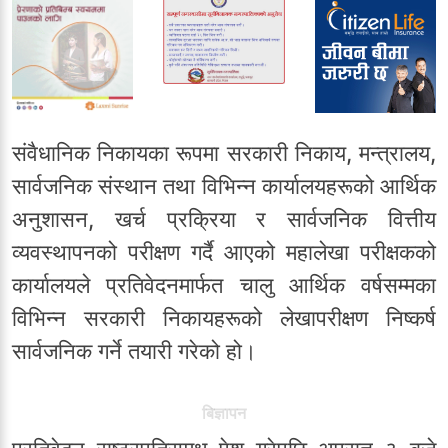
संवैधानिक निकायका रूपमा सरकारी निकाय, मन्त्रालय,
सार्वजनिक संस्थान तथा विभिन्न कार्यालयहरूको आर्थिक
अनुशासन, खर्च प्रक्रिया र सार्वजनिक वित्तीय
व्यवस्थापनको परीक्षण गर्दै आएको महालेखा परीक्षकको
कार्यालयले प्रतिवेदनमार्फत चालु आर्थिक वर्षसम्मका
विभिन्न सरकारी निकायहरूको लेखापरीक्षण निष्कर्ष
सार्वजनिक गर्ने तयारी गरेको हो।
बिज्ञापन