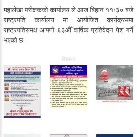
महालेखा परीक्षकको कार्यालय ले आज बिहान ११ः३० बजे
राष्ट्रपति कार्यालय मा आयोजित कार्यक्रममा
राष्ट्रपतिसमक्ष आफ्नो ६३औँ वार्षिक प्रतिवेदन पेश गर्ने
भएको छ।
बिज्ञापन