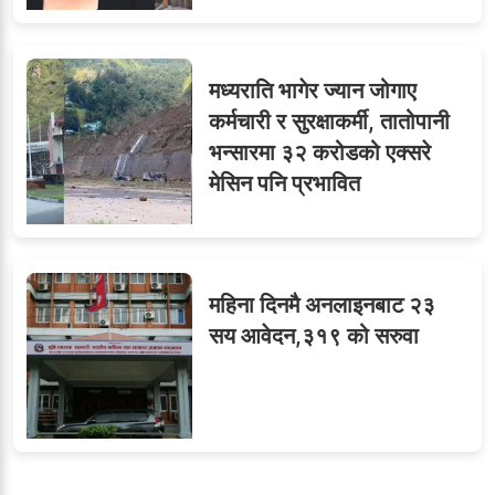
मध्यराति भागेर ज्यान जोगाए
कर्मचारी र सुरक्षाकर्मी, तातोपानी
भन्सारमा ३२ करोडको एक्सरे
मेसिन पनि प्रभावित
महिना दिनमै अनलाइनबाट २३
सय आवेदन,३१९ को सरुवा