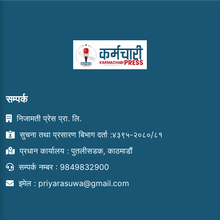
सम्पर्क
निजामती प्रेस प्रा. लि.
सुचना तथा प्रसारण बिभाग दर्ता :४३९५-२०८०/८१
प्रधान कार्यालय : पुतलीसडक, काठमाडौं
सम्पर्क नम्बर : 9849832900
इमेल :
priyarasuwa@gmail.com