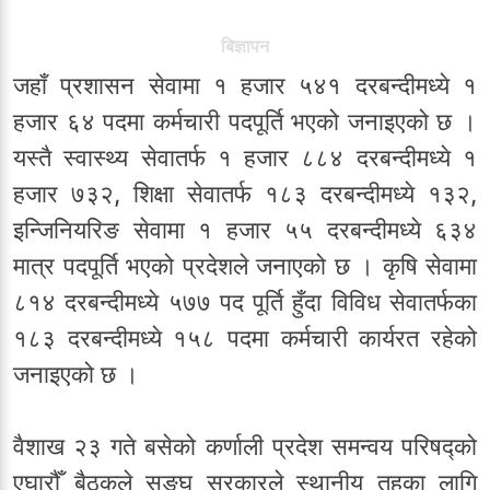
बिज्ञापन
जहाँ प्रशासन सेवामा १ हजार ५४१ दरबन्दीमध्ये १
हजार ६४ पदमा कर्मचारी पदपूर्ति भएको जनाइएको छ ।
यस्तै स्वास्थ्य सेवातर्फ १ हजार ८८४ दरबन्दीमध्ये १
हजार ७३२, शिक्षा सेवातर्फ १८३ दरबन्दीमध्ये १३२,
इन्जिनियरिङ सेवामा १ हजार ५५ दरबन्दीमध्ये ६३४
मात्र पदपूर्ति भएको प्रदेशले जनाएको छ । कृषि सेवामा
८१४ दरबन्दीमध्ये ५७७ पद पूर्ति हुँदा विविध सेवातर्फका
१८३ दरबन्दीमध्ये १५८ पदमा कर्मचारी कार्यरत रहेको
जनाइएको छ ।
वैशाख २३ गते बसेको कर्णाली प्रदेश समन्वय परिषद्को
एघारौँ बैठकले सङ्घ सरकारले स्थानीय तहका लागि