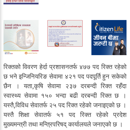
रिक्तको विवरण हेर्दा प्रशासनतर्फ ४७७ पद रिक्त रहेको
छ भने इन्जिनियरिङ सेवामा ४२१ पद पदपूर्ति हुन सकेको
छैन । यता,कृषि सेवामा २३७ दरबन्दी रिक्त रहँदा
स्वास्थ्य सेवामा १५० भन्दा बढी दरबन्दी रिक्त छ ।
यस्तै,विविध सेवातर्फ २५ पद रिक्त रहेको जनाइएको छ ।
यस्तै शिक्षा सेवातर्फ ५१ पद रिक्त रहेको प्रदेश
मुख्यमन्त्री तथा मन्त्रिपरिषद् कार्यालयले जनाएको छ ।