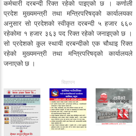
कर्मचारी दरबन्दी रिक्त रहेको पाइएको छ । कर्णाली
प्रदेश मुख्यमन्त्री तथा मन्त्रिपरिषद्को कार्यालयका
अनुसार सो प्रदेशको स्वीकृत दरबन्दी ५ हजार ६६०
रहेकोमा १ हजार ३६३ पद रिक्त रहेको जनाइएको छ ।
सो प्रदेशको कुल स्थायी दरबन्दीको एक चौथाइ रिक्त
रहेको मुख्यमन्त्री तथा मन्त्रिपरिषद्को कार्यालयले
जनाएको छ ।
बिज्ञापन