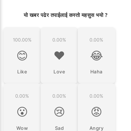
यो खबर पढेर तपाईलाई कस्तो महसुस भयो ?
100.00%
0.00%
0.00%
😊
❤️
😂
Like
Love
Haha
0.00%
0.00%
0.00%
😮
😢
😡
Wow
Sad
Angry