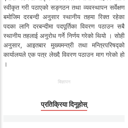
स्वीकृत गरी पठाएको सङ्गठन तथा व्यवस्थापन सर्वेक्षण
बमोजिम दरबन्दी अनुसार स्थानीय तहमा रिक्त रहेका
पदका लागि दरबन्दीमा पदपूर्तिका विवरण पठाउन सबै
स्थानीय तहलाई अनुरोध गर्ने निर्णय गरेको थियो । सोही
अनुसार, आइतबार मुख्यमन्त्री तथा मन्त्रिपरिषद्को
कार्यालयले एक पत्र लेख्दै विवरण पठाउन माग गरेको हो
।
बिज्ञापन
प्रतिक्रिया दिनूहोस्