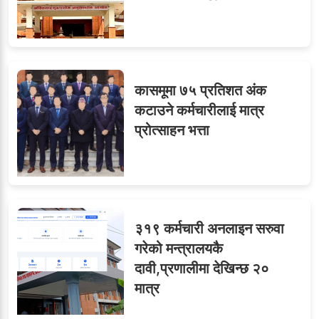
कासमूमा ७५ प्रतिशत अंक
कटाउने कर्मचारीलाई मात्र
प्रोत्साहन भत्ता
३१९ कर्मचारी अनलाइन सरुवा
गरेको मन्त्रालयकै
दावी,प्रणालीमा देखिन्छ २०
मात्र