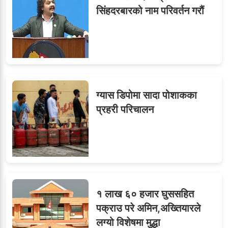
सिंहदरबारको नाम परिवर्तन गरौं
ग्यास डिपोमा सादा पोशाकका
प्रहरी परिचालन
१ लाख ६० हजार घुससहित
पक्राउ परे अमिन,अख्तियारले
लग्यो विशेषमा मुद्धा