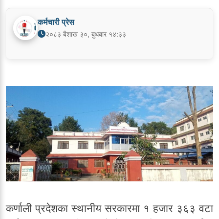
कर्मचारी प्रेस
२०८३ बैशाख ३०, बुधबार १४:३३
कर्णाली प्रदेशका स्थानीय सरकारमा १ हजार ३६३ वटा