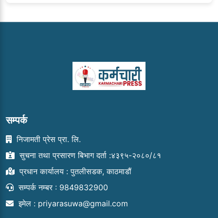
सम्पर्क
निजामती प्रेस प्रा. लि.
सुचना तथा प्रसारण बिभाग दर्ता :४३९५-२०८०/८१
प्रधान कार्यालय : पुतलीसडक, काठमाडौं
सम्पर्क नम्बर : 9849832900
इमेल :
priyarasuwa@gmail.com