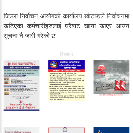
जिल्ला निर्वाचन आयोगको कार्यालय खोटाङले निर्वाचनमा
खटिएका कर्मचारीहरुलाई घरैबाट खाना खाएर आउन
सूचना नै जारी गरेको छ ।
बिज्ञापन