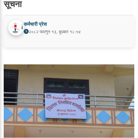
सूचना
कर्मचारी प्रेस
२०८२ फाल्गुन १३, बुधबार १८:५४