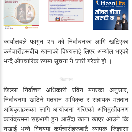
कार्यालयले फागुन २१ को निर्वाचनका लागि खटिएका
कर्मचारीहरूबीच खानाको विषयलाई लिएर अन्योल भएको
भन्दै औपचारिक रुपमा सूचना नै जारी गरेको हो ।
बिज्ञापन
जिल्ला निर्वाचन अधिकारी रविन मगरका अनुसार,
निर्वाचनमा खटिने मतदान अधिकृत र सहायक मतदान
अधिकृतहरूका लागि आयोजना गरिएको अभिमुखीकरण
कार्यक्रममा सहभागी हुन आउँदा खाना खाएर आउने कि
नखाई भन्ने विषयमा कर्मचारीहरूबाटै व्यापक जिज्ञासा