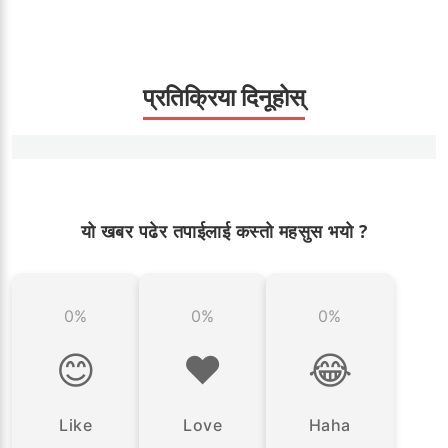
प्रतिक्रिया दिनूहोस्
यो खबर पढेर तपाईलाई कस्तो महसुस भयो ?
0%
0%
0%
😊
❤️
😂
Like
Love
Haha