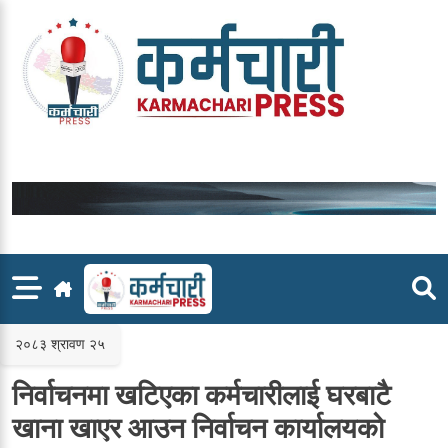
Skip
to
content
२०८३ श्रावण २५
निर्वाचनमा खटिएका कर्मचारीलाई घरबाटै
खाना खाएर आउन निर्वाचन कार्यालयको