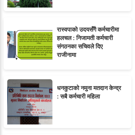
रास्वपाको उदयसँगै कर्मचारीमा
हलचल : निजामती कर्मचारी
संगठनका सचिवले दिए
राजीनामा
धनकुटाको नमुना मतदान केन्द्र
: सबै कर्मचारी महिला