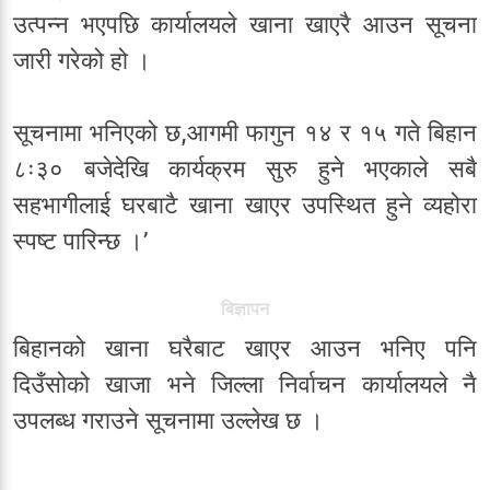
उत्पन्न भएपछि कार्यालयले खाना खाएरै आउन सूचना
जारी गरेको हो ।
सूचनामा भनिएको छ,आगमी फागुन १४ र १५ गते बिहान
८ः३० बजेदेखि कार्यक्रम सुरु हुने भएकाले सबै
सहभागीलाई घरबाटै खाना खाएर उपस्थित हुने व्यहोरा
स्पष्ट पारिन्छ ।’
बिज्ञापन
बिहानको खाना घरैबाट खाएर आउन भनिए पनि
दिउँसोको खाजा भने जिल्ला निर्वाचन कार्यालयले नै
उपलब्ध गराउने सूचनामा उल्लेख छ ।