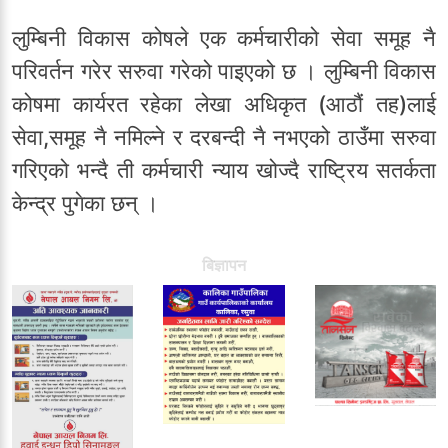
लुम्बिनी विकास कोषले एक कर्मचारीको सेवा समूह नै
परिवर्तन गरेर सरुवा गरेको पाइएको छ । लुम्बिनी विकास
कोषमा कार्यरत रहेका लेखा अधिकृत (आठौं तह)लाई
सेवा,समूह नै नमिल्ने र दरबन्दी नै नभएको ठाउँमा सरुवा
गरिएको भन्दै ती कर्मचारी न्याय खोज्दै राष्ट्रिय सतर्कता
केन्द्र पुगेका छन् ।
बिज्ञापन