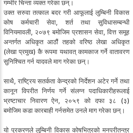
गम्भीर चिन्ता व्यक्त गरेका छन्।
उक्त सरुवा तत्काल बदर गरी आफूलाई लुम्बिनी विकास
कोष कर्मचारी सेवा, शर्त तथा सुविधासम्बन्धी
विनियमावली, २०७९ बमोजिम प्रशासन सेवा, वित्त समूह
अन्तर्गत अधिकृत आठौं तहको वरिष्ठ लेखा अधिकृत
(लेखा प्रमुख) कै रूपमा यथावत् कामकाज गर्ने वातावरण
सुनिश्चित गर्न यादवले माग गरेका छन्।
साथै, राष्ट्रिय सतर्कता केन्द्रको निर्देशन अटेर गर्ने तथा
कानून विपरीत निर्णय गर्ने संलग्न पदाधिकारीहरूलाई
भ्रष्टाचार निवारण ऐन, २०५९ को दफा ३८ (३)
बमोजिम कडा कारबाही गर्नसमेत उनले माग गरेका छन्।
यो प्रकरणले लुम्बिनी विकास कोषभित्रको मनपरीतन्त्र