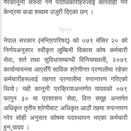
गैरकानूनी सरुवा गर्ने पदाधिकारीहरुलाई कारवाही गर्ने
केन्द्रमा कडा शब्दमा उजुरी दिएका छन् ।
बिज्ञापन
नेपाल सरकार (मन्त्रिपरिषद्) को ०७९ मंसिर २० को
निर्णयअनुसार स्वीकृत लुम्बिनी विकास कोष कर्मचारी
सेवा, शर्त तथा सुविधासम्बन्धी विनियमावली, २०७९
कार्यान्वयनमा आएसँगै साविक श्रेणीगत प्रणालीमा रहेका
कर्मचारीहरूलाई तहगत प्रणालीमा रुपान्तरण गरिएको
थियो। यही कानूनी प्रक्रियाअन्तर्गत यादवको ०७९
फागुन ३० मा प्रशासन सेवा, वित्त समूह अन्तर्गत
अधिकृत तृतीय श्रेणीबाट अधिकृत आठौं तहमा रुपान्तरण
गरेर सोही अनुसार कोषमा पदस्थापन भएका कर्मचारी
हुन,यादव ।