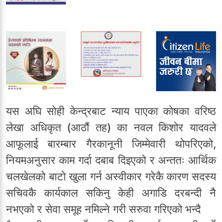
यस अघि सोही केन्द्रबाट न्याय पाएका कोषका वरिष्ठ
लेखा अधिकृत (आठौं तह) का नवल किशोर यादवले
आफूलाई बारम्बार गैरकानूनी जिम्मेवारी थोपरिएको,
नियमअनुसार काम गर्दा दबाब दिइएको र अन्ततः आर्थिक
चलखेलको बाटो खुला गर्न अस्वीकार गरेकै कारण सदस्य
सचिवकै कार्यकाल सकिनु केही अगाडि दरबन्दी नै
नभएको र सेवा समूह नमिल्ने गरी सरुवा गरिएको भन्दै