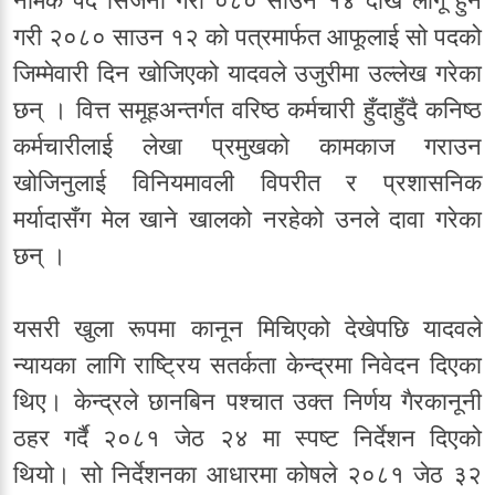
गरी २०८० साउन १२ को पत्रमार्फत आफूलाई सो पदको
जिम्मेवारी दिन खोजिएको यादवले उजुरीमा उल्लेख गरेका
छन् । वित्त समूहअन्तर्गत वरिष्ठ कर्मचारी हुँदाहुँदै कनिष्ठ
कर्मचारीलाई लेखा प्रमुखको कामकाज गराउन
खोजिनुलाई विनियमावली विपरीत र प्रशासनिक
मर्यादासँग मेल खाने खालको नरहेको उनले दावा गरेका
छन् ।
यसरी खुला रूपमा कानून मिचिएको देखेपछि यादवले
न्यायका लागि राष्ट्रिय सतर्कता केन्द्रमा निवेदन दिएका
थिए। केन्द्रले छानबिन पश्चात उक्त निर्णय गैरकानूनी
ठहर गर्दै २०८१ जेठ २४ मा स्पष्ट निर्देशन दिएको
थियो। सो निर्देशनका आधारमा कोषले २०८१ जेठ ३२