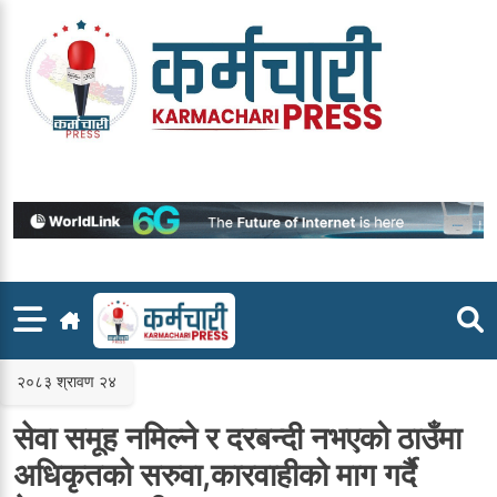
Skip
to
content
२०८३ श्रावण २४
सेवा समूह नमिल्ने र दरबन्दी नभएको ठाउँमा
अधिकृतको सरुवा,कारवाहीको माग गर्दै