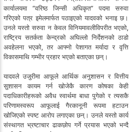
कार्यालयमा “वरिष्ठ जिन्सी अधिकृत” पदमा सरुवा
गरिएको पत्र इमेलमार्फत पठाइएको यादवको भनाइ छ।
उनले यस्तो सरुवा न केवल विनियमावलीविपरीत भएको,
राष्ट्रिय सतर्कता केन्द्रको अघिल्लो निर्देशनको ठाडो
अवहेलना भएको, तर आफ्नो पेशागत मर्यादा र वृत्ति
विकासमाथि गम्भीर प्रहार भएको बताएका छन्।
यादवले उजुरीमा आफूले आर्थिक अनुशासन र वित्तीय
सुशासन कायम गर्न खोजेकै कारण कोषका केही
पदाधिकारीहरूको अवैध स्वार्थमा बाधा पुगेको र त्यसकै
परिणामस्वरूप आफूलाई गैरकानूनी रूपमा हटाउन
खोजिएको स्पष्ट आरोप लगाएका छन्। उनले यस्तो कार्य
संस्थागत भ्रष्टाचार ढाकछोप गर्ने प्रयास भएको भन्दै