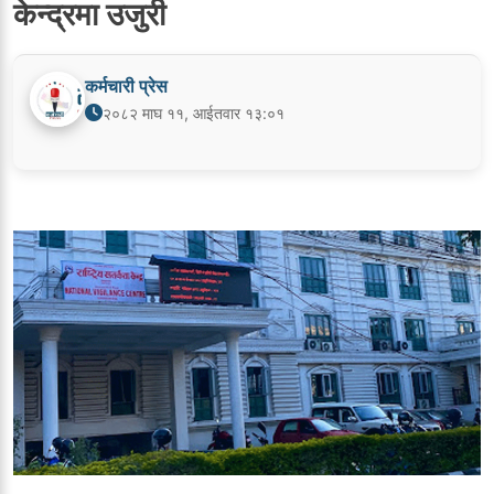
केन्द्रमा उजुरी
कर्मचारी प्रेस
२०८२ माघ ११, आईतवार १३:०१