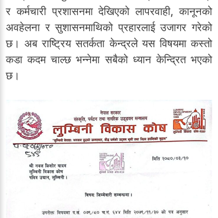
र कर्मचारी प्रशासनमा देखिएको लापरवाही, कानूनको
अवहेलना र सुशासनमाथिको प्रहारलाई उजागर गरेको
छ। अब राष्ट्रिय सतर्कता केन्द्रले यस विषयमा कस्तो
कडा कदम चाल्छ भन्नेमा सबैको ध्यान केन्द्रित भएको
छ।