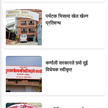
पर्यटक भिसामा खेल खेल्न
प्रतिवन्ध
कर्णाली सरकारले गर्‍यो दुई
विधेयक स्वीकृत