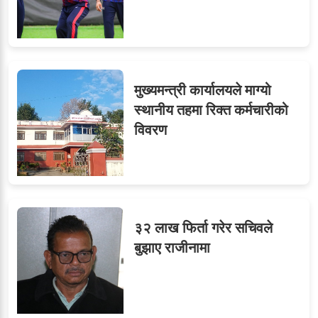
मुख्यमन्त्री कार्यालयले माग्यो
स्थानीय तहमा रिक्त कर्मचारीको
विवरण
३२ लाख फिर्ता गरेर सचिवले
बुझाए राजीनामा