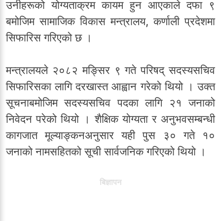
उनीहरूको योग्यताक्रम कायम हुन आएकाले दफा ९
बमोजिम सामाजिक विकास मन्त्रालय, कर्णाली प्रदेशमा
सिफारिस गरिएको छ ।
मन्त्रालयले २०८२ मङ्सिर ९ गते परिषद् सदस्यसचिव
सिफारिसका लागि दरखास्त आह्वान गरेको थियो । उक्त
सूचनाबमोजिम सदस्यसचिव पदका लागि २१ जनाको
निवेदन परेको थियो । शैक्षिक योग्यता र अनुभवसम्बन्धी
कागजात मूल्याङ्कनअनुसार यही पुस ३० गते १०
जनाको नामसहितको सूची सार्वजनिक गरिएको थियो ।
बिज्ञापन