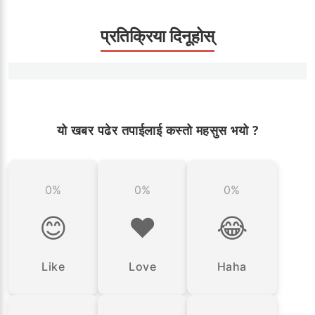
प्रतिक्रिया दिनूहोस्
यो खबर पढेर तपाईलाई कस्तो महसुस भयो ?
0%
0%
0%
😊
❤️
😂
Like
Love
Haha