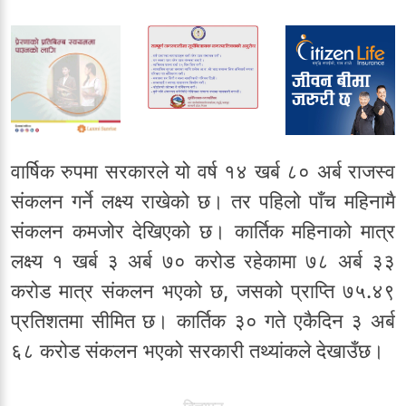
वार्षिक रुपमा सरकारले यो वर्ष १४ खर्ब ८० अर्ब राजस्व
संकलन गर्ने लक्ष्य राखेको छ। तर पहिलो पाँच महिनामै
संकलन कमजोर देखिएको छ। कार्तिक महिनाको मात्र
लक्ष्य १ खर्ब ३ अर्ब ७० करोड रहेकामा ७८ अर्ब ३३
करोड मात्र संकलन भएको छ, जसको प्राप्ति ७५.४९
प्रतिशतमा सीमित छ। कार्तिक ३० गते एकैदिन ३ अर्ब
६८ करोड संकलन भएको सरकारी तथ्यांकले देखाउँछ।