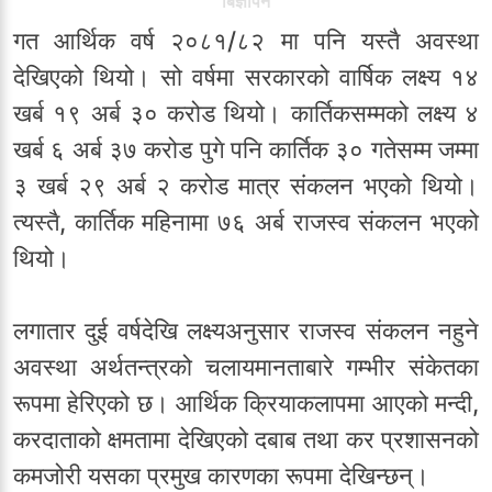
बिज्ञापन
गत आर्थिक वर्ष २०८१/८२ मा पनि यस्तै अवस्था
देखिएको थियो। सो वर्षमा सरकारको वार्षिक लक्ष्य १४
खर्ब १९ अर्ब ३० करोड थियो। कार्तिकसम्मको लक्ष्य ४
खर्ब ६ अर्ब ३७ करोड पुगे पनि कार्तिक ३० गतेसम्म जम्मा
३ खर्ब २९ अर्ब २ करोड मात्र संकलन भएको थियो।
त्यस्तै, कार्तिक महिनामा ७६ अर्ब राजस्व संकलन भएको
थियो।
लगातार दुई वर्षदेखि लक्ष्यअनुसार राजस्व संकलन नहुने
अवस्था अर्थतन्त्रको चलायमानताबारे गम्भीर संकेतका
रूपमा हेरिएको छ। आर्थिक क्रियाकलापमा आएको मन्दी,
करदाताको क्षमतामा देखिएको दबाब तथा कर प्रशासनको
कमजोरी यसका प्रमुख कारणका रूपमा देखिन्छन्।