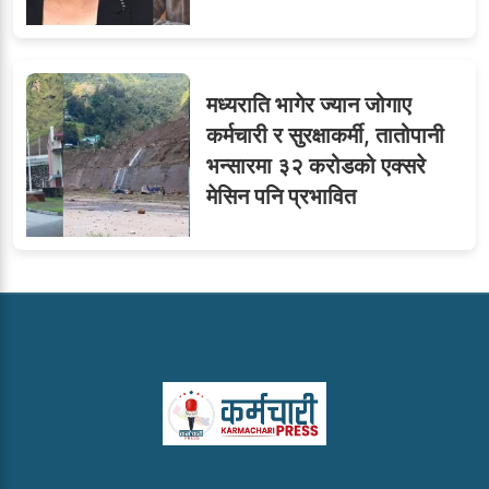
मध्यराति भागेर ज्यान जोगाए
कर्मचारी र सुरक्षाकर्मी, तातोपानी
भन्सारमा ३२ करोडको एक्सरे
मेसिन पनि प्रभावित