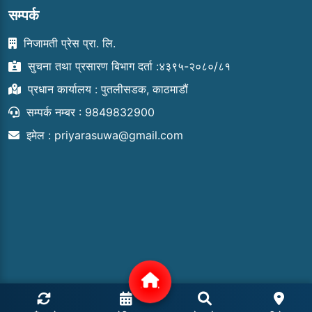
सम्पर्क
निजामती प्रेस प्रा. लि.
सुचना तथा प्रसारण बिभाग दर्ता :४३९५-२०८०/८१
प्रधान कार्यालय : पुतलीसडक, काठमाडौं
सम्पर्क नम्बर : 9849832900
इमेल :
priyarasuwa@gmail.com