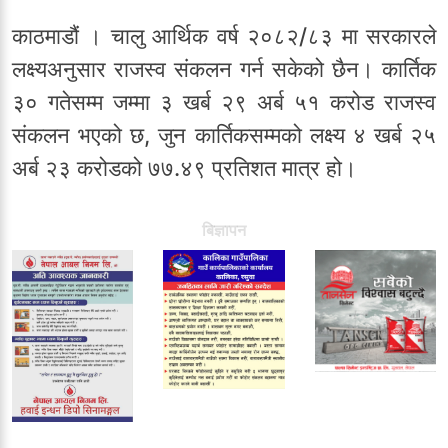
काठमाडौं । चालु आर्थिक वर्ष २०८२/८३ मा सरकारले
लक्ष्यअनुसार राजस्व संकलन गर्न सकेको छैन। कार्तिक
३० गतेसम्म जम्मा ३ खर्ब २९ अर्ब ५१ करोड राजस्व
संकलन भएको छ, जुन कार्तिकसम्मको लक्ष्य ४ खर्ब २५
अर्ब २३ करोडको ७७.४९ प्रतिशत मात्र हो।
बिज्ञापन