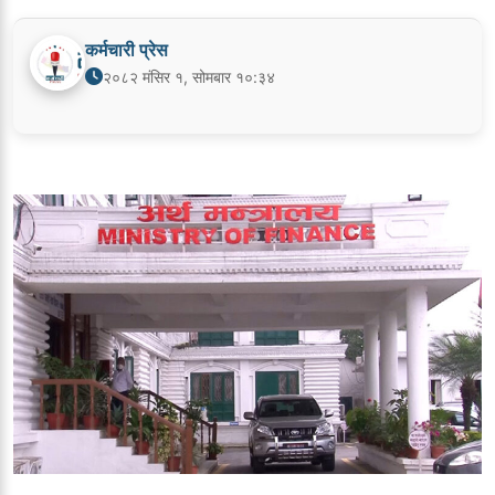
कर्मचारी प्रेस
२०८२ मंसिर १, सोमबार १०:३४