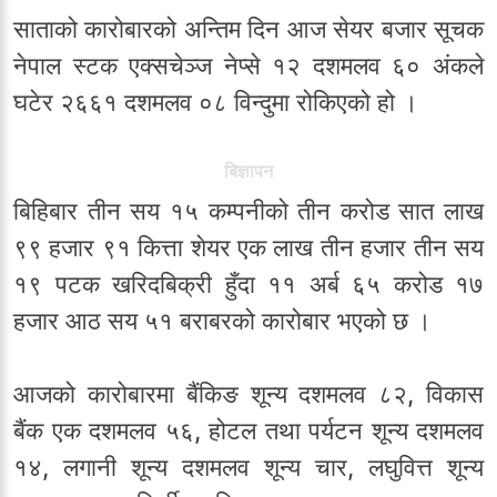
साताको कारोबारको अन्तिम दिन आज सेयर बजार सूचक
नेपाल स्टक एक्सचेञ्ज नेप्से १२ दशमलव ६० अंकले
घटेर २६६१ दशमलव ०८ विन्दुमा रोकिएको हो ।
बिज्ञापन
बिहिबार तीन सय १५ कम्पनीको तीन करोड सात लाख
९९ हजार ९१ कित्ता शेयर एक लाख तीन हजार तीन सय
१९ पटक खरिदबिक्री हुँदा ११ अर्ब ६५ करोड १७
हजार आठ सय ५१ बराबरको कारोबार भएको छ ।
आजको कारोबारमा बैंकिङ शून्य दशमलव ८२, विकास
बैंक एक दशमलव ५६, होटल तथा पर्यटन शून्य दशमलव
१४, लगानी शून्य दशमलव शून्य चार, लघुवित्त शून्य