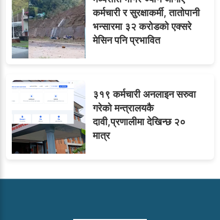
कर्मचारी र सुरक्षाकर्मी, तातोपानी
भन्सारमा ३२ करोडको एक्सरे
मेसिन पनि प्रभावित
३१९ कर्मचारी अनलाइन सरुवा
गरेको मन्त्रालयकै
दावी,प्रणालीमा देखिन्छ २०
मात्र