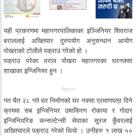
यही प्रकरणमा महानगरपालिकाका इञ्जिनियर शिवराज
बराललाई अख्तियार दुरुपयोग अनुसन्धान आयोग
पोखराको टोलीले पक्राउ गरेको हो ।
पक्राउ परेका वराल पोखरा महानगरका घरनक्सा
शाखाका इन्जिनियर हुन ।
बिज्ञापन
गत चैत २८ गते घर निर्माणको घर नक्सा प्रमाणपत्र दिने
क्रममा सब इन्जिनियर उषाकिरण रोकाया र गोदार
इन्जिनियरिङ कन्सल्टेन्सी सेवाका सुरज कुँवरलाई
अख्तियारले पक्राउ गरेको थियो । उनीहरु १ लाख ५०