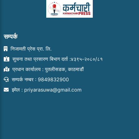
सम्पर्क
निजामती प्रेस प्रा. लि.
सुचना तथा प्रसारण बिभाग दर्ता :४३९५-२०८०/८१
प्रधान कार्यालय : पुतलीसडक, काठमाडौं
सम्पर्क नम्बर : 9849832900
इमेल :
priyarasuwa@gmail.com