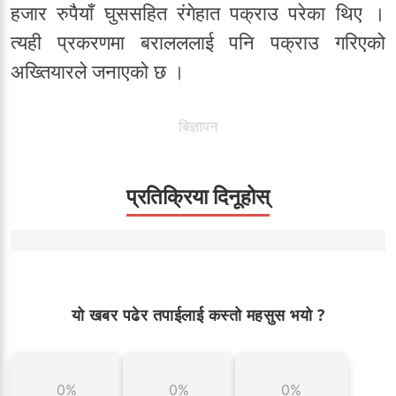
हजार रुपैयाँ घुससहित रंगेहात पक्राउ परेका थिए ।
त्यही प्रकरणमा बरालललाई पनि पक्राउ गरिएको
अख्तियारले जनाएको छ ।
बिज्ञापन
प्रतिक्रिया दिनूहोस्
यो खबर पढेर तपाईलाई कस्तो महसुस भयो ?
0%
0%
0%