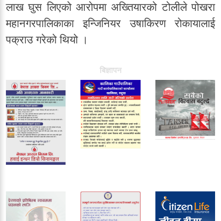
लाख घुस लिएको आरोपमा अख्तियारको टोलीले पोखरा
महानगरपालिकाका इन्जिनियर उषाकिरण रोकायालाई
पक्राउ गरेको थियो ।
बिज्ञापन