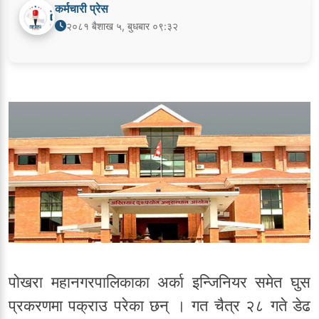
कर्मचारी प्रेस
२०८१ बैशाख ५, बुधबार ०९:३२
पोखरा महानगरपालिकाका अर्का इन्जिनियर समेत घुस
प्रकरणमा पक्राउ परेका छन् । गत चैत्र २८ गते डेढ