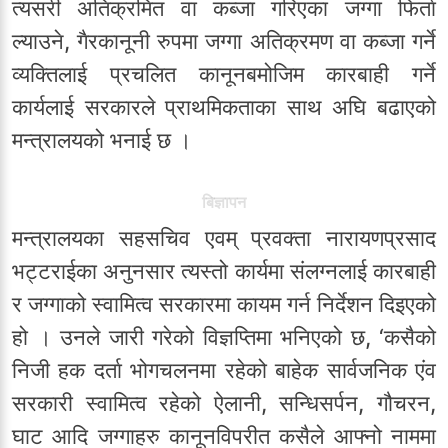
त्यसरी अतिक्रमित वा कब्जा गरिएका जग्गा फिर्ता
ल्याउने, गैरकानूनी रुपमा जग्गा अतिक्रमण वा कब्जा गर्ने
व्यक्तिलाई प्रचलित कानूनबमोजिम कारबाही गर्ने
कार्यलाई सरकारले प्राथमिकताका साथ अघि बढाएको
मन्त्रालयको भनाई छ ।
बिज्ञापन
मन्त्रालयका सहसचिव एवम् प्रवक्ता नारायणप्रसाद
भट्टराईका अनुनसार त्यस्तो कार्यमा संलग्नलाई कारबाही
र जग्गाको स्वामित्व सरकारमा कायम गर्न निर्देशन दिइएको
हो । उनले जारी गरेको विज्ञप्तिमा भनिएको छ, ‘कसैको
निजी हक दर्ता भोगचलनमा रहेको बाहेक सार्वजनिक एंव
सरकारी स्वामित्व रहेको ऐलानी, सन्धिसर्पन, गौचरन,
घाट आदि जग्गाहरु कानूनविपरीत कसैले आफ्नो नाममा