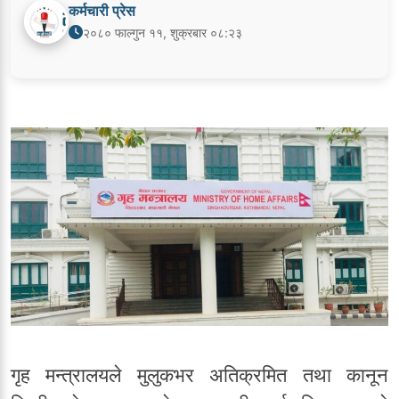
कर्मचारी प्रेस
२०८० फाल्गुन ११, शुक्रबार ०८:२३
गृह मन्त्रालयले मुलुकभर अतिक्रमित तथा कानून