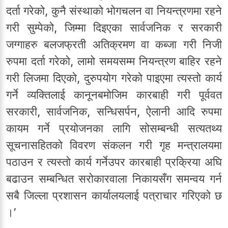
दर्ता गरेको, कुनै संस्थाको भोगचलन वा नियन्त्रणमा रहने
गरी सुम्पेको, जिम्मा दिइएका सार्वजनिक र सरकारी
जग्गाहरु बलजफ्रती अतिक्रमण वा कब्जा गरी निजी
रुपमा दर्ता गरेको, लामो समयसम्म नियन्त्रण बाहिर रहने
गरी लिजमा दिएको, दुरुपयोग गरेको पाइएमा त्यस्तो कार्य
गर्ने व्यक्तिलाई कानूनबमोजिम कारबाही गरी पूर्ववत
सरकारी, सार्वजनिक, सन्धिसर्पन, ऐलानी आदि रुपमा
कायम गर्ने प्रयोजनका लागि सोसम्बन्धी सत्यतथ्य
सूचनासहितको विवरण संकलन गरी गृह मन्त्रालयमा
पठाउन र त्यस्तो कार्य गर्नेउपर कारबाही प्रक्रिया अघि
बढाउन सम्बन्धित सरोकारवाला निकायसँग समन्वय गर्न
सबै जिल्ला प्रशासन कार्यालयलाई पत्राचार गरिएको छ
।’