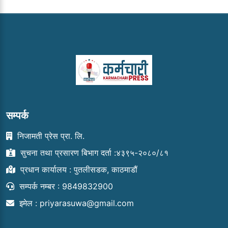
सम्पर्क
निजामती प्रेस प्रा. लि.
सुचना तथा प्रसारण बिभाग दर्ता :४३९५-२०८०/८१
प्रधान कार्यालय : पुतलीसडक, काठमाडौं
सम्पर्क नम्बर : 9849832900
इमेल :
priyarasuwa@gmail.com