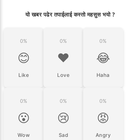
यो खबर पढेर तपाईलाई कस्तो महसुस भयो ?
0%
0%
0%
😊
❤️
😂
Like
Love
Haha
0%
0%
0%
😮
😢
😡
Wow
Sad
Angry