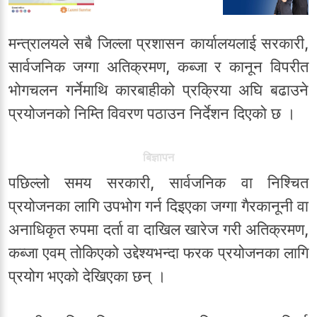
मन्त्रालयले सबै जिल्ला प्रशासन कार्यालयलाई सरकारी,
सार्वजनिक जग्गा अतिक्रमण, कब्जा र कानून विपरीत
भोगचलन गर्नेमाथि कारबाहीको प्रक्रिया अघि बढाउने
प्रयोजनको निम्ति विवरण पठाउन निर्देशन दिएको छ ।
बिज्ञापन
पछिल्लो समय सरकारी, सार्वजनिक वा निश्चित
प्रयोजनका लागि उपभोग गर्न दिइएका जग्गा गैरकानूनी वा
अनाधिकृत रुपमा दर्ता वा दाखिल खारेज गरी अतिक्रमण,
कब्जा एवम् तोकिएको उद्देश्यभन्दा फरक प्रयोजनका लागि
प्रयोग भएको देखिएका छन् ।