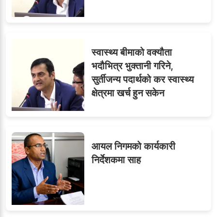
स्वास्थ्य बीमाको वक्यौता
भदौभित्र भुक्तानी गरिने,
सुर्तीजन्य पदार्थको कर स्वास्थ्य
क्षेत्रमा खर्च हुन सकेन
आयल निगमको कार्यकारी
निर्देशकमा साह