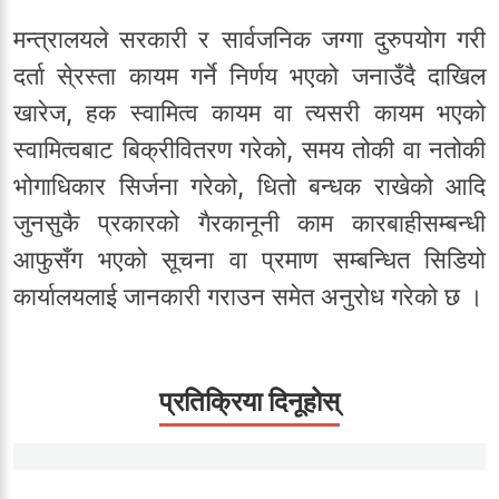
मन्त्रालयले सरकारी र सार्वजनिक जग्गा दुरुपयोग गरी
दर्ता से्रस्ता कायम गर्ने निर्णय भएको जनाउँदै दाखिल
खारेज, हक स्वामित्व कायम वा त्यसरी कायम भएको
स्वामित्वबाट बिक्रीवितरण गरेको, समय तोकी वा नतोकी
भोगाधिकार सिर्जना गरेको, धितो बन्धक राखेको आदि
जुनसुकै प्रकारको गैरकानूनी काम कारबाहीसम्बन्धी
आफुसँग भएको सूचना वा प्रमाण सम्बन्धित सिडियो
कार्यालयलाई जानकारी गराउन समेत अनुरोध गरेको छ ।
प्रतिक्रिया दिनूहोस्