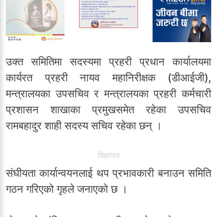
उक्त समितिमा सदस्यमा प्रहरी प्रधान कार्यालयमा
कार्यरत प्रहरी नायव महानिरीक्षक (डीआईजी),
मन्त्रालयका उपसचिव र मन्त्रालयका प्रहरी कर्मचारी
प्रशासन शाखाका प्रमुखसमेत रहेका उपसचिव
रामबहादुर शाही सदस्य सचिव रहेका छन् ।
बिज्ञापन
संघीयता कार्यान्वयनलाई थप प्रभावकारी बनाउन समिति
गठन गरिएको गृहले जनाएको छ ।