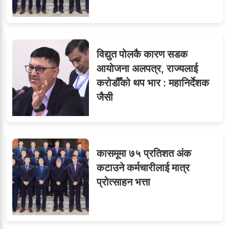
विद्युत पोलकै कारण सडक
आयोजना अलपत्र, राज्यलाई
करोडौँको थप भार : महानिर्देशक
जैसी
कासमूमा ७५ प्रतिशत अंक
कटाउने कर्मचारीलाई मात्र
प्रोत्साहन भत्ता