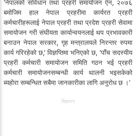
‘नेपालको संविधान तथा प्रहरी समायोजन ऐन, २०७६
बमोजिम हाल नेपाल प्रहरीमा कार्यरत प्रहरी
कर्मचारीहरूलाई नेपाल प्रहरी तथा प्रदेश प्रहरी सेवामा
समायोजन गरी संघीयता कार्यान्वयनलाई थप प्रभावकारी
बनाउन नेपाल सरकार, गृह मन्त्रालयले निरन्तर रुपमा
कार्य गरिरहेको छ,’ विज्ञप्तिमा भनिएको छ, ‘पाँच सदस्यीय
प्रहरी कर्मचारी समायोजन समिति गठन भई प्रहरी
कर्मचारी समायोजनसम्बन्धी कार्य थालनी भइसकेको
ब्यहोरा सम्बन्धित सबैमा जानकारीका लागि अनुरोध छ ।’
बिज्ञापन