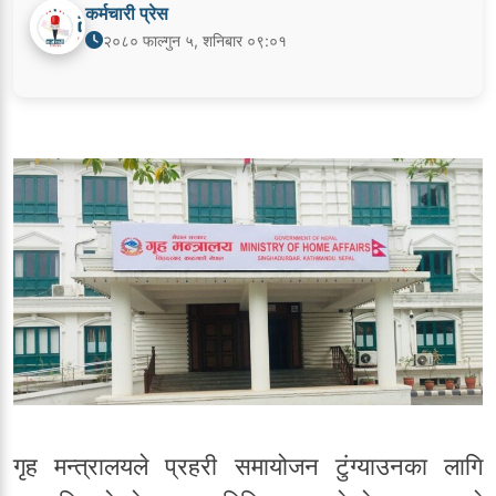
कर्मचारी प्रेस
२०८० फाल्गुन ५, शनिबार ०९:०१
गृह मन्त्रालयले प्रहरी समायोजन टुंग्याउनका लागि