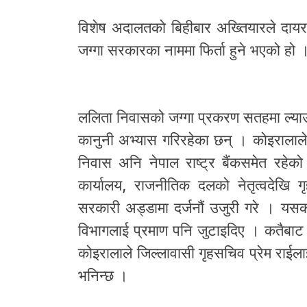
विशेष अदालतको बिहीबार अख्तियारले दायर ग
जग्गा सरकारका नाममा फिर्ता हुने भएको हो 
ललिता निवासको जग्गा प्रकरण सतहमा ल्या
कानुनी अभ्यास गरिरहेका छन् । कोइरालाले 
निवास अनि नेपाल राष्ट्र बैंकसमेत रहेको
कार्यालय, राजनीतिक दलको नेतृत्वदेखि गृह
सरकारी अड्डामा दर्जनौं उजुरी गरे । यसक
विभागलाई प्रमाण पनि जुटाइदिए । कतैबाट 
कोइरालाले जिल्लावासी गृहसचिव प्रेम राईल
भनिन्छ ।