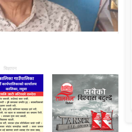
बिज्ञापन