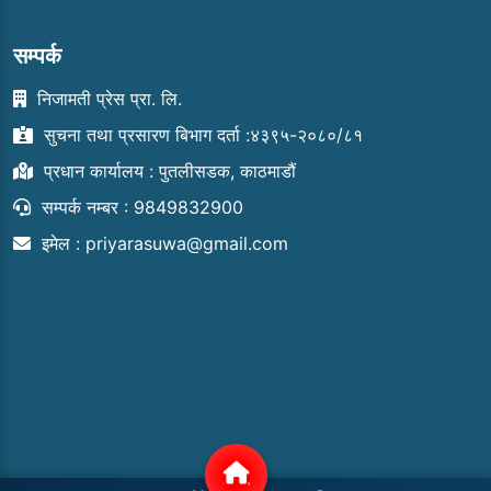
सम्पर्क
निजामती प्रेस प्रा. लि.
सुचना तथा प्रसारण बिभाग दर्ता :४३९५-२०८०/८१
प्रधान कार्यालय : पुतलीसडक, काठमाडौं
सम्पर्क नम्बर : 9849832900
इमेल :
priyarasuwa@gmail.com