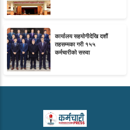
कार्यालय सहयोगीदेखि दशौं
तहसम्मका गरी १५५
कर्मचारीको सरुवा