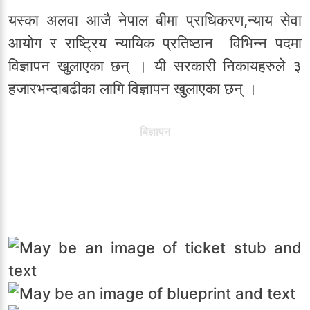
यस्का अलवा आजै नेपाल बीमा प्राधिकरण,न्याय सेवा
आयोग र राष्ट्रिय न्यायिक प्रतिष्ठान विभिन्न पदमा
विज्ञापन खुलाएका छन् । यी सरकारी निकायहरुले ३
हजारभन्दाबढीका लागि विज्ञापन खुलाएका छन् ।
बिज्ञापन