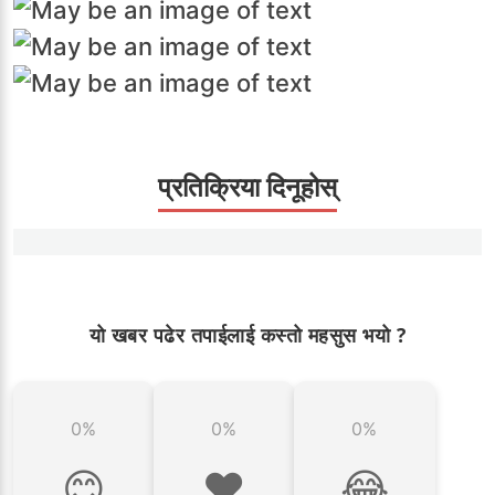
प्रतिक्रिया दिनूहोस्
यो खबर पढेर तपाईलाई कस्तो महसुस भयो ?
0%
0%
0%
😊
❤️
😂