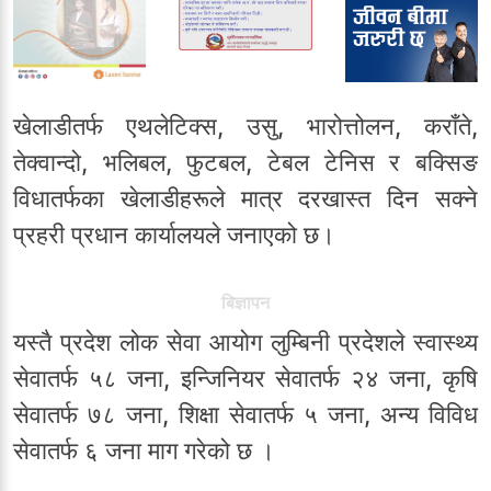
खेलाडीतर्फ एथलेटिक्स, उसु, भारोत्तोलन, कराँते,
तेक्वान्दो, भलिबल, फुटबल, टेबल टेनिस र बक्सिङ
विधातर्फका खेलाडीहरूले मात्र दरखास्त दिन सक्ने
प्रहरी प्रधान कार्यालयले जनाएको छ।
बिज्ञापन
यस्तै प्रदेश लोक सेवा आयोग लुम्बिनी प्रदेशले स्वास्थ्य
सेवातर्फ ५८ जना, इन्जिनियर सेवातर्फ २४ जना, कृषि
सेवातर्फ ७८ जना, शिक्षा सेवातर्फ ५ जना, अन्य विविध
सेवातर्फ ६ जना माग गरेको छ ।