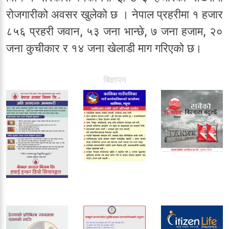
रोजगारीको अवसर खुलेको छ । नेपाल प्रहरीमा १ हजार
८५६ प्रहरी जवान, ५३ जना भान्छे, ७ जना हजाम, २०
जना कुचीकार र १४ जना खेलाडी माग गरिएको छ।
बिज्ञापन