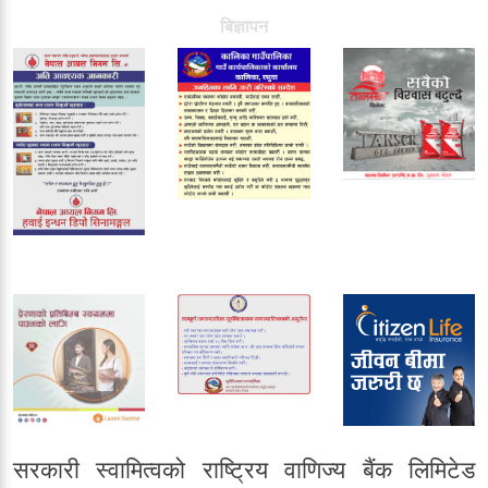
बिज्ञापन
सरकारी स्वामित्वको राष्ट्रिय वाणिज्य बैंक लिमिटेड