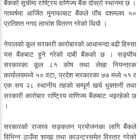
बैंकको सूचीमा राष्ट्रिय वाणिज्य बैंक दोस्रो स्थानमा छ ।
गतवर्षमा आर्जित मुनाफाबाट बैंकले पाँच दशमलव ५०
प्रतिशत नगद लाभांश वितरण गरेको थियो ।
नेपालको कूल सरकारी कारोबारको आधाभन्दा बढी हिस्सा
यस बैंकबाट हुने गरेको दाबी बैंकको छ । सङ्घीय
सरकारका कूल ८१ कोष तथा लेखा नियन्त्रक
कार्यालयमध्ये ५० वटा, प्रदेश सरकारका ७७ मध्ये ५१ र
एक सय २८ स्थानीय तहको सम्पूर्ण खर्च भुक्तानी तथा
सरकारी कारोबार राष्ट्रिय वाणिज्य बैंकबाट भइरहेको छ
।
सरकारको राजस्व सङ्कलन प्रयोजनका लागि बैंकले
विभिन्न ठाउँमा शाखा तथा काउन्टरसमेत विस्तार गरेको