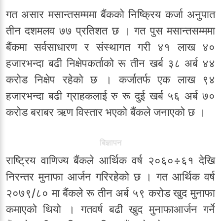
गत असार मसान्तसम्ममा बैंकको निष्क्रिय कर्जा अनुपात
तीन दशमलव ७७ प्रतिशत छ । गत पुस मसान्तसम्ममा
बैंकमा सर्वसाधारण र संस्थागत गरी ४१ लाख ४०
हजारभन्दा बढी निक्षेपकर्ताको रू तीन खर्ब ३८ अर्ब ४४
करोड निक्षेप रहेको छ । कर्जातर्फ एक लाख ९४
हजारभन्दा बढी ग्राहकलाई रु रू दुई खर्ब ५६ अर्ब ७०
करोड बराबर ऋण विस्तार भएको बैंकले जनाएको छ ।
बिज्ञापन
राष्ट्रिय वाणिज्य बैंकले आर्थिक वर्ष २०६०÷६१ देखि
निरन्तर मुनाफा आर्जन गरिरहेको छ । गत आर्थिक वर्ष
२०७९/८० मा बैंकले रू तीन अर्ब ५९ करोड खुद मुनाफा
कमाएको थियो । गतवर्ष बढी खुद मुनाफाआर्जन गर्ने