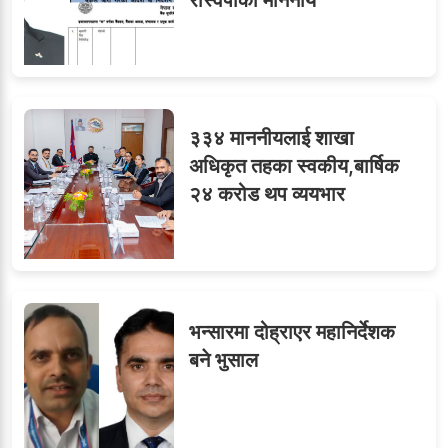
३३४ माननीयलाई शाखा
अधिकृत तहका स्वकीय,बार्षिक
२४ करोड थप व्ययभार
भन्सारमा दोह्राएर महानिर्देशक
बने भुसाल