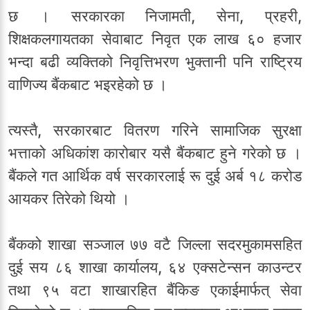
छ । सरकारका निजामती, सेना, प्रहरी,
शिक्षकलगायतका सेवाबाट निवृत एक लाख ६० हजार
भन्दा बढी व्यक्तिको निवृत्तिभरण भुक्तानी पनि राष्ट्रिय
वाणिज्य बैंकबाट भइरहेको छ ।
त्यस्तै, सरकारबाट वितरण गरिने सामाजिक सुरक्षा
भत्ताको अधिकांश कारोबार यसै बैंकबाट हुने गरेको छ ।
बैंकले गत आर्थिक वर्ष सरकारलाई रू दुई अर्ब १८ करोड
आयकर तिरेको थियो ।
बैंकको शाखा सञ्जाल ७७ वटै जिल्ला सदरमुकामसहित
दुई सय ८६ शाखा कार्यालय, ६४ एक्सटेन्सन काउन्टर
तथा ९५ वटा शाखारहित बैंकिङ एकाईमार्फत् सेवा