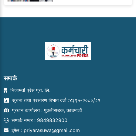
सम्पर्क
निजामती प्रेस प्रा. लि.
सुचना तथा प्रसारण बिभाग दर्ता :४३९५-२०८०/८१
प्रधान कार्यालय : पुतलीसडक, काठमाडौं
सम्पर्क नम्बर : 9849832900
इमेल :
priyarasuwa@gmail.com