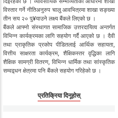
दिइरहेको छ । व्यावसायिक सम्भाव्यताका आधारमा शाखा
विस्तार गर्ने नीतिअनुरुप चालु आवभित्रमा शाखा सङ्ख्या
तीन सय २० पु¥याउने लक्ष्य बैंकले लिएको छ ।
बैंकले आफ्नो संस्थागत सामाजिक उत्तरदायित्व अन्तर्गत
विभिन्न कार्यक्रमका लागि सहयोग गर्दै आएको छ । दैवी
तथा प्राकृतिक प्रकोप पीडितलाई आर्थिक सहायता,
वित्तीय साक्षरता कार्यक्रम, शैक्षिकस्तर वृद्धिका लागि
शैक्षिक सामग्री वितरण, विभिन्न धार्मिक तथा सांस्कृतिक
सम्वद्र्धन क्षेत्रमा पनि बैंकले सहयोग गरिहेको छ ।
प्रतिक्रिया दिनूहोस्