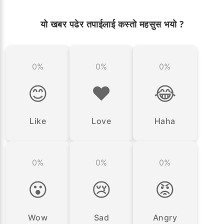
यो खबर पढेर तपाईलाई कस्तो महसुस भयो ?
0%
0%
0%
😊
❤️
😂
Like
Love
Haha
0%
0%
0%
😮
😢
😡
Wow
Sad
Angry