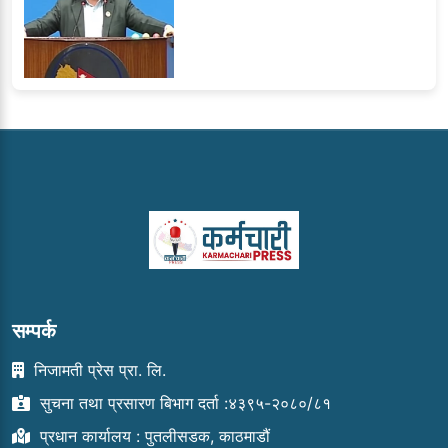
सम्पर्क
निजामती प्रेस प्रा. लि.
सुचना तथा प्रसारण बिभाग दर्ता :४३९५-२०८०/८१
प्रधान कार्यालय : पुतलीसडक, काठमाडौं