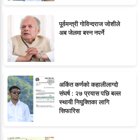
पूर्वमन्त्री गोविन्दराज जोशीले
अब जेलमा बस्न नपर्ने
अकिंत कर्णको कहालीलाग्दो
संघर्ष : २७ प्रयास पछि बल्ल
स्थायी नियुक्तिका लागि
सिफारिस