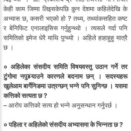
केही काम जिम्मा लिइसकेपछि कुन देशमा कहिलेदेखि के
अभ्यास छ, कसरी भएको हो ? तथ्य, तथ्यांकसहित कष्ट
र बेनिफिट एनालाइसिस गर्नुहुन्थ्यो । त्यसले गर्दा पनि
समितिको इमेज धेरै माथि पुग्थ्यो । अहिले हाहाहुहु मात्रै
छ ।
० अहिलेका संसदीय समिति विषयवस्तु उठान गर्ने तर
टुंगोमा नपु¥याउने कारणले बदनाम छन् । सदस्यहरू
खुलेआम बार्गेनिङमा उत्रन्छन् भन्ने पनि सुनिन्छ । यसमा
कत्तिको सत्यता छ ?
– आरोप कत्तिको सत्य हो भन्ने अनुसन्धान गर्नुपर्छ ।
० पहिला र अहिलेको संसदीय अभ्यासमा के भिन्नता छ ?