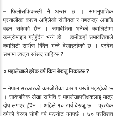
– फिलोसफिकल्ली नै अन्तर छ । समानुपातिक
प्रणालीका कारण अहिलेको संघीयता र गणतन्त्र अगाडि
बढ्न सकेको छैन । समावेशिता भनेको क्वालिटीमा
कम्प्रोमाइज गर्नुहुँदैन भन्ने हो । हामीकहाँ समावेशिताले
क्वालिटी सर्भिस दिँदैन भन्ने देखाइरहेको छ । प्रदेश
सभामा त्यत्रा सांसद चाहिन्छ ?
० महालेखाले हरेक वर्ष किन बेरुजु निकाल्छ ?
– नेपाल सरकारको कमजोरीका कारण यस्तो भइरहेको छ
। सार्वजनिक लेखा समिति र महालेखापरीक्षकलाई मात्र
दोष लगाएर हुँदैन । अहिले १० खर्ब बेरुजु छ । प्रत्येक
वर्षको बेरुजु सोही वर्ष फस्र्याेट गर्नुपर्छ । ७० प्रतिशत