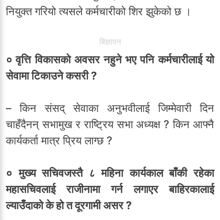
नियुक्त गरियो त्यसले कर्मचारीको शिर झुकेको छ ।
बिज्ञापन
० वृत्ति विकासको अवसर नहुने भए पनि कर्मचारीलाई यो
सेवामा टिकाउने कसरी ?
– किन संसद् सेवाका अनुभवीलाई जिम्मेवारी दिन
चाहँदैनन् सभामुख र राष्ट्रिय सभा अध्यक्ष ? किन आफ्नै
कार्यकर्ता मात्र प्रिय लाग्छ ?
० मुख्य सचिवजस्तै ८ महिना कार्यकाल बाँकी रहेका
महासचिवलाई राजीनामा गर्न लगाएर बाहिरकालाई
ल्याउँदाको के हो त दूरगामी असर ?