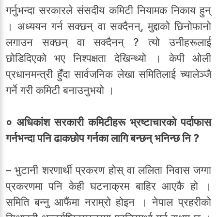
गर्नुभन्दा सरकारले संसदीय कमिटी नियामक निकाय हुन्
। अध्ययन गर्न सक्छन् वा सक्दैनन्, मुद्दाको छिनोफानो
लगाउन सक्छन् वा सक्दैनन् ? त्यो उनीहरूलाई
छोडिदिएको भए निश्पक्षता देखिन्थ्यो । केपी ओली
प्रधानमन्त्री हुँदा सार्वजनिक लेखा समितिलाई च्यालेञ्जै
गर्ने गरी कमिटी बनाउनुभयो ।
० अधिकांश सरकारी कमिटीहरू भ्रष्टाचारको पर्दाफास
गर्नभन्दा पनि ढाकछोप गर्नका लागि बन्छन् भनिन्छ नि ?
– भुटानी शरणार्थी प्रकरण होस् वा ललिता निवास जग्गा
प्रकरणमा पनि केही घटनाक्रम बाहिर आएकै हो ।
समिति बन्नु आफैंमा नराम्रो होइन । नेपाल प्रहरीको