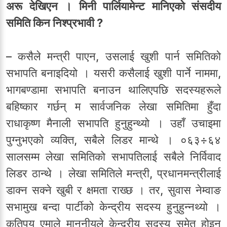
अरू देखिएन । मिनी पार्लियामेन्ट मानिएको संसदीय
समिति किन निश्प्रभावी ?
– कसैले मन्त्री पाएन, उसलाई खुशी पार्न समितिको
सभापति बनाइदियो । यसरी कसैलाई खुशी पार्ने नाममा,
भागबण्डामा सभापति बनाउन थालिएपछि सदस्यहरूले
बहिष्कार गर्छन् म सार्वजनिक लेखा समितिमा हुँदा
राधाकृष्ण मैनाली सभापति हुनुहुन्थ्यो । उहाँ उचाइमा
पुग्नुभएको व्यक्ति, सबैले लिडर मान्थे । ०६३÷६४
सालसम्म लेखा समितिको सभापतिलाई सबैले निर्विवाद
लिडर ठान्थे । लेखा समितिले मन्त्री, प्रधानमन्त्रीलाई
डाक्न सक्ने खुबी र क्षमता राख्छ । तर, सुवास नेम्वाङ
सभामुख बन्दा पार्टीको केन्द्रीय सदस्य हुनुहुन्नथ्यो ।
कतिपय एमाले माननीयले केन्द्रीय सदस्य समेत होइन