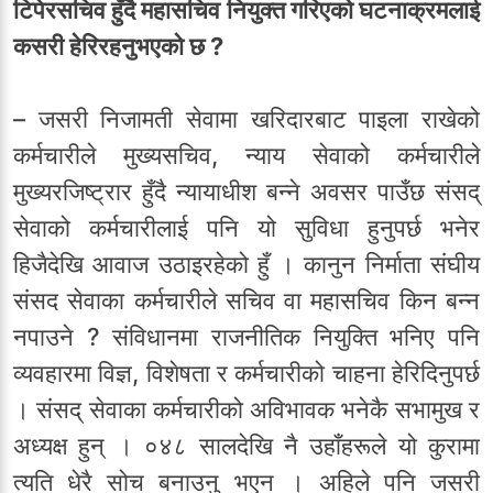
टिपेरसचिव हुँदै महासचिव नियुक्त गरिएको घटनाक्रमलाई
कसरी हेरिरहनुभएको छ ?
– जसरी निजामती सेवामा खरिदारबाट पाइला राखेको
कर्मचारीले मुख्यसचिव, न्याय सेवाको कर्मचारीले
मुख्यरजिष्ट्रार हुँदै न्यायाधीश बन्ने अवसर पाउँछ संसद्
सेवाको कर्मचारीलाई पनि यो सुविधा हुनुपर्छ भनेर
हिजैदेखि आवाज उठाइरहेको हुँ । कानुन निर्माता संघीय
संसद सेवाका कर्मचारीले सचिव वा महासचिव किन बन्न
नपाउने ? संविधानमा राजनीतिक नियुक्ति भनिए पनि
व्यवहारमा विज्ञ, विशेषता र कर्मचारीको चाहना हेरिदिनुपर्छ
। संसद् सेवाका कर्मचारीको अविभावक भनेकै सभामुख र
अध्यक्ष हुन् । ०४८ सालदेखि नै उहाँहरूले यो कुरामा
त्यति धेरै सोच बनाउनु भएन । अहिले पनि जसरी