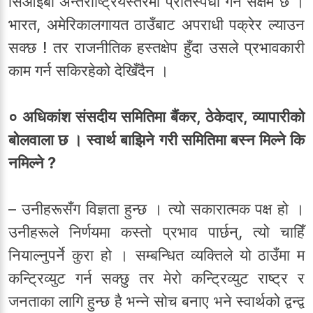
सिआइबी अन्तर्राष्ट्रियस्तरमा प्रतिस्पर्धा गर्न सक्षम छ ।
भारत, अमेरिकालगायत ठाउँबाट अपराधी पक्रेर ल्याउन
सक्छ ! तर राजनीतिक हस्तक्षेप हुँदा उसले प्रभावकारी
काम गर्न सकिरहेको देखिँदैन ।
० अधिकांश संसदीय समितिमा बैंकर, ठेकेदार, व्यापारीको
बोलवाला छ । स्वार्थ बाझिने गरी समितिमा बस्न मिल्ने कि
नमिल्ने ?
– उनीहरूसँग विज्ञता हुन्छ । त्यो सकारात्मक पक्ष हो ।
उनीहरूले निर्णयमा कस्तो प्रभाव पार्छन्, त्यो चाहिँ
नियाल्नुपर्ने कुरा हो । सम्बन्धित व्यक्तिले यो ठाउँमा म
कन्ट्रिव्युट गर्न सक्छु तर मेरो कन्ट्रिव्युट राष्ट्र र
जनताका लागि हुन्छ है भन्ने सोच बनाए भने स्वार्थको द्वन्द्व