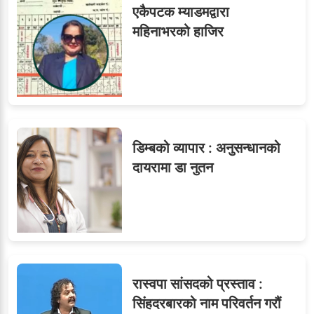
एकैपटक म्याडमद्वारा
महिनाभरको हाजिर
डिम्बको व्यापार : अनुसन्धानको
दायरामा डा नुतन
रास्वपा सांसदको प्रस्ताव :
सिंहदरबारको नाम परिवर्तन गरौं