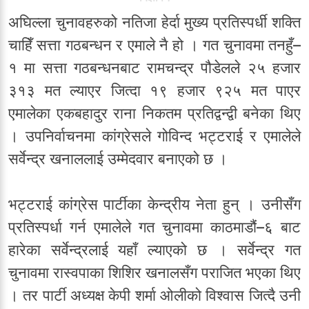
अघिल्ला चुनावहरुको नतिजा हेर्दा मुख्य प्रतिस्पर्धी शक्ति
चाहिँ सत्ता गठबन्धन र एमाले नै हो । गत चुनावमा तनहुँ–
१ मा सत्ता गठबन्धनबाट रामचन्द्र पौडेलले २५ हजार
३१३ मत ल्याएर जित्दा १९ हजार ९२५ मत पाएर
एमालेका एकबहादुर राना निकतम प्रतिद्वन्द्वी बनेका थिए
। उपनिर्वाचनमा कांग्रेसले गोविन्द भट्टराई र एमालेले
सर्वेन्द्र खनाललाई उम्मेदवार बनाएको छ ।
भट्टराई कांग्रेस पार्टीका केन्द्रीय नेता हुन् । उनीसँग
प्रतिस्पर्धा गर्न एमालेले गत चुनावमा काठमाडौं–६ बाट
हारेका सर्वेन्द्रलाई यहाँ ल्याएको छ । सर्वेन्द्र गत
चुनावमा रास्वपाका शिशिर खनालसँग पराजित भएका थिए
। तर पार्टी अध्यक्ष केपी शर्मा ओलीको विश्वास जित्दै उनी