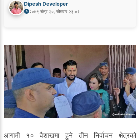
Dipesh Developer
२०७९ चैत्र २०, सोमबार २३:०९
आगामी १० वैशाखमा हुने तीन निर्वाचन क्षेत्रको