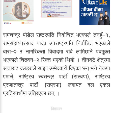
रामचन्द्र पौडेल राष्ट्रपति निर्वाचित भएकाले तनहुँ–१,
रामसहायप्रसाद यादव उपराष्ट्रपति निर्वाचित भएकाले
बारा–२ र नागरिकता विवादमा रवि लामिछाने पदमुक्त
भएकाले चितवन–२ रिक्त भएको थियो । तीनवटै क्षेत्रमा
सत्तारुढ दलहरुले साझा उम्मेदवारी दिएका छन् भने नेकपा
एमाले, राष्ट्रिय स्वतन्त्र पार्टी (रास्वपा), राष्ट्रिय
प्रजातन्त्र पार्टी (राप्रपा) लगायत दल एकल
प्रतिस्पर्धामा उत्रिएका छन् ।
बिज्ञापन