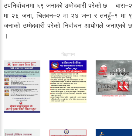
उपनिर्वाचनमा ५९ जनाको उम्मेदवारी परेको छ । बारा–२
मा २६ जना, चितवन–२ मा २४ जना र तनहुँ–१ मा ९
जनाको उम्मेदवारी परेको निर्वाचन आयोगले जनाएको छ
।
बिज्ञापन