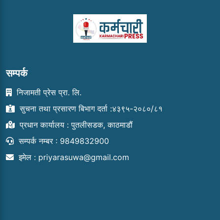
सम्पर्क
निजामती प्रेस प्रा. लि.
सुचना तथा प्रसारण बिभाग दर्ता :४३९५-२०८०/८१
प्रधान कार्यालय : पुतलीसडक, काठमाडौं
सम्पर्क नम्बर : 9849832900
इमेल :
priyarasuwa@gmail.com