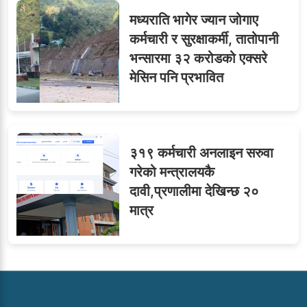
मध्यराति भागेर ज्यान जोगाए
कर्मचारी र सुरक्षाकर्मी, तातोपानी
भन्सारमा ३२ करोडको एक्सरे
मेसिन पनि प्रभावित
३१९ कर्मचारी अनलाइन सरुवा
गरेको मन्त्रालयकै
दावी,प्रणालीमा देखिन्छ २०
मात्र