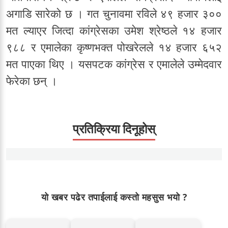
अगाडि सारेको छ । गत चुनावमा रविले ४९ हजार ३००
मत ल्याएर जित्दा कांग्रेसका उमेश श्रेष्ठले १४ हजार
९८८ र एमालेका कृष्णभक्त पोखरेलले १४ हजार ६५२
मत पाएका थिए । यसपटक कांग्रेस र एमालेले उम्मेदवार
फेरेका छन् ।
प्रतिक्रिया दिनूहोस्
यो खबर पढेर तपाईलाई कस्तो महसुस भयो ?