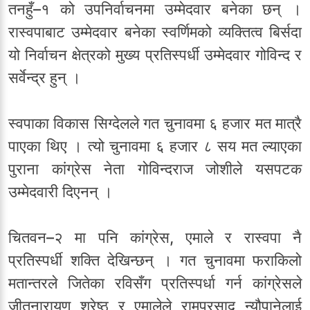
तनहुँ–१ को उपनिर्वाचनमा उम्मेदवार बनेका छन् ।
रास्वपाबाट उम्मेदवार बनेका स्वर्णिमको व्यक्तित्व बिर्सदा
यो निर्वाचन क्षेत्रको मुख्य प्रतिस्पर्धी उम्मेदवार गोविन्द र
सर्वेन्द्र हुन् ।
स्वपाका विकास सिग्देलले गत चुनावमा ६ हजार मत मात्रै
पाएका थिए । त्यो चुनावमा ६ हजार ८ सय मत ल्याएका
पुराना कांग्रेस नेता गोविन्दराज जोशीले यसपटक
उम्मेदवारी दिएनन् ।
चितवन–२ मा पनि कांग्रेस, एमाले र रास्वपा नै
प्रतिस्पर्धी शक्ति देखिन्छन् । गत चुनावमा फराकिलो
मतान्तरले जितेका रविसँग प्रतिस्पर्धा गर्न कांग्रेसले
जीतनारायण श्रेष्ठ र एमालेले रामप्रसाद न्यौपानेलाई