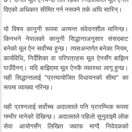
दिएको अधिकार सीमित गर्न नसक्ने तर्क अघि सारिन्।
यो विषय कानुनी रूपमा अत्यन्त संवेदनशील मानिन्छ।
किनभने नेपालको कानुनी सिद्धान्तअनुसार संसदबाट
बनेको मूल ऐन सर्वोच्च हुन्छ। त्यसअन्तर्गत बनेका नियम,
कार्यविधि, निर्देशिका वा परिपत्रहरू मूल ऐनसँग बाझिन
पाउँदैनन्। यदि बाझिएमा मूल ऐनकै व्यवस्था लागू हुन्छ।
यही सिद्धान्तलाई “प्रत्यायोजित विधायनको सीमा” का
रूपमा व्याख्या गरिन्छ।
यही प्रश्नलाई सर्वोच्च अदालतले पनि प्रारम्भिक रूपमा
गम्भीर मानेको देखिन्छ। अदालतले पहिलो सुनुवाइमै लोक
सेवा आयोगसँग लिखित जवाफ माग्दै निवेदकको