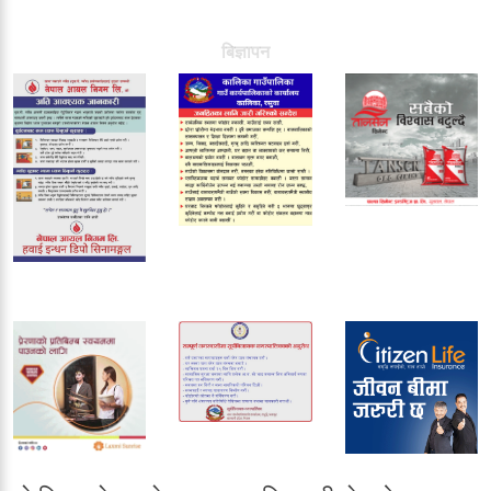
बिज्ञापन