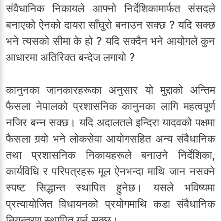
संवैधानिक निकायले आफ्नो निर्देशिकामार्फत संसदले
बनाएको ऐनको दायरा साँघुरो बनाउन सक्छ ? यदि सक्छ
भने त्यसको सीमा के हो ? यदि सक्दैन भने आयोगले कुन
आधारमा अतिरिक्त बन्देज लगायो ?
कानुनका जानकारहरूका अनुसार यो मुद्दाको अन्तिम
फैसला नेपालको प्रशासनिक कानुनका लागि महत्वपूर्ण
नजिर बन्न सक्छ। यदि अदालतले इन्दिरा यादवको पक्षमा
फैसला गर्‍यो भने लोकसेवा आयोगसहित अन्य संवैधानिक
तथा प्रशासनिक निकायहरूले बनाउने निर्देशिका,
कार्यविधि र परिपत्रहरू मूल ऐनभन्दा माथि जान नसक्ने
स्पष्ट सिद्धान्त स्थापित हुनेछ। यसले भविष्यमा
प्रत्यायोजित विधायनको प्रयोगमाथि कडा संवैधानिक
नियन्त्रण स्थापित गर्न सक्छ।