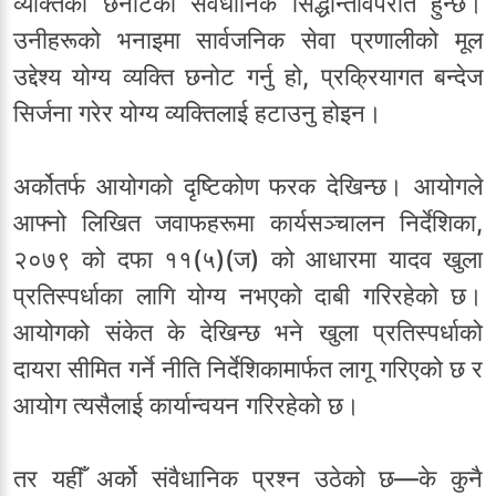
व्यक्तिको छनोटको संवैधानिक सिद्धान्तविपरीत हुन्छ।
उनीहरूको भनाइमा सार्वजनिक सेवा प्रणालीको मूल
उद्देश्य योग्य व्यक्ति छनोट गर्नु हो, प्रक्रियागत बन्देज
सिर्जना गरेर योग्य व्यक्तिलाई हटाउनु होइन।
अर्कोतर्फ आयोगको दृष्टिकोण फरक देखिन्छ। आयोगले
आफ्नो लिखित जवाफहरूमा कार्यसञ्चालन निर्देशिका,
२०७९ को दफा ११(५)(ज) को आधारमा यादव खुला
प्रतिस्पर्धाका लागि योग्य नभएको दाबी गरिरहेको छ।
आयोगको संकेत के देखिन्छ भने खुला प्रतिस्पर्धाको
दायरा सीमित गर्ने नीति निर्देशिकामार्फत लागू गरिएको छ र
आयोग त्यसैलाई कार्यान्वयन गरिरहेको छ।
तर यहीँ अर्को संवैधानिक प्रश्न उठेको छ—के कुनै