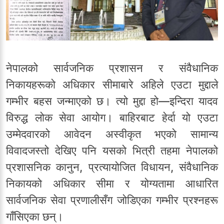
नेपालको सार्वजनिक प्रशासन र संवैधानिक
निकायहरूको अधिकार सीमाबारे अहिले एउटा मुद्दाले
गम्भीर बहस जन्माएको छ। त्यो मुद्दा हो—इन्दिरा यादव
विरुद्ध लोक सेवा आयोग। बाहिरबाट हेर्दा यो एउटा
उम्मेदवारको आवेदन अस्वीकृत भएको सामान्य
विवादजस्तो देखिए पनि यसको भित्री तहमा नेपालको
प्रशासनिक कानुन, प्रत्यायोजित विधायन, संवैधानिक
निकायको अधिकार सीमा र योग्यतामा आधारित
सार्वजनिक सेवा प्रणालीसँग जोडिएका गम्भीर प्रश्नहरू
गाँसिएका छन्।