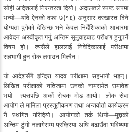
सोही आदेशलाई निरन्तरता दियो। अदालतले स्पष्ट रूपमा
भन्यो—यदि ऐनको दफा ७(१६) अनुसार दरखास्त दिने
योग्यता पुगेको देखिन्छ भने केवल निर्देशिकाको आधारमा
आवेदन अस्वीकृत गर्नु अन्तिम सुनुवाइबाट परीक्षण हुनुपर्ने
विषय हो। त्यसैले हाललाई निवेदिकालाई परीक्षामा
सहभागी हुन रोक लगाउन मिल्दैन।
यो आदेशसँगै इन्दिरा यादव परीक्षामा सहभागी भइन्।
लिखित परीक्षाको नतिजामा उनको नामसमेत समावेश
भयो। त्यसपछि अर्को रोचक मोड आयो। लोक सेवा
आयोग ले मामिला प्रस्तुतीकरण तथा अन्तर्वार्ता कार्यक्रम
नै स्थगित गरिदियो। आयोगको तर्क थियो—मुद्दाको
अन्तिम टुंगो नलागेसम्म प्रक्रिया अघि बढाउँदा भविष्यमा