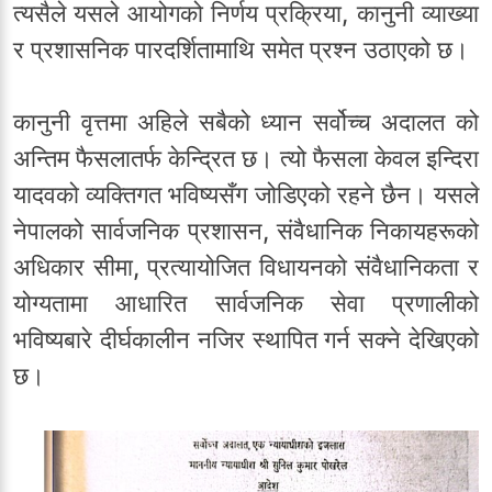
त्यसैले यसले आयोगको निर्णय प्रक्रिया, कानुनी व्याख्या
र प्रशासनिक पारदर्शितामाथि समेत प्रश्न उठाएको छ।
कानुनी वृत्तमा अहिले सबैको ध्यान सर्वोच्च अदालत को
अन्तिम फैसलातर्फ केन्द्रित छ। त्यो फैसला केवल इन्दिरा
यादवको व्यक्तिगत भविष्यसँग जोडिएको रहने छैन। यसले
नेपालको सार्वजनिक प्रशासन, संवैधानिक निकायहरूको
अधिकार सीमा, प्रत्यायोजित विधायनको संवैधानिकता र
योग्यतामा आधारित सार्वजनिक सेवा प्रणालीको
भविष्यबारे दीर्घकालीन नजिर स्थापित गर्न सक्ने देखिएको
छ।