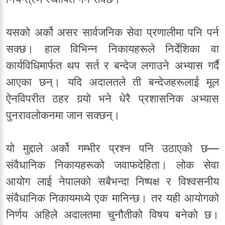
यसको अर्को असर सार्वजनिक सेवा प्रणालीमा पनि पर्न
सक्छ। हाल विभिन्न निकायहरूले निर्देशिका वा
कार्यविधिमार्फत थप सर्त र बन्देज लगाउने अभ्यास गर्दै
आएका छन्। यदि अदालतले ती बन्देजहरूलाई मूल
ऐनविपरीत ठहर गर्‍यो भने धेरै प्रशासनिक अभ्यास
पुनरावलोकनमा जान सक्छन्।
यो मुद्दाले अर्को गम्भीर प्रश्न पनि उठाएको छ—
संवैधानिक निकायहरूको जवाफदेहिता। लोक सेवा
आयोग लाई नेपालको सबैभन्दा निष्पक्ष र विश्वसनीय
संवैधानिक निकायमध्ये एक मानिन्छ। तर यही आयोगको
निर्णय अहिले अदालतमा चुनौतीको विषय बनेको छ।