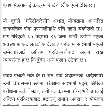
प्राथमिकतालाई केन्द्रमा राखेर हेर्दै आएको देखिन्छ।
यो मुद्दाले “मेरिटोक्रेसी” अर्थात् योग्यतामा आधारित
सार्वजनिक सेवा प्रणालीमाथि पनि बहस चर्काएको छ।
माग गरिएको ८५ पदमध्ये ४८ जना मात्रै उत्तीर्ण भएको
अवस्थामा अदालतको आदेशबाट परीक्षामा सहभागी भएकी
उम्मेदवारलाई अन्तिम प्रतिस्पर्धाबाट अलग राख्नु
न्यायसंगत हुन्छ कि हुँदैन भन्ने प्रश्न उठेको छ।
यादव पक्षको तर्क के छ भने यदि अदालतको आदेशपछि
उनी विधिसम्मत रूपमा परीक्षामा सहभागी भइन्, लिखित
परीक्षामा उत्तीर्ण भइन् र योग्यताक्रममा परिन् भने उनलाई
अन्तिम प्रक्रियाबाट हटाउनु समान अवसर र योग्यतम