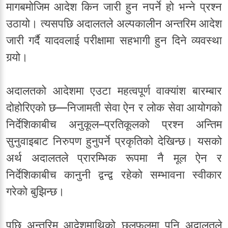
मागबमोजिम आदेश किन जारी हुन नपर्ने हो भन्ने प्रश्न
उठायो। त्यसपछि अदालतले अल्पकालीन अन्तरिम आदेश
जारी गर्दै यादवलाई परीक्षामा सहभागी हुन दिने व्यवस्था
गर्‍यो।
अदालतको आदेशमा एउटा महत्वपूर्ण वाक्यांश बारम्बार
दोहोरिएको छ—निजामती सेवा ऐन र लोक सेवा आयोगको
निर्देशिकाबीच अनुकूल–प्रतिकूलको प्रश्न अन्तिम
सुनुवाइबाट निरुपण हुनुपर्ने प्रकृतिको देखिन्छ। यसको
अर्थ अदालतले प्रारम्भिक रूपमा नै मूल ऐन र
निर्देशिकाबीच कानुनी द्वन्द्व रहेको सम्भावना स्वीकार
गरेको बुझिन्छ।
पछि अन्तरिम आदेशमाथिको छलफलमा पनि अदालतले