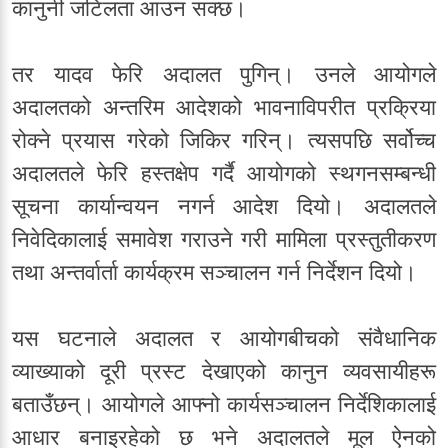
कानुनी जटिलता आउन सक्छ।
तर यादव फेरि अदालत पुगिन्। उनले आयोगले
अदालतको अन्तरिम आदेशको भावनाविपरीत प्रक्रिया
रोक्ने प्रयास गरेको जिकिर गरिन्। त्यसपछि सर्वोच्च
अदालतले फेरि हस्तक्षेप गर्दै आयोगको स्थगनसम्बन्धी
सूचना कार्यान्वयन नगर्न आदेश दियो। अदालतले
निवेदिकालाई समावेश गराउने गरी मामिला प्रस्तुतीकरण
तथा अन्तर्वार्ता कार्यक्रम सञ्चालन गर्न निर्देशन दियो।
यस घटनाले अदालत र आयोगबीचको संवैधानिक
व्याख्याको दूरी प्रस्ट देखाएको कानुन व्यवसायीहरू
बताउँछन्। आयोगले आफ्नो कार्यसञ्चालन निर्देशिकालाई
आधार बनाइरहेको छ भने अदालतले मूल ऐनको