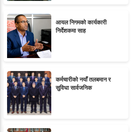
आयल निगमको कार्यकारी
निर्देशकमा साह
कर्मचारीको नयाँ तलबमान र
सुविधा सार्वजनिक