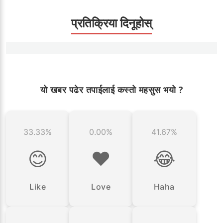
प्रतिक्रिया दिनूहोस्
यो खबर पढेर तपाईलाई कस्तो महसुस भयो ?
33.33%
0.00%
41.67%
😊
❤️
😂
Like
Love
Haha