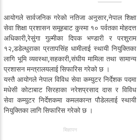
आयोगले सार्वजनिक गरेको नतिजा अनुसार,नेपाल शिक्षा
सेवा शिक्षा प्रशासन समूहबाट कुस्मा १० पर्वतका मोहदत्त
अधिकारी,रेसुंगा गुल्मीका दिपक भण्डारी र परशुराम
१२,डडेल्धुराका प्रतापसिंह धामीलाई स्थायी नियुक्तिका
लागि भूमि व्यवस्था,सहकारी,संघीय मामिला तथा सामान्य
प्रशासन मन्त्रालयलाई सिफारिस गरेको छ ।
यस्तै आयोगले नेपाल विविध सेवा कम्युटर निर्देशक पदमा
मधेसी कोटाबाट सिरहाका नरेशप्रसाद दास र विविध
सेवा कम्युटर निर्देशकमा कमलकान्त पौडेललाई स्थायी
नियुक्तिका लागि सिफारिस गरेको छ ।
बिज्ञापन