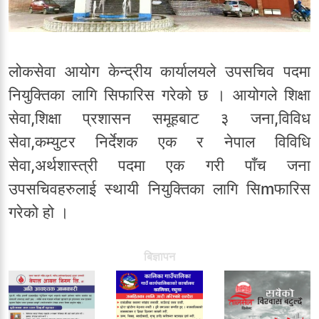
लोकसेवा आयोग केन्द्रीय कार्यालयले उपसचिव पदमा
नियुक्तिका लागि सिफारिस गरेको छ । आयोगले शिक्षा
सेवा,शिक्षा प्रशासन समूहबाट ३ जना,विविध
सेवा,कम्युटर निर्देशक एक र नेपाल विविधि
सेवा,अर्थशास्त्री पदमा एक गरी पाँच जना
उपसचिवहरुलाई स्थायी नियुक्तिका लागि सिmफारिस
गरेको हो ।
बिज्ञापन