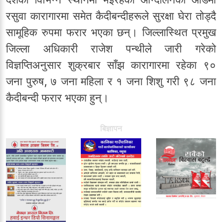
रसुवा कारागारमा समेत कैदीबन्दीहरूले सुरक्षा घेरा तोड्दै
सामूहिक रुपमा फरार भएका छन्। जिल्लास्थित प्रमुख
जिल्ला अधिकारी राजेश पन्थीले जारी गरेको
विज्ञप्तिअनुसार शुक्रबार साँझ कारागारमा रहेका ९०
जना पुरुष, ७ जना महिला र १ जना शिशु गरी ९८ जना
कैदीबन्दी फरार भएका हुन्।
बिज्ञापन