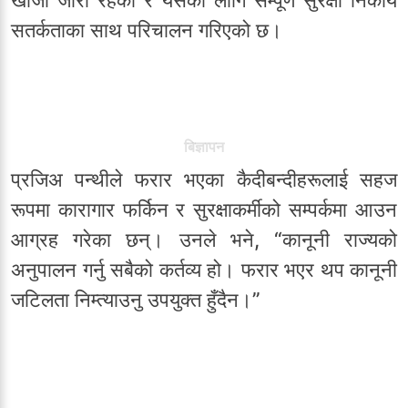
सतर्कताका साथ परिचालन गरिएको छ।
बिज्ञापन
प्रजिअ पन्थीले फरार भएका कैदीबन्दीहरूलाई सहज
रूपमा कारागार फर्किन र सुरक्षाकर्मीको सम्पर्कमा आउन
आग्रह गरेका छन्। उनले भने, “कानूनी राज्यको
अनुपालन गर्नु सबैको कर्तव्य हो। फरार भएर थप कानूनी
जटिलता निम्त्याउनु उपयुक्त हुँदैन।”