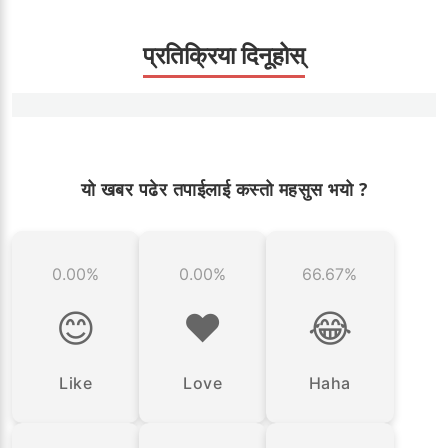
प्रतिक्रिया दिनूहोस्
यो खबर पढेर तपाईलाई कस्तो महसुस भयो ?
0.00%
0.00%
66.67%
😊
❤️
😂
Like
Love
Haha