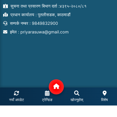
सुचना तथा प्रसारण बिभाग दर्ता :४३९५-२०८०/८१
प्रधान कार्यालय : पुतलीसडक, काठमाडौं
सम्पर्क नम्बर : 9849832900
इमेल :
priyarasuwa@gmail.com
नयाँ अपडेट
ट्रेन्डिङ
खोज्नुहोस्
विशेष