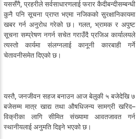
यससँगै, प्रहरीले सर्वसाधारणलाई फरार कैदीबन्दीसम्बन्धी
कुनै पनि सूचना प्राप्त भएमा नजिकको सुरक्षानिकायमा
खबर गर्न अनुरोध गरेको छ। गलत, भ्रामक र अपुष्ट
सूचना सम्प्रेषण नगर्न सचेत गराउँदै प्रजिअ कार्यालयले
त्यस्तो कार्यमा संलग्नलाई कानूनी कारबाही गर्ने
चेतावनीसमेत दिएको छ।
यस्तै, जनजीवन सहज बनाउन आज बेलुकी ५ बजेदेखि ७
बजेसम्म मात्र खाद्य तथा औषधिजन्य सामग्री खरिद–
विक्रीका लागि सीमित संख्यामा आवतजावत गर्न
स्थानीयलाई अनुमति दिइने भएको छ।