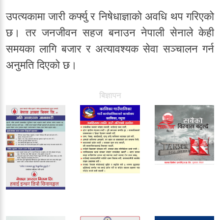
उपत्यकामा जारी कर्फ्यु र निषेधाज्ञाको अवधि थप गरिएको
छ। तर जनजीवन सहज बनाउन नेपाली सेनाले केही
समयका लागि बजार र अत्यावश्यक सेवा सञ्चालन गर्न
अनुमति दिएको छ।
बिज्ञापन