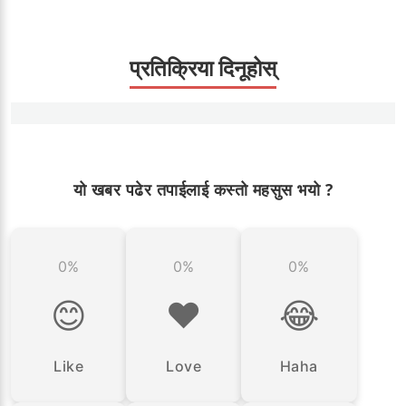
प्रतिक्रिया दिनूहोस्
यो खबर पढेर तपाईलाई कस्तो महसुस भयो ?
0%
0%
0%
😊
❤️
😂
Like
Love
Haha