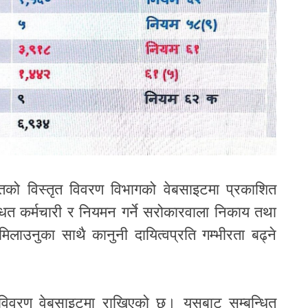
तको विस्तृत विवरण विभागको वेबसाइटमा प्रकाशित
धित कर्मचारी र नियमन गर्ने सरोकारवाला निकाय तथा
लाउनुका साथै कानुनी दायित्वप्रति गम्भीरता बढ्ने
 विवरण वेबसाइटमा राखिएको छ। यसबाट सम्बन्धित