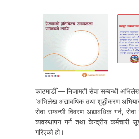
काठमाडौँ — निजामती सेवा सम्बन्धी अभिलेख
‘अभिलेख अद्यावधिक तथा शुद्धीकरण अभियान
सेवा सम्बन्धी विवरण अद्यावधिक गर्न, सेव
व्यवस्थापन गर्न तथा केन्द्रीय कर्मचारी
गरिएको हो।