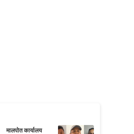
मालपोत कार्यालय