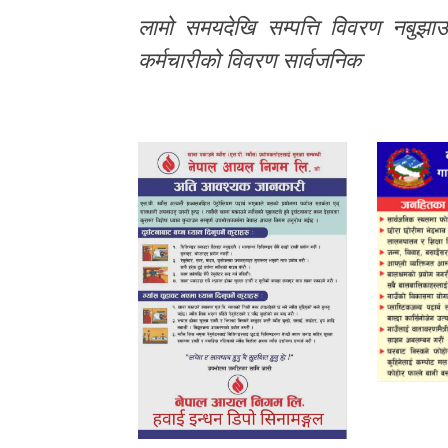
लामो समयदेखि सम्पत्ति विवरण नबुझा
कर्मचारीको विवरण सार्वजनिक