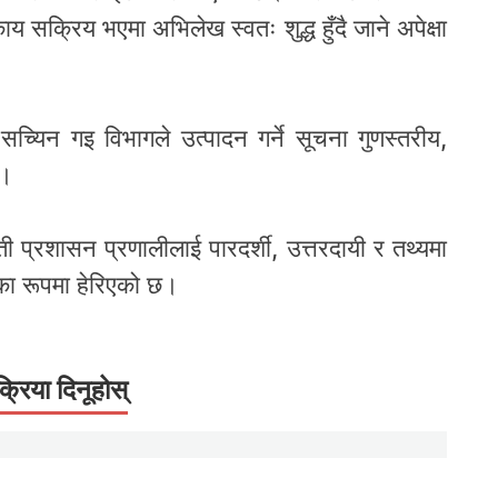
य सक्रिय भएमा अभिलेख स्वतः शुद्ध हुँदै जाने अपेक्षा
च्यिन गइ विभागले उत्पादन गर्ने सूचना गुणस्तरीय,
े।
 प्रशासन प्रणालीलाई पारदर्शी, उत्तरदायी र तथ्यमा
का रूपमा हेरिएको छ।
क्रिया दिनूहोस्