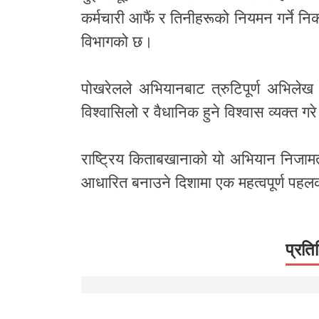
कर्मचारी आफैं र तिनीहरूको नियमन गर्ने निका
विभागको छ।
पोखरेलले अभियानबाट त्रुटिपूर्ण अभिलेख स
विश्वासिलो र वैधानिक हुने विश्वास व्यक्त गर
राष्ट्रिय किताबखानाको यो अभियान निजामती
आधारित बनाउने दिशामा एक महत्वपूर्ण पहल
प्रति