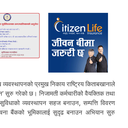
 व्यवस्थापनको प्रमुख निकाय राष्ट्रिय किताबखानाले
’ सुरु गरेको छ। निजामती कर्मचारीको वैयक्तिक तथा
ा सुविधाको व्यवस्थापन सहज बनाउन, सम्पत्ति विवरण
 सूचना बैंकको भूमिकालाई सुदृढ बनाउन अभियान सुरु