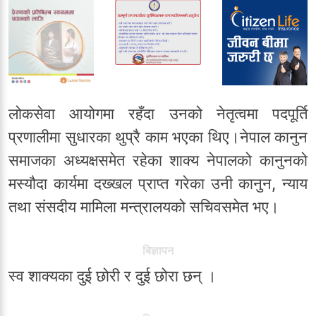
लोकसेवा आयोगमा रहँदा उनको नेतृत्वमा पदपूर्ति
प्रणालीमा सुधारका थुप्रै काम भएका थिए।नेपाल कानुन
समाजका अध्यक्षसमेत रहेका शाक्य नेपालको कानुनको
मस्यौदा कार्यमा दख्खल प्राप्त गरेका उनी कानुन, न्याय
तथा संसदीय मामिला मन्त्रालयको सचिवसमेत भए।
बिज्ञापन
स्व शाक्यका दुई छोरी र दुई छोरा छन् ।