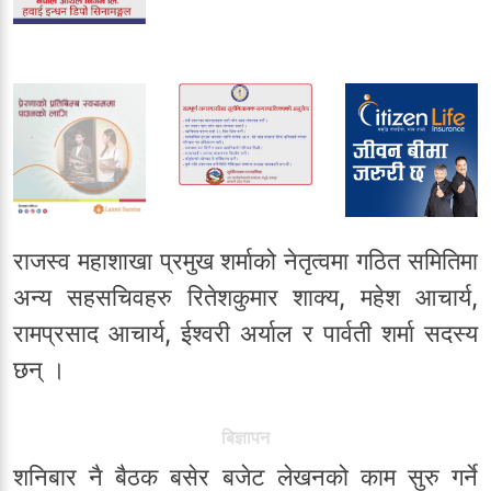
राजस्व महाशाखा प्रमुख शर्माको नेतृत्वमा गठित समितिमा
अन्य सहसचिवहरु रितेशकुमार शाक्य, महेश आचार्य,
रामप्रसाद आचार्य, ईश्वरी अर्याल र पार्वती शर्मा सदस्य
छन् ।
बिज्ञापन
शनिबार नै बैठक बसेर बजेट लेखनको काम सुरु गर्ने