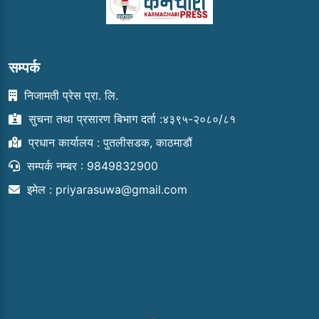
सम्पर्क
निजामती प्रेस प्रा. लि.
सुचना तथा प्रसारण बिभाग दर्ता :४३९५-२०८०/८१
प्रधान कार्यालय : पुतलीसडक, काठमाडौं
सम्पर्क नम्बर : 9849832900
इमेल :
priyarasuwa@gmail.com