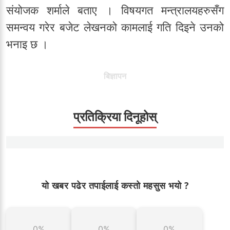
संयोजक शर्माले बताए । विषयगत मन्त्रालयहरुसँग
समन्वय गरेर बजेट लेखनको कामलाई गति दिइने उनको
भनाइ छ ।
बिज्ञापन
प्रतिक्रिया दिनूहोस्
यो खबर पढेर तपाईलाई कस्तो महसुस भयो ?
0%
0%
0%