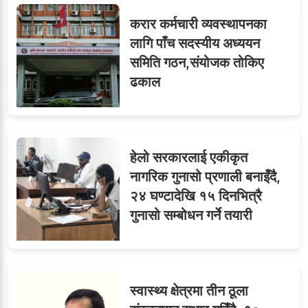
करार कर्मचारी व्यवस्थापनका
लागि पाँच सदस्यीय अध्ययन
समिति गठन,संयोजक तोकिए
ढकाल
हेलो सरकारलाई एकीकृत
नागरिक गुनासो प्रणाली बनाइँदै,
२४ घण्टादेखि १५ दिनभित्रै
गुनासो सम्बोधन गर्ने तयारी
स्वास्थ्य क्षेत्रमा तीन ठूला