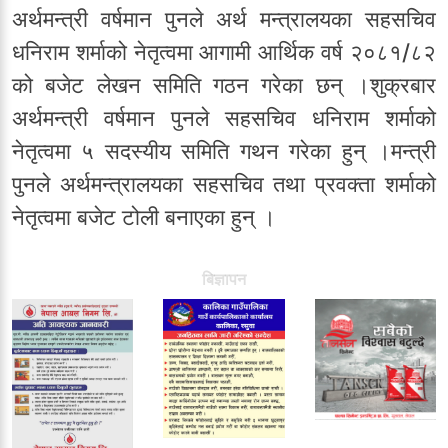
अर्थमन्त्री वर्षमान पुनले अर्थ मन्त्रालयका सहसचिव
धनिराम शर्माको नेतृत्वमा आगामी आर्थिक वर्ष २०८१/८२
को बजेट लेखन समिति गठन गरेका छन् ।शुक्रबार
अर्थमन्त्री वर्षमान पुनले सहसचिव धनिराम शर्माको
नेतृत्वमा ५ सदस्यीय समिति गथन गरेका हुन् ।मन्त्री
पुनले अर्थमन्त्रालयका सहसचिव तथा प्रवक्ता शर्माको
नेतृत्वमा बजेट टोली बनाएका हुन् ।
बिज्ञापन