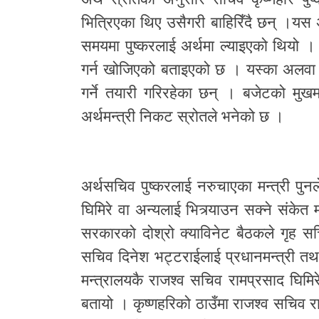
भित्रिएका थिए उसैगरी बाहिरिँदै छन् ।यस 
समयमा पुष्करलाई अर्थमा ल्याइएको थियो 
गर्न खोजिएको बताइएको छ । यस्का अलवा अर
गर्ने तयारी गरिरहेका छन् । बजेटको मुख
अर्थमन्त्री निकट स्रोतले भनेको छ ।
अर्थसचिव पुष्करलाई नरुचाएका मन्त्री पुन
घिमिरे वा अन्यलाई भित्र्याउन सक्ने संकेत म
सरकारको दोश्रो क्याविनेट बैठकले गृह स
सचिव दिनेश भट्टराईलाई प्रधानमन्त्री तथा
मन्त्रालयकै राजश्व सचिव रामप्रसाद घिमिरे
बतायो । कृष्णहरिको ठाउँमा राजश्व सचिव र