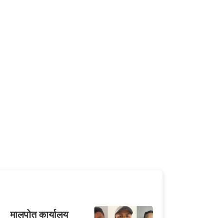
मालपोत कार्यालय