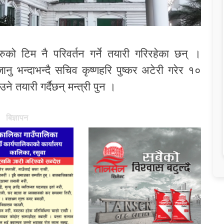
रुको टिम नै परिवर्तन गर्ने तयारी गरिरहेका छन् ।
जानु भन्दाभन्दै सचिव कृष्णहरि पुष्कर अटेरी गरेर १०
े तयारी गर्दैछन् मन्त्री पुन ।
बिज्ञापन