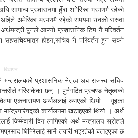
अघि सामान्य प्रशासनमा हुँदा अमेरिका भ्रमणमै रहेको
। अहिले अमेरिका भ्रमणमै रहेको समयमा उनको सरुवा
्थमन्त्री पुनले आफ्नो प्रशासनिक टिम नै परिवर्तन
मा सहसचिवमात्र होइन,सचिव नै परिवर्तन हुन सक्ने
बिज्ञापन
ले मन्त्रालयको प्रशासनिक नेतृत्व अब राजस्व सचिव
न्त्रीले गरिसकेका छन् । पुर्नगठित प्रचण्ड नेतृत्वको
चिवमा एकनारायण अर्याललाई ल्याएको थियो । गृहका
 मन्त्रिपरिषद्को कार्यालयमा खटाइएको थियो । अर्थ
लाई जिम्मेवारी दिन लागिएको अर्थ मन्त्रालय स्रोतले
ामप्रसाद घिमिरेलाई सार्ने तयारी भइरहेको बताइएको छ