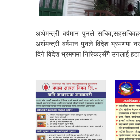
अर्थमन्त्री वर्षमान पुनले सचिव,सहसचिवह
अर्थमन्त्री बर्षमान पुनले विदेश भ्रमणमा न
दिने विदेश भ्रमणमा निस्किएसँगै उनलाई हटाउन