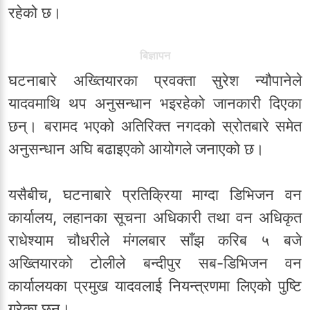
रहेको छ।
बिज्ञापन
घटनाबारे अख्तियारका प्रवक्ता सुरेश न्यौपानेले
यादवमाथि थप अनुसन्धान भइरहेको जानकारी दिएका
छन्। बरामद भएको अतिरिक्त नगदको स्रोतबारे समेत
अनुसन्धान अघि बढाइएको आयोगले जनाएको छ।
यसैबीच, घटनाबारे प्रतिक्रिया माग्दा डिभिजन वन
कार्यालय, लहानका सूचना अधिकारी तथा वन अधिकृत
राधेश्याम चौधरीले मंगलबार साँझ करिब ५ बजे
अख्तियारको टोलीले बन्दीपुर सब-डिभिजन वन
कार्यालयका प्रमुख यादवलाई नियन्त्रणमा लिएको पुष्टि
गरेका छन्।