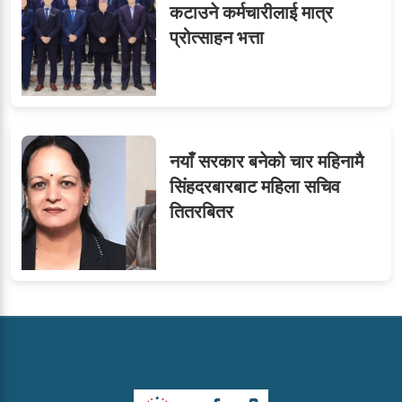
कटाउने कर्मचारीलाई मात्र
प्रोत्साहन भत्ता
नयाँ सरकार बनेको चार महिनामै
सिंहदरबारबाट महिला सचिव
तितरबितर