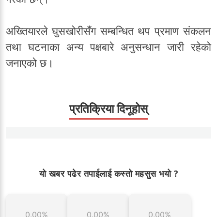
अख्तियारले घुसखोरीसँग सम्बन्धित थप प्रमाण संकलन
तथा घटनाका अन्य पक्षबारे अनुसन्धान जारी रहेको
जनाएको छ।
प्रतिक्रिया दिनूहोस्
यो खबर पढेर तपाईलाई कस्तो महसुस भयो ?
0.00%
0.00%
0.00%