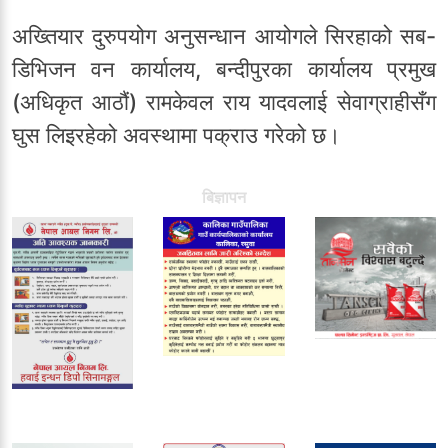
अख्तियार दुरुपयोग अनुसन्धान आयोगले सिरहाको सब-
डिभिजन वन कार्यालय, बन्दीपुरका कार्यालय प्रमुख
(अधिकृत आठौं) रामकेवल राय यादवलाई सेवाग्राहीसँग
घुस लिइरहेको अवस्थामा पक्राउ गरेको छ।
बिज्ञापन