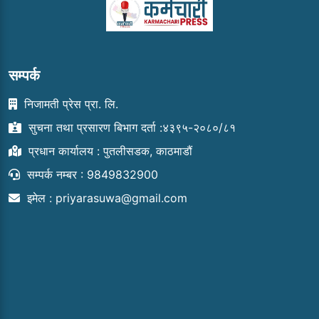
सम्पर्क
निजामती प्रेस प्रा. लि.
सुचना तथा प्रसारण बिभाग दर्ता :४३९५-२०८०/८१
प्रधान कार्यालय : पुतलीसडक, काठमाडौं
सम्पर्क नम्बर : 9849832900
इमेल :
priyarasuwa@gmail.com