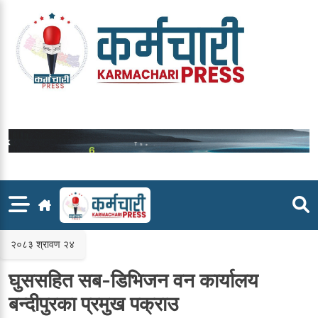
Skip
to
content
२०८३ श्रावण २४
घुससहित सब-डिभिजन वन कार्यालय
बन्दीपुरका प्रमुख पक्राउ