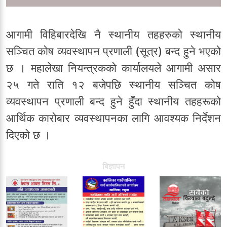
आगामी विहिबारदेखि नै स्थानीय तहहरुको स्थानीय
सञ्चित कोष व्यवस्थापन प्रणाली (सूत्र) बन्द हुने भएको
छ । महालेखा नियन्त्रकको कार्यालयले आगामी असार
२५ गते राति १२ बजेपछि स्थानीय सञ्चित कोष
व्यवस्थापन प्रणाली बन्द हुने हुँदा स्थानीय तहहरूको
आर्थिक कारोबार व्यवस्थापनका लागि आवश्यक निर्देशन
दिएको छ ।
बिज्ञापन