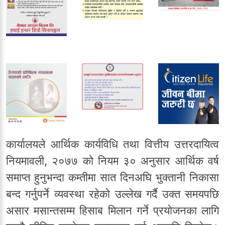
कार्यालयले आर्थिक कार्यविधि तथा वित्तीय उत्तरदायित्व
नियमावली, २०७७ को नियम ३० अनुसार आर्थिक वर्ष
समाप्त हुनुभन्दा कम्तीमा सात दिनअघि भुक्तानी निकासा
बन्द गर्नुपर्ने व्यवस्था रहेको उल्लेख गर्दै उक्त समयपछि
असार मसान्तसम्म हिसाब मिलान गर्ने प्रयोजनका लागि