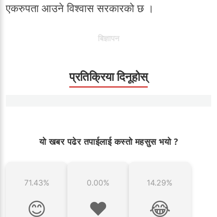
एकरुपता आउने विश्वास सरकारको छ ।
बिज्ञापन
प्रतिक्रिया दिनूहोस्
यो खबर पढेर तपाईलाई कस्तो महसुस भयो ?
71.43%
0.00%
14.29%
😊
❤️
😂