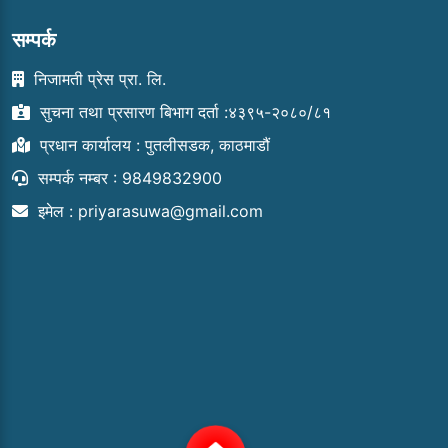
सम्पर्क
निजामती प्रेस प्रा. लि.
सुचना तथा प्रसारण बिभाग दर्ता :४३९५-२०८०/८१
प्रधान कार्यालय : पुतलीसडक, काठमाडौं
सम्पर्क नम्बर : 9849832900
इमेल :
priyarasuwa@gmail.com