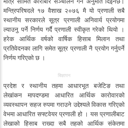
मात्रै सीमित कारोबार सञ्चालन गर्न अनुमति दिइनेछ।
मन्त्रिपरिषदले १७ वैशाख २०७६ मै यो प्रणाली सबै
स्थानीय सरकारले सूत्र प्रणाली अनिवार्य प्रयोगमा
ल्याउनु पर्ने निर्णय गर्दै प्रणाली स्वीकृत गरेको थियो ।
हरेक आर्थिक वर्षको वार्षिक हिसाब मिलान तथा
प्रतिवेदनका लागि समेत सूत्र प्रणाली नै प्रयोग गर्नुपर्ने
निर्णय गरिएको छ ।
बिज्ञापन
प्रदेश र स्थानीय तहमा आधारभूत बजेटिङ तथा
लेखांकन मापदण्डमा आधारित आर्थिक कारोवारको
व्यवस्थापन सहज रुपमा गराउने उद्देश्यले विकास गरिएको
वेभमा आधारित सफ्टवेयर प्रणाली हो । यस प्रणालीबाट
लेखाको हिसाब राख्दा सबै तहको आर्थिक संकेतमा