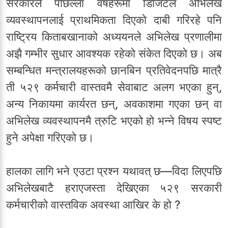
सरकारले पछिल्ला वर्षहरूमा डिजिटल अभिलेख
व्यवस्थापनलाई प्राथमिकता दिएको दाबी गरिरहे पनि
राष्ट्रिय किताबखानाको अध्ययनले अभिलेख प्रणालीमा
अझै गम्भीर सुधार आवश्यक रहेको संकेत दिएको छ। अब
सम्बन्धित मन्त्रालयहरूको छानबिन प्रतिवेदनपछि मात्रै
ती ५२९ कर्मचारी वास्तवमै सेवाबाट अलग भएका हुन्,
अन्य निकायमा कार्यरत छन्, अवकाशमा गएका छन् वा
अभिलेख व्यवस्थापनमै त्रुटि भएको हो भन्ने विषय स्पष्ट
हुने अपेक्षा गरिएको छ।
हालका लागि भने एउटा प्रश्न यथावत् छ—विदा लिएपछि
अभिलेखबाटै हराएजस्ता देखिएका ५२९ सरकारी
कर्मचारीको वास्तविक अवस्था आखिर के हो ?