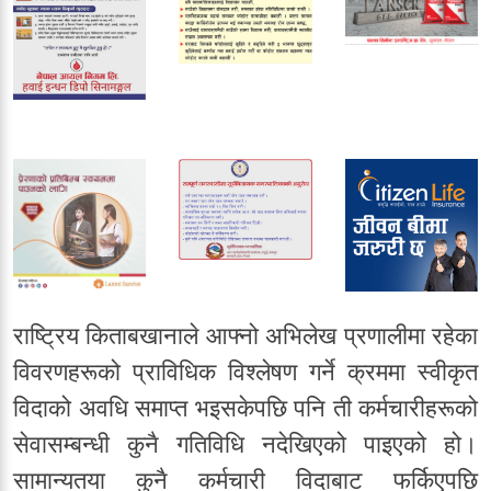
राष्ट्रिय किताबखानाले आफ्नो अभिलेख प्रणालीमा रहेका
विवरणहरूको प्राविधिक विश्लेषण गर्ने क्रममा स्वीकृत
विदाको अवधि समाप्त भइसकेपछि पनि ती कर्मचारीहरूको
सेवासम्बन्धी कुनै गतिविधि नदेखिएको पाइएको हो।
सामान्यतया कुनै कर्मचारी विदाबाट फर्किएपछि