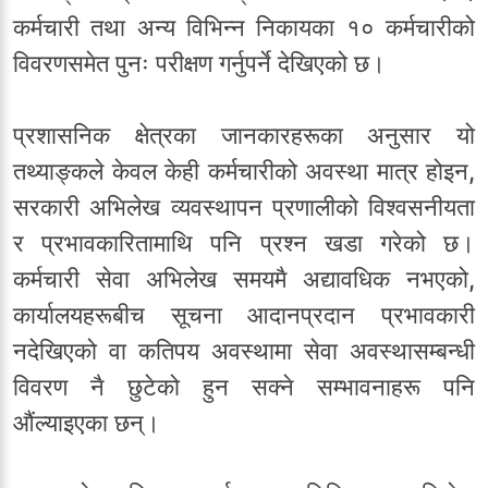
कर्मचारी तथा अन्य विभिन्न निकायका १० कर्मचारीको
विवरणसमेत पुनः परीक्षण गर्नुपर्ने देखिएको छ।
प्रशासनिक क्षेत्रका जानकारहरूका अनुसार यो
तथ्याङ्कले केवल केही कर्मचारीको अवस्था मात्र होइन,
सरकारी अभिलेख व्यवस्थापन प्रणालीको विश्वसनीयता
र प्रभावकारितामाथि पनि प्रश्न खडा गरेको छ।
कर्मचारी सेवा अभिलेख समयमै अद्यावधिक नभएको,
कार्यालयहरूबीच सूचना आदानप्रदान प्रभावकारी
नदेखिएको वा कतिपय अवस्थामा सेवा अवस्थासम्बन्धी
विवरण नै छुटेको हुन सक्ने सम्भावनाहरू पनि
औंल्याइएका छन्।