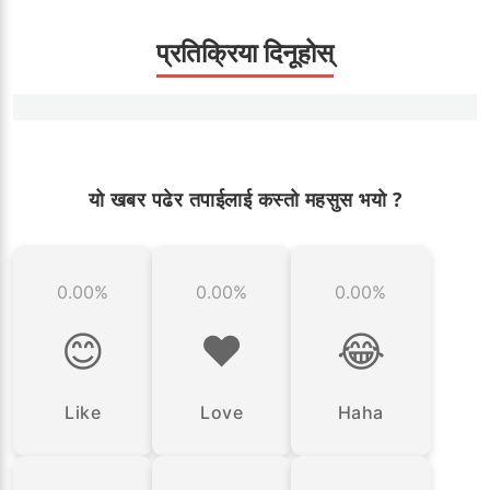
प्रतिक्रिया दिनूहोस्
यो खबर पढेर तपाईलाई कस्तो महसुस भयो ?
0.00%
0.00%
0.00%
😊
❤️
😂
Like
Love
Haha