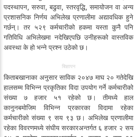
पदस्थापन, सरुवा, बढुवा, स्तरवृद्धि, समायोजन वा अन्य
प्रशासनिक निर्णय अभिलेख प्रणालीमा अद्यावधिक हुने
गर्छन्। तर ५२९ कर्मचारीको हकमा यस्ता कुनै पनि
गतिविधि अभिलेखमा नदेखिएपछि उनीहरूको वास्तविक
अवस्था के हो भन्ने प्रश्न उठेको छ।
बिज्ञापन
किताबखानाका अनुसार साविक २०४७ माघ २० गतेदेखि
हालसम्म विभिन्न प्रकृतिका विदा उपयोग गर्ने कर्मचारीको
संख्या ७ हजार ५१ रहेको छ। तीमध्ये हाल
कानुनबमोजिम विभिन्न प्रकारका विदामा रहेका
कर्मचारीको संख्या ९ सय ९३ छ। अभिलेख प्रणालीमा
रहेका विवरणमध्ये संघीय सरकारअन्तर्गत ६ हजार २ सय