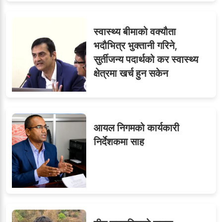
स्वास्थ्य बीमाको वक्यौता
भदौभित्र भुक्तानी गरिने,
सुर्तीजन्य पदार्थको कर स्वास्थ्य
क्षेत्रमा खर्च हुन सकेन
आयल निगमको कार्यकारी
निर्देशकमा साह