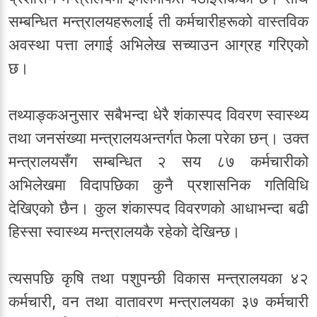
सम्बन्धित मन्त्रालयहरूलाई ती कर्मचारीहरूको वास्तविक
अवस्था पत्ता लगाई अभिलेख सच्याउन आग्रह गरिएको
छ।
तथ्याङ्कअनुसार सबैभन्दा धेरै शंकास्पद विवरण स्वास्थ्य
तथा जनसंख्या मन्त्रालयअन्तर्गत फेला परेका छन्। उक्त
मन्त्रालयसँग सम्बन्धित २ सय ८७ कर्मचारीको
अभिलेखमा विदापछिका कुनै प्रशासनिक गतिविधि
देखिएको छैन। कुल शंकास्पद विवरणको आधाभन्दा बढी
हिस्सा स्वास्थ्य मन्त्रालयकै रहेको देखिन्छ।
त्यसपछि कृषि तथा पशुपन्छी विकास मन्त्रालयका ४२
कर्मचारी, वन तथा वातावरण मन्त्रालयका ३७ कर्मचारी