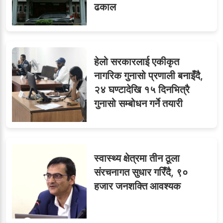
ढकाल
हेलो सरकारलाई एकीकृत
नागरिक गुनासो प्रणाली बनाइँदै,
२४ घण्टादेखि १५ दिनभित्रै
गुनासो सम्बोधन गर्ने तयारी
स्वास्थ्य क्षेत्रमा तीन ठूला
संरचनागत सुधार गरिँदै, ९०
हजार जनशक्ति आवश्यक