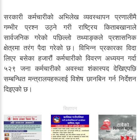
सरकारी कर्मचारीको अभिलेख व्यवस्थापन प्रणालीमै
गम्भीर प्रश्न उठ्ने गरी राष्ट्रिय किताबखानाले
सार्वजनिक गरेको पछिल्लो तथ्याङ्कले प्रशासनिक
क्षेत्रमा तरंग पैदा गरेको छ। विभिन्न प्रकारका विदा
लिएर बसेका हजारौं कर्मचारीको विवरण अध्ययन गर्दा
५२९ जना कर्मचारीको अवस्था शंकास्पद देखिएपछि
सम्बन्धित मन्त्रालयहरूलाई विशेष छानबिन गर्न निर्देशन
दिइएको छ।
बिज्ञापन