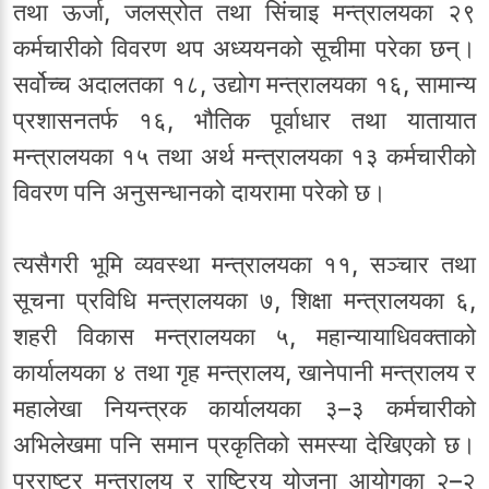
तथा ऊर्जा, जलस्रोत तथा सिंचाइ मन्त्रालयका २९
कर्मचारीको विवरण थप अध्ययनको सूचीमा परेका छन्।
सर्वोच्च अदालतका १८, उद्योग मन्त्रालयका १६, सामान्य
प्रशासनतर्फ १६, भौतिक पूर्वाधार तथा यातायात
मन्त्रालयका १५ तथा अर्थ मन्त्रालयका १३ कर्मचारीको
विवरण पनि अनुसन्धानको दायरामा परेको छ।
त्यसैगरी भूमि व्यवस्था मन्त्रालयका ११, सञ्चार तथा
सूचना प्रविधि मन्त्रालयका ७, शिक्षा मन्त्रालयका ६,
शहरी विकास मन्त्रालयका ५, महान्यायाधिवक्ताको
कार्यालयका ४ तथा गृह मन्त्रालय, खानेपानी मन्त्रालय र
महालेखा नियन्त्रक कार्यालयका ३–३ कर्मचारीको
अभिलेखमा पनि समान प्रकृतिको समस्या देखिएको छ।
परराष्ट्र मन्त्रालय र राष्ट्रिय योजना आयोगका २–२