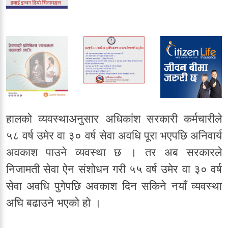
हालको व्यवस्थाअनुसार अधिकांश सरकारी कर्मचारीले
५८ वर्ष उमेर वा ३० वर्ष सेवा अवधि पूरा भएपछि अनिवार्य
अवकाश पाउने व्यवस्था छ । तर अब सरकारले
निजामती सेवा ऐन संशोधन गरी ५५ वर्ष उमेर वा ३० वर्ष
सेवा अवधि पुगेपछि अवकाश दिन सकिने नयाँ व्यवस्था
अघि बढाउने भएको हो ।