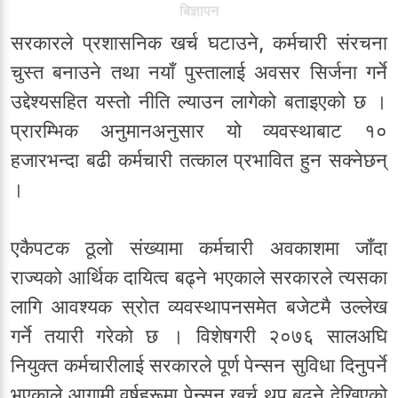
बिज्ञापन
सरकारले प्रशासनिक खर्च घटाउने, कर्मचारी संरचना
चुस्त बनाउने तथा नयाँ पुस्तालाई अवसर सिर्जना गर्ने
उद्देश्यसहित यस्तो नीति ल्याउन लागेको बताइएको छ ।
प्रारम्भिक अनुमानअनुसार यो व्यवस्थाबाट १०
हजारभन्दा बढी कर्मचारी तत्काल प्रभावित हुन सक्नेछन्
।
एकैपटक ठूलो संख्यामा कर्मचारी अवकाशमा जाँदा
राज्यको आर्थिक दायित्व बढ्ने भएकाले सरकारले त्यसका
लागि आवश्यक स्रोत व्यवस्थापनसमेत बजेटमै उल्लेख
गर्ने तयारी गरेको छ । विशेषगरी २०७६ सालअघि
नियुक्त कर्मचारीलाई सरकारले पूर्ण पेन्सन सुविधा दिनुपर्ने
भएकाले आगामी वर्षहरूमा पेन्सन खर्च थप बढ्ने देखिएको