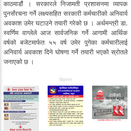
काठमाडौं । सरकारले निजामती प्रशासनमा व्यापक
पुनर्संरचना गर्ने लक्ष्यसहित सरकारी कर्मचारीको अनिवार्य
अवकाश उमेर घटाउने तयारी गरेको छ । अर्थमन्त्री डा.
स्वर्णिम वाग्लेले आज सार्वजनिक गर्ने आगामी आर्थिक
वर्षको बजेटमार्फत ५५ वर्ष उमेर पुगेका कर्मचारीलाई
अनिवार्य अवकाश दिने घोषणा गर्ने तयारी भएको स्रोतले
जनाएको छ ।
बिज्ञापन