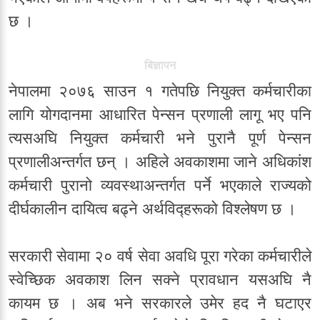
छ ।
बिज्ञापन
नेपालमा २०७६ साउन १ गतेपछि नियुक्त कर्मचारीका
लागि योगदानमा आधारित पेन्सन प्रणाली लागू भए पनि
त्यसअघि नियुक्त कर्मचारी भने पुरानै पूर्ण पेन्सन
प्रणालीअन्तर्गत छन् । अहिले अवकाशमा जाने अधिकांश
कर्मचारी पुरानो व्यवस्थाअन्तर्गत पर्ने भएकाले राज्यको
दीर्घकालीन दायित्व बढ्ने अर्थविद्हरूको विश्लेषण छ ।
सरकारी सेवामा २० वर्ष सेवा अवधि पूरा गरेका कर्मचारीले
स्वेच्छिक अवकाश लिन सक्ने प्रावधान यसअघि नै
कायम छ । अब भने सरकारले उमेर हद नै घटाएर