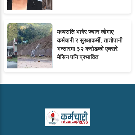
मध्यराति भागेर ज्यान जोगाए
कर्मचारी र सुरक्षाकर्मी, तातोपानी
भन्सारमा ३२ करोडको एक्सरे
मेसिन पनि प्रभावित