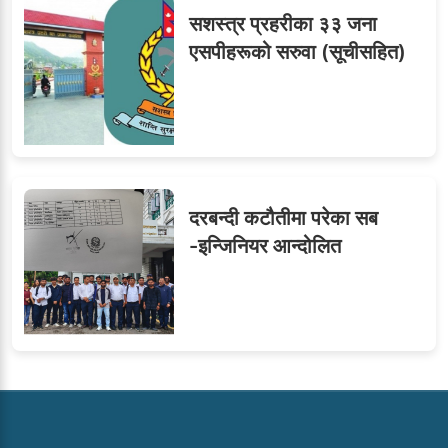
सशस्त्र प्रहरीका ३३ जना
एसपीहरूको सरुवा (सूचीसहित)
दरबन्दी कटौतीमा परेका सब
-इन्जिनियर आन्दोलित