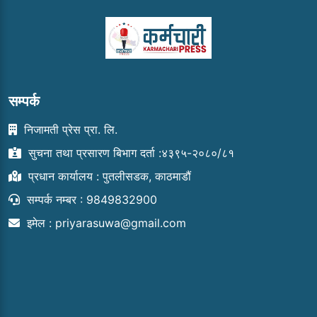
सम्पर्क
निजामती प्रेस प्रा. लि.
सुचना तथा प्रसारण बिभाग दर्ता :४३९५-२०८०/८१
प्रधान कार्यालय : पुतलीसडक, काठमाडौं
सम्पर्क नम्बर : 9849832900
इमेल :
priyarasuwa@gmail.com