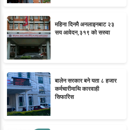
महिना दिनमै अनलाइनबाट २३
सय आवेदन,३१९ को सरुवा
बालेन सरकार बने यता ८ हजार
कर्मचारीमाथि कारवाही
सिफारिस