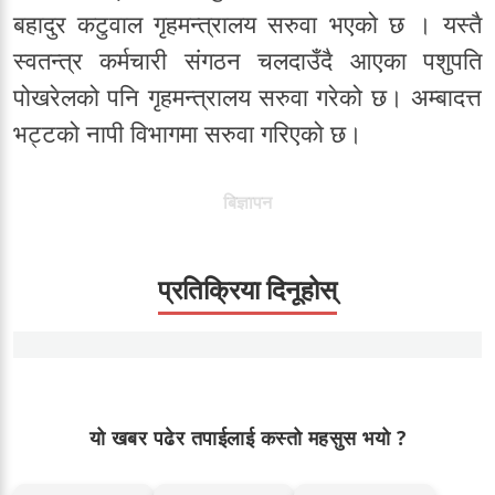
बहादुर कटुवाल गृहमन्त्रालय सरुवा भएको छ । यस्तै
स्वतन्त्र कर्मचारी संगठन चलदाउँदै आएका पशुपति
पोखरेलको पनि गृहमन्त्रालय सरुवा गरेको छ। अम्बादत्त
भट्टको नापी विभागमा सरुवा गरिएको छ।
बिज्ञापन
प्रतिक्रिया दिनूहोस्
यो खबर पढेर तपाईलाई कस्तो महसुस भयो ?