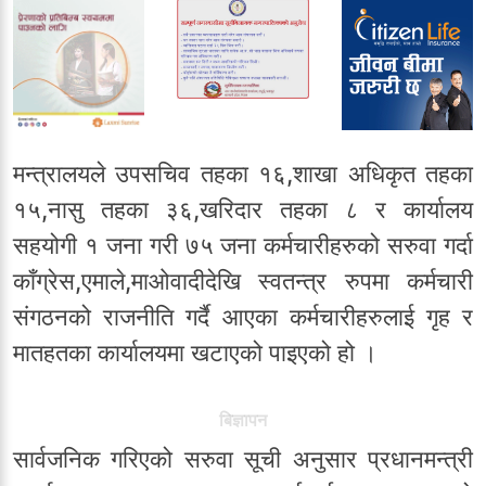
मन्त्रालयले उपसचिव तहका १६,शाखा अधिकृत तहका
१५,नासु तहका ३६,खरिदार तहका ८ र कार्यालय
सहयोगी १ जना गरी ७५ जना कर्मचारीहरुको सरुवा गर्दा
काँग्रेस,एमाले,माओवादीदेखि स्वतन्त्र रुपमा कर्मचारी
संगठनको राजनीति गर्दै आएका कर्मचारीहरुलाई गृह र
मातहतका कार्यालयमा खटाएको पाइएको हो ।
बिज्ञापन
सार्वजनिक गरिएको सरुवा सूची अनुसार प्रधानमन्त्री