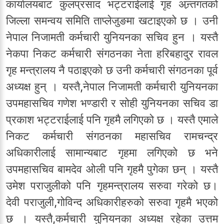
कार्यालयबाट कुलप्रसाद भट्टराईलाई गृह अन्र्तगतको
जिल्ला समन्वय समिति ताप्लेजुङमा खटाइएको छ । उनी
नेपाल निजामती कर्मचारी युनियनका सचिव हुन । यस्तै
नेकपा निकट कर्मचारी संगठनका नेता हरिबहादुर रावल
गृह मन्त्रालय नै पठाइएको छ उनी कर्मचारी संगठनका पूर्व
अध्यक्ष हुन् । यस्तै,नेपाल निजामती कर्मचारी युनियनका
उपमहासचिव गणेश भण्डारी र सोही युनियनका सचिव डा
प्रकाश भट्टराईलाई पनि गृहमै लगिएको छ । यस्तै एमाले
निकट कर्मचारी संगठनका महासचिव रामचन्द्र
अधिकारीलाई सामान्यबाट गृहमा लगिएको छ भने
उपमहासचिव बामदेव ओली पनि गृहमै पुगेका छन् । यस्तै
उमेश पराजुलीको पनि गृहमन्त्रालय सरुवा गरेको छ।
देवी पराजुली,गोविन्द अधिकारीहरुको सरुवा गृहमै भएको
छ । यस्तै,कर्मचारी युनियनका अध्यक्ष रहेका उत्तम