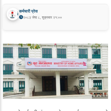
कर्मचारी प्रेस
२०८३ जेष्ठ ८, शुक्रबार २१:००