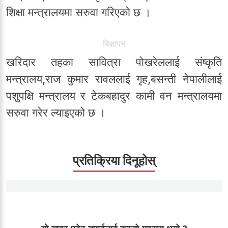
शिक्षा मन्त्रालयमा सरुवा गरिएको छ ।
बिज्ञापन
खरिदार तहका सावित्रा पोखरेललाई संष्कृति
मन्त्रालय,राज कुमार रावललाई गृह,बसन्ती नेपालीलाई
पशुपक्षि मन्त्रालय र टेकबहादुर कामी वन मन्त्रालयमा
सरुवा गरेर ल्याइएको छ ।
प्रतिक्रिया दिनूहोस्