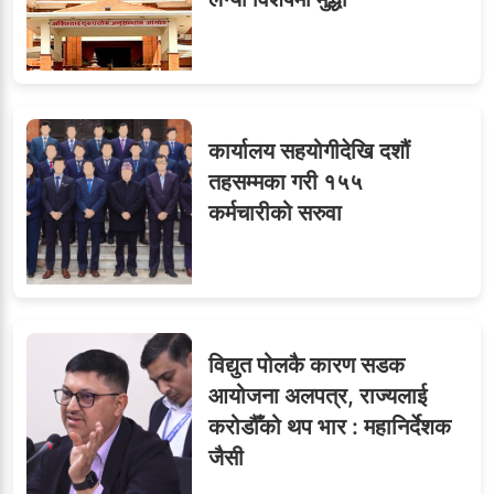
कार्यालय सहयोगीदेखि दशौं
तहसम्मका गरी १५५
कर्मचारीको सरुवा
विद्युत पोलकै कारण सडक
आयोजना अलपत्र, राज्यलाई
करोडौँको थप भार : महानिर्देशक
जैसी