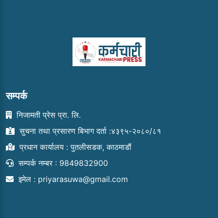
सम्पर्क
निजामती प्रेस प्रा. लि.
सुचना तथा प्रसारण बिभाग दर्ता :४३९५-२०८०/८१
प्रधान कार्यालय : पुतलीसडक, काठमाडौं
सम्पर्क नम्बर : 9849832900
इमेल :
priyarasuwa@gmail.com