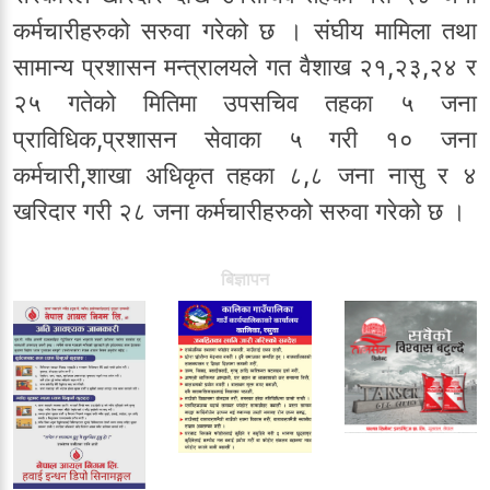
कर्मचारीहरुको सरुवा गरेको छ । संघीय मामिला तथा
सामान्य प्रशासन मन्त्रालयले गत वैशाख २१,२३,२४ र
२५ गतेको मितिमा उपसचिव तहका ५ जना
प्राविधिक,प्रशासन सेवाका ५ गरी १० जना
कर्मचारी,शाखा अधिकृत तहका ८,८ जना नासु र ४
खरिदार गरी २८ जना कर्मचारीहरुको सरुवा गरेको छ ।
बिज्ञापन