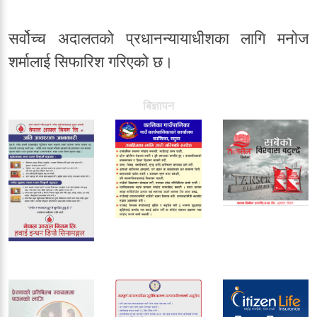
सर्वोच्च अदालतको प्रधानन्यायाधीशका लागि मनोज
शर्मालाई सिफारिश गरिएको छ।
बिज्ञापन