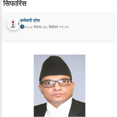
सिफारिस
कर्मचारी प्रेस
२०८३ बैशाख २४, बिहीबार १९:२१