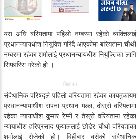
यस अघि बरियतामा पहिलो नम्बरमा रहेको व्यक्तिलाई
प्रधानन्यायधीश नियुक्ति गरिदै आएकोमा बरियतामा चौथौं
नम्बरमा रहेका शर्मालाई प्रधानन्यायधीश नियुक्तिका लागि
सिफारिस गरेको हो ।
बिज्ञापन
संवैधानिक परिषद्ले पहिलो वरियतामा रहेका कायमुकायम
प्रधानन्यायाधीश सपना प्रधान मल्ल, दोस्रो वरियतामा
रहेका न्यायाधीश कुमार रेग्मी र तेस्रो वरियतामा रहेका
न्यायाधीश हरिप्रसाद फुयाललाई छोडेर चौथो वरियताका
शर्मालाई रोजेको हो। बिहीबार बसेको संवैधानिक