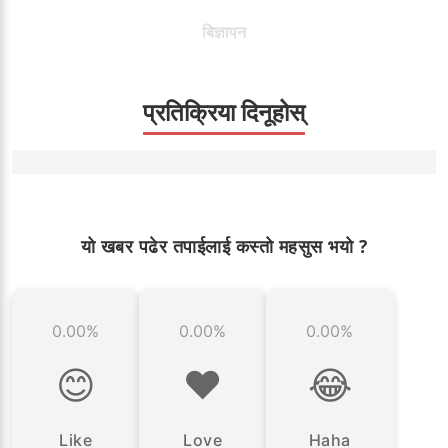
बिज्ञापन
प्रतिक्रिया दिनूहोस्
यो खबर पढेर तपाईलाई कस्तो महसुस भयो ?
0.00%
0.00%
0.00%
😊
❤️
😂
Like
Love
Haha