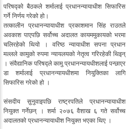
परिषद्को बैठकले शर्मालाई प्रधानन्यायाधीश सिफारिस
गर्ने निर्णय गरेको हो।
तत्कालीन प्रधानन्यायाधीश प्रकाशमान सिंह राउतले
अवकाश पाएपछि सर्वोच्च अदालत कायममुकायको भरमा
चलिरहेको थियो । वरिष्ठ न्यायाधीश सपना प्रधान
मल्लले कामुको रुपमा न्यायलयको नेतृत्व गरिरहेकी थिइन्
। संवैद्यानिक परिषद्ले कामु प्रधानन्यायधीशलाई पन्छाएर
डा शर्मालाई प्रधानन्यायधीशमा नियुक्तिका लागि
सिफारिस गरेको हो ।
संसदीय सुनुवाइपछि राष्ट्रपतिले प्रधानन्यायाधीश
नियुक्त गर्नेछन् । शर्मा २०७६ वैशाख ६ गते सर्वोच्च
अदालतको प्रधानन्यायाधीश नियुक्त भएका थिए ।