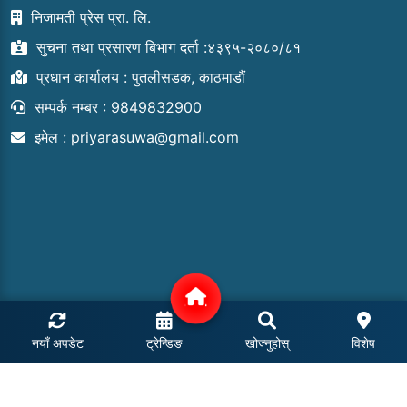
निजामती प्रेस प्रा. लि.
सुचना तथा प्रसारण बिभाग दर्ता :४३९५-२०८०/८१
प्रधान कार्यालय : पुतलीसडक, काठमाडौं
सम्पर्क नम्बर : 9849832900
इमेल :
priyarasuwa@gmail.com
नयाँ अपडेट
ट्रेन्डिङ
खोज्नुहोस्
विशेष