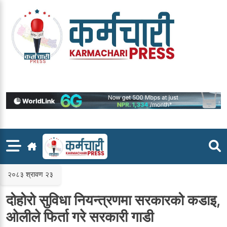
Skip
to
content
२०८३ श्रावण २३
दोहोरो सुविधा नियन्त्रणमा सरकारको कडाइ,
ओलीले फिर्ता गरे सरकारी गाडी