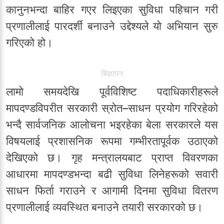
कानुनभन्दा बाहिर गएर लिइएका सुविधा पहिचान गरी
प्रणालीलाई पारदर्शी बनाउने उद्देश्यले यो अभियान सुरु
गरिएको हो।
बिज्ञापन
लामो समयदेखि पूर्वविशिष्ट पदाधिकारीहरूले
मापदण्डविपरीत सरकारी स्रोत–साधन प्रयोग गरिरहेको
भन्दै सार्वजनिक आलोचना भइरहेका बेला सरकारले यस
विषयलाई प्रशासनिक रूपमा गम्भीरतापूर्वक उठाएको
देखिएको छ। गृह मन्त्रालयबाट प्राप्त विवरणका
आधारमा मापदण्डभन्दा बढी सुविधा लिनेहरूको सवारी
साधन फिर्ता गराउने र आगामी दिनमा सुविधा वितरण
प्रणालीलाई व्यवस्थित बनाउने तयारी सरकारको छ।