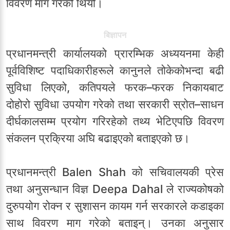
विवरण माग गरेको थियो।
बिज्ञापन
प्रधानमन्त्री कार्यालयको प्रारम्भिक अध्ययनमा केही
पूर्वविशिष्ट पदाधिकारीहरूले कानुनले तोकेकोभन्दा बढी
सुविधा लिएको, कतिपयले फरक–फरक निकायबाट
दोहोरो सुविधा उपयोग गरेको तथा सरकारी स्रोत–साधन
दीर्घकालसम्म प्रयोग गरिरहेको तथ्य भेटिएपछि विवरण
संकलन प्रक्रिया अघि बढाइएको बताइएको छ।
प्रधानमन्त्री
Balen Shah
को सचिवालयकी प्रेस
तथा अनुसन्धान विज्ञ
Deepa Dahal
ले राज्यकोषको
दुरुपयोग रोक्न र सुशासन कायम गर्न सरकारले कडाइका
साथ विवरण माग गरेको बताइन्। उनका अनुसार