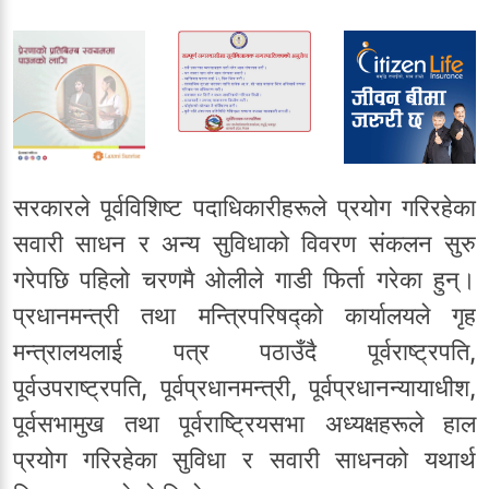
सरकारले पूर्वविशिष्ट पदाधिकारीहरूले प्रयोग गरिरहेका
सवारी साधन र अन्य सुविधाको विवरण संकलन सुरु
गरेपछि पहिलो चरणमै ओलीले गाडी फिर्ता गरेका हुन्।
प्रधानमन्त्री तथा मन्त्रिपरिषद्को कार्यालयले गृह
मन्त्रालयलाई पत्र पठाउँदै पूर्वराष्ट्रपति,
पूर्वउपराष्ट्रपति, पूर्वप्रधानमन्त्री, पूर्वप्रधानन्यायाधीश,
पूर्वसभामुख तथा पूर्वराष्ट्रियसभा अध्यक्षहरूले हाल
प्रयोग गरिरहेका सुविधा र सवारी साधनको यथार्थ