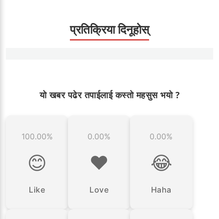
प्रतिक्रिया दिनूहोस्
यो खबर पढेर तपाईलाई कस्तो महसुस भयो ?
100.00%
0.00%
0.00%
😊
❤️
😂
Like
Love
Haha