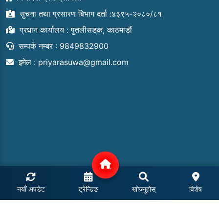
सुचना तथा प्रसारण बिभाग दर्ता :४३९५-२०८०/८१
प्रधान कार्यालय : पुतलीसडक, काठमाडौं
सम्पर्क नम्बर : 9849832900
इमेल :
priyarasuwa@gmail.com
नयाँ अपडेट
ट्रेन्डिङ
खोज्नुहोस्
विशेष