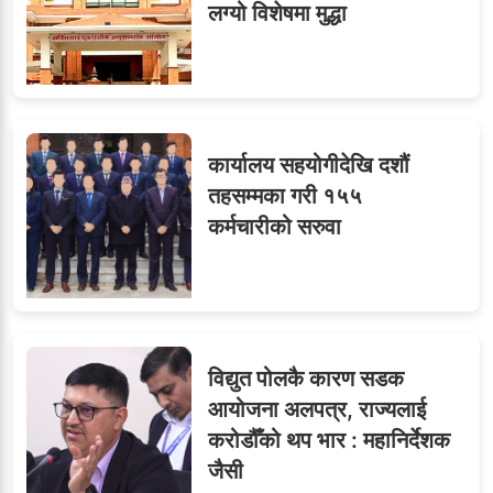
लग्यो विशेषमा मुद्धा
ध्यानाकर्षण
कार्यालय सहयोगीदेखि दशौं
तहसम्मका गरी १५५
कर्मचारीको सरुवा
विद्युत पोलकै कारण सडक
आयोजना अलपत्र, राज्यलाई
करोडौँको थप भार : महानिर्देशक
जैसी