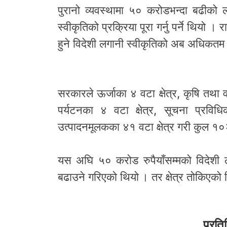
पुरानो व्यवस्थामा ५० करोडभन्दा बढीको ल
स्वीकृतिको प्रक्रिया पूरा गर्नु पर्ने थियो
हुने विदेशी लगानी स्वीकृतिको अब अधिकतम 
सरकारले ऊर्जाका ४ वटा क्षेत्र, कृषि तथा वन 
पर्यटनका ४ वटा क्षेत्र, सूचना प्रविधि
उत्पादनमूलकका ४१ वटा क्षेत्र गरी कुल १०
यस अघि ५० करोड रुपैयाँसम्मको विदेशी लग
बढाउने गरिएको थियो । तर क्षेत्र तोकिएको
प्रति