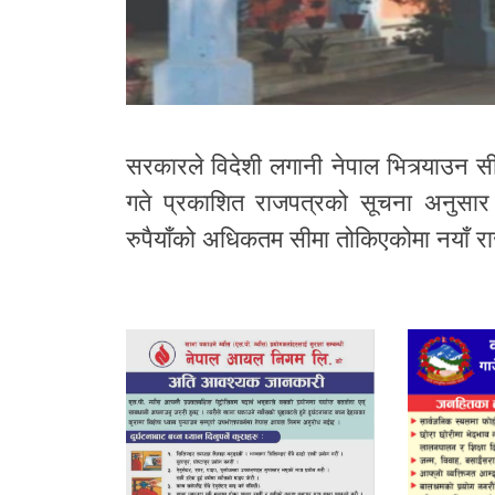
सरकारले विदेशी लगानी नेपाल भित्र्या
गते प्रकाशित राजपत्रको सूचना अनुसार 
रुपैयाँको अधिकतम सीमा तोकिएकोमा नयाँ र