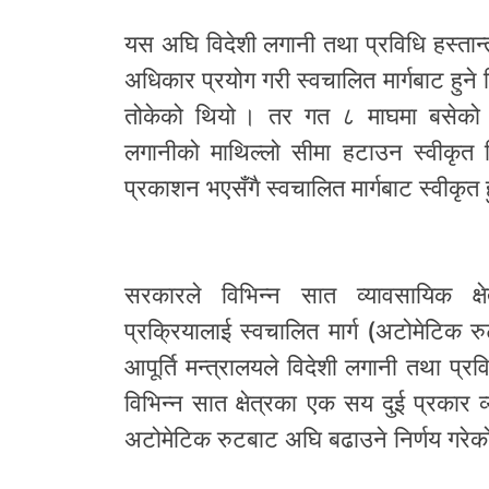
यस अघि विदेशी लगानी तथा प्रविधि हस्त
अधिकार प्रयोग गरी स्वचालित मार्गबाट हुने व
तोकेको थियो । तर गत ८ माघमा बसेको मन्त
लगानीको माथिल्लो सीमा हटाउन स्वीकृत दि
प्रकाशन भएसँगै स्वचालित मार्गबाट स्वीकृत 
सरकारले विभिन्न सात व्यावसायिक क्ष
प्रक्रियालाई स्वचालित मार्ग (अटोमेटिक 
आपूर्ति मन्त्रालयले विदेशी लगानी तथा प्
विभिन्न सात क्षेत्रका एक सय दुई प्रकार
अटोमेटिक रुटबाट अघि बढाउने निर्णय गरेक