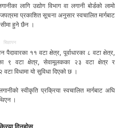
गानीका लागि उद्योग विभाग वा लगानी बोर्डको लामो
 । राजपत्रमा प्रकाशित सूचना अनुसार स्वचालित मार्गबाट
सीमा हुने छैन ।
बिज्ञापन
पैदावारका ११ वटा क्षेत्र, पूर्वाधारका ८ वटा क्षेत्र,
का ९ वटा क्षेत्र, सेवामूलकका २३ वटा क्षेत्र र
२ वटा विधामा यो सुविधा दिएको छ ।
ानीको स्वीकृति प्रक्रिया स्वचालित मार्गबाट अघि
 थिएन ।
क्रिया दिनूहोस्