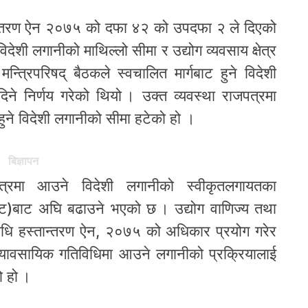
ान्तरण ऐन २०७५ को दफा ४२ को उपदफा २ ले दिएको
िदेशी लगानीको माथिल्लो सीमा र उद्योग व्यवसाय क्षेत्र
्रिपरिषद् बैठकले स्वचालित मार्गबाट हुने विदेशी
ने निर्णय गरेको थियो । उक्त व्यवस्था राजपत्रमा
हुने विदेशी लगानीको सीमा हटेको हो ।
बिज्ञापन
ेत्रमा आउने विदेशी लगानीको स्वीकृतलगायतका
रुट)बाट अघि बढाउने भएको छ । उद्योग वाणिज्य तथा
रविधि हस्तान्तरण ऐन, २०७५ को अधिकार प्रयोग गरेर
 व्यावसायिक गतिविधिमा आउने लगानीको प्रक्रियालाई
ो हो ।