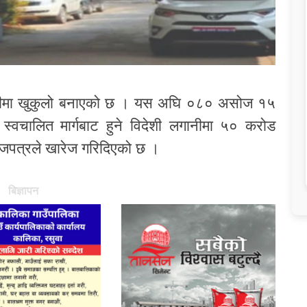
उन सीमा खुकुलो बनाएको छ । यस अघि ०८० असोज १५
स्वचालित मार्गबाट हुने विदेशी लगानीमा ५० करोड
ाजपत्रले खारेज गरिदिएको छ ।
बिज्ञापन