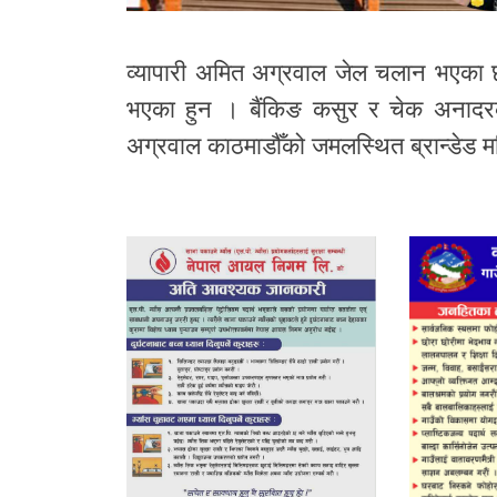
व्यापारी अमित अग्रवाल जेल चलान भएका 
भएका हुन । बैंकिङ कसुर र चेक अनादरका
अग्रवाल काठमाडौँको जमलस्थित ब्रान्डेड मद