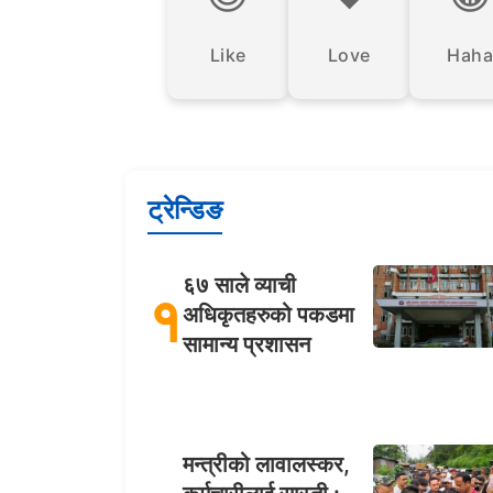
Like
Love
Haha
ट्रेन्डिङ
६७ साले व्याची
१
अधिकृतहरुको पकडमा
सामान्य प्रशासन
मन्त्रीको लावालस्कर,