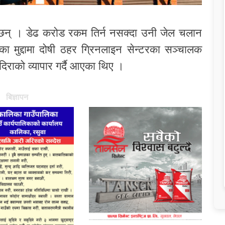
छन् । डेढ करोड रकम तिर्न नसक्दा उनी जेल चलान
 मुद्दामा दोषी ठहर ग्रिनलाइन सेन्टरका सञ्चालक
िराको व्यापार गर्दै आएका थिए ।
बिज्ञापन