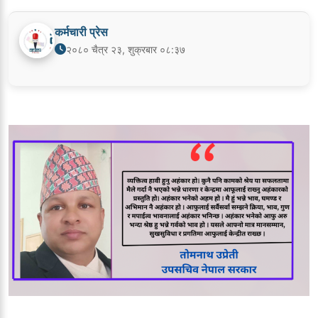
कर्मचारी प्रेस
२०८० चैत्र २३, शुक्रबार ०८:३७