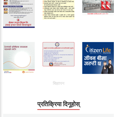
बिज्ञापन
प्रतिक्रिया दिनूहोस्