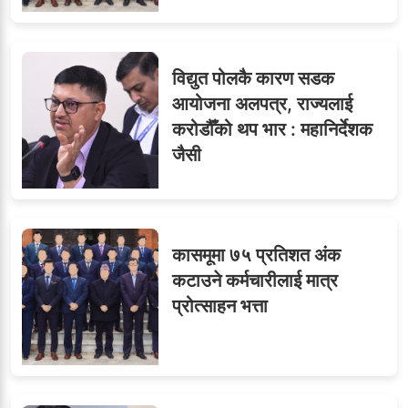
विद्युत पोलकै कारण सडक
आयोजना अलपत्र, राज्यलाई
करोडौँको थप भार : महानिर्देशक
जैसी
कासमूमा ७५ प्रतिशत अंक
कटाउने कर्मचारीलाई मात्र
प्रोत्साहन भत्ता