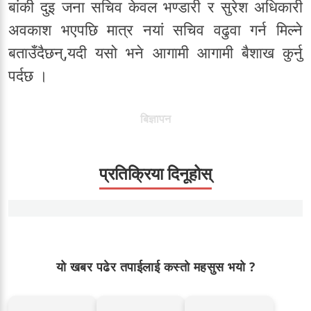
बांकी दुइ जना सचिव केवल भण्डारी र सुरेश अधिकारी
अवकाश भएपछि मात्र नयां सचिव वढुवा गर्न मिल्ने
बताउँदैछन्,यदी यसो भने आगामी आगामी बैशाख कुर्नु
पर्दछ ।
बिज्ञापन
प्रतिक्रिया दिनूहोस्
यो खबर पढेर तपाईलाई कस्तो महसुस भयो ?