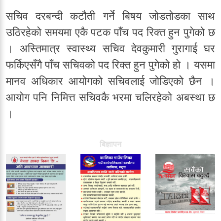
सचिव दरबन्दी कटौती गर्ने बिषय जोडतोडका साथ
उठिरहेको समयमा एकै पटक पाँच पद रिक्त हुन पुगेको छ
। अस्तिमात्र स्वास्थ्य सचिव देवकुमारी गुरागाई घर
फर्किएसँगै पाँच सचिवको पद रिक्त हुन पुगेको हो । यसमा
मानव अधिकार आयोगको सचिवलाई जोडिएको छैन ।
आयोग पनि निमित्त सचिवकै भरमा चलिरहेको अबस्था छ
।
बिज्ञापन