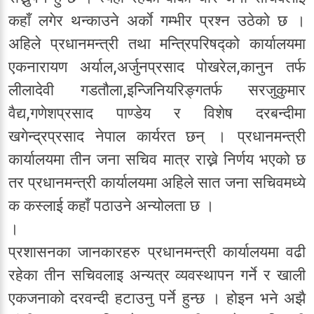
कहाँ लगेर थन्काउने अर्काे गम्भीर प्रश्न उठेको छ ।
अहिले प्रधानमन्त्री तथा मन्त्रिपरिषद्को कार्यालयमा
एकनारायण अर्याल,अर्जुनप्रसाद पोखरेल,कानुन तर्फ
लीलादेवी गडतौला,इन्जिनियरिङ्गतर्फ सरजुकुमार
वैद्य,गणेशप्रसाद पाण्डेय र विशेष दरबन्दीमा
खगेन्द्रप्रसाद नेपाल कार्यरत छन् । प्रधानमन्त्री
कार्यालयमा तीन जना सचिव मात्र राख्ने निर्णय भएको छ
तर प्रधानमन्त्री कार्यालयमा अहिले सात जना सचिवमध्ये
क कस्लाई कहाँ पठाउने अन्योलता छ ।
।
प्रशासनका जानकारहरु प्रधानमन्त्री कार्यालयमा वढी
रहेका तीन सचिवलाइ अन्यत्र व्यवस्थापन गर्ने र खाली
एकजनाको दरवन्दी हटाउनु पर्ने हुन्छ । होइन भने अझै