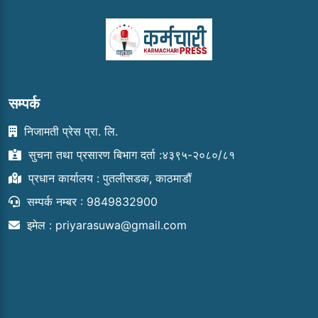
सम्पर्क
निजामती प्रेस प्रा. लि.
सुचना तथा प्रसारण बिभाग दर्ता :४३९५-२०८०/८१
प्रधान कार्यालय : पुतलीसडक, काठमाडौं
सम्पर्क नम्बर : 9849832900
इमेल :
priyarasuwa@gmail.com