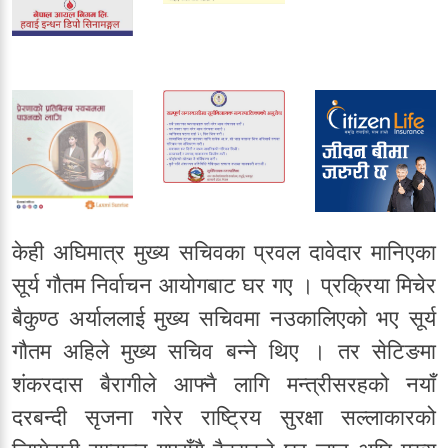
केही अघिमात्र मुख्य सचिवका प्रवल दावेदार मानिएका
सूर्य गौतम निर्वाचन आयोगबाट घर गए । प्रक्रिया मिचेर
बैकुण्ठ अर्याललाई मुख्य सचिवमा नउकालिएको भए सूर्य
गौतम अहिले मुख्य सचिव बन्ने थिए । तर सेटिङमा
शंकरदास बैरागीले आफ्नै लागि मन्त्रीसरहको नयाँ
दरबन्दी सृजना गरेर राष्ट्रिय सुरक्षा सल्लाकारको